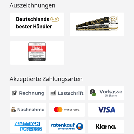
Auszeichnungen
Akzeptierte Zahlungsarten