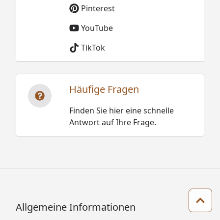
Pinterest
YouTube
TikTok
Häufige Fragen
Finden Sie hier eine schnelle
Antwort auf Ihre Frage.
Zum 
Allgemeine Informationen