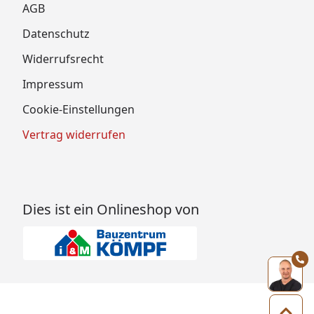
AGB
Datenschutz
Widerrufsrecht
Impressum
Cookie-Einstellungen
Vertrag widerrufen
Dies ist ein Onlineshop von