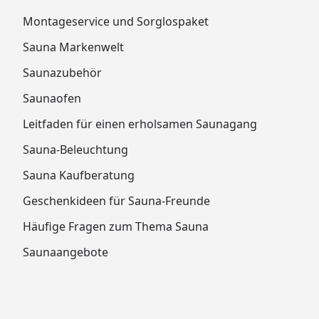
Montageservice und Sorglospaket
Sauna Markenwelt
Saunazubehör
Saunaofen
Leitfaden für einen erholsamen Saunagang
Sauna-Beleuchtung
Sauna Kaufberatung
Geschenkideen für Sauna-Freunde
Häufige Fragen zum Thema Sauna
Saunaangebote