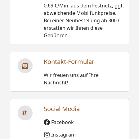
0,69 €/Min. aus dem Festnetz, ggf.
abweichende Mobilfunkpreise.
Bei einer Neubestellung ab 300 €
erstatten wir Ihnen diese
Gebühren.
Kontakt-Formular
Wir freuen uns auf Ihre
Nachricht!
Social Media
Facebook
Instagram