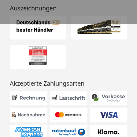
Auszeichnungen
Akzeptierte Zahlungsarten