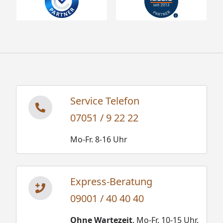
Service Telefon
07051 / 9 22 22
Mo-Fr. 8-16 Uhr
Express-Beratung
09001 / 40 40 40
Ohne Wartezeit
. Mo-Fr. 10-15 Uhr.