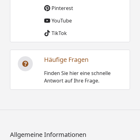
Pinterest
YouTube
TikTok
Häufige Fragen
Finden Sie hier eine schnelle
Antwort auf Ihre Frage.
Allgemeine Informationen