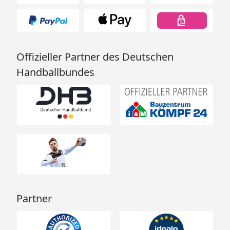
Offizieller Partner des Deutschen
Handballbundes
Partner