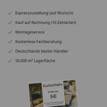
Expresszustellung (auf Wunsch)
Kauf auf Rechnung (10 Zahlarten)
Montageservice
Kostenlose Fachberatung
Deutschlands bester Händler
50.000 m² Lagerfläche