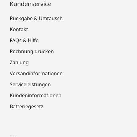
Kundenservice
Rückgabe & Umtausch
Kontakt
FAQs & Hilfe
Rechnung drucken
Zahlung
Versandinformationen
Serviceleistungen
Kundeninformationen
Batteriegesetz