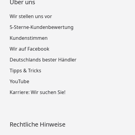
Über uns
Wir stellen uns vor
5-Sterne-Kundenbewertung
Kundenstimmen
Wir auf Facebook
Deutschlands bester Händler
Tipps & Tricks
YouTube
Karriere: Wir suchen Sie!
Rechtliche Hinweise