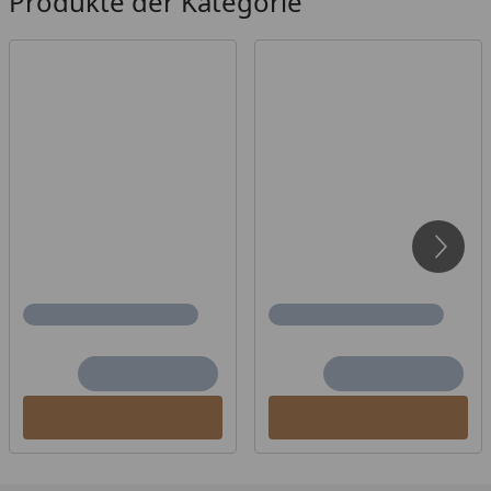
Produkte der Kategorie