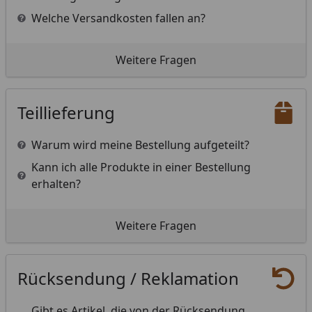
Welche Versandkosten fallen an?
Weitere Fragen
Teillieferung
Warum wird meine Bestellung aufgeteilt?
Kann ich alle Produkte in einer Bestellung
erhalten?
Weitere Fragen
Rücksendung / Reklamation
Gibt es Artikel, die von der Rücksendung