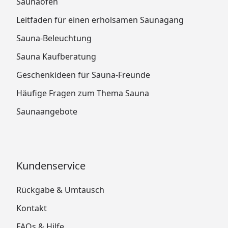
Saunaofen
Leitfaden für einen erholsamen Saunagang
Sauna-Beleuchtung
Sauna Kaufberatung
Geschenkideen für Sauna-Freunde
Häufige Fragen zum Thema Sauna
Saunaangebote
Kundenservice
Rückgabe & Umtausch
Kontakt
FAQs & Hilfe