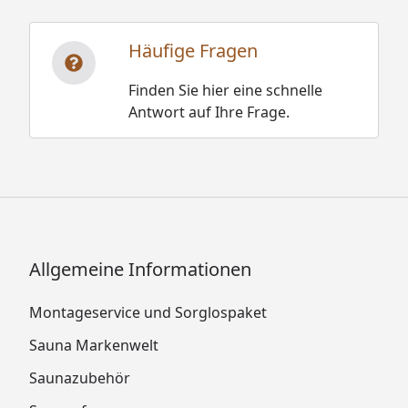
Häufige Fragen
Finden Sie hier eine schnelle
Antwort auf Ihre Frage.
Allgemeine Informationen
Montageservice und Sorglospaket
Sauna Markenwelt
Saunazubehör