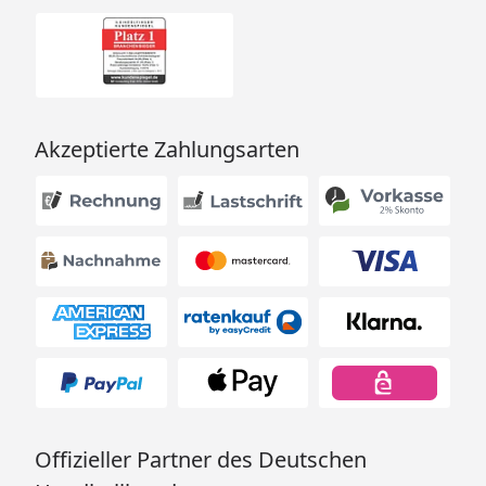
Akzeptierte Zahlungsarten
Offizieller Partner des Deutschen