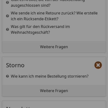
ausgeschlossen sind?
Wie sende ich eine Retoure zurück? Wie erstelle
ich ein Rücksende-Etikett?
Was gilt für den Rückversand im
Weihnachtsgeschäft?
Weitere Fragen
Storno
Wie kann ich meine Bestellung stornieren?
Weitere Fragen