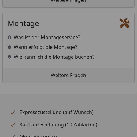
Weitere Fragen
Montage
Was ist der Montageservice?
Wann erfolgt die Montage?
Wie kann ich die Montage buchen?
Weitere Fragen
Expresszustellung (auf Wunsch)
Kauf auf Rechnung (10 Zahlarten)
Montageservice