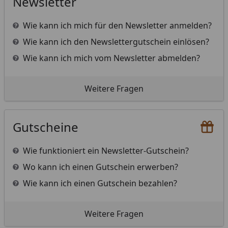
Newsletter
Wie kann ich mich für den Newsletter anmelden?
Wie kann ich den Newslettergutschein einlösen?
Wie kann ich mich vom Newsletter abmelden?
Weitere Fragen
Gutscheine
Wie funktioniert ein Newsletter-Gutschein?
Wo kann ich einen Gutschein erwerben?
Wie kann ich einen Gutschein bezahlen?
Weitere Fragen