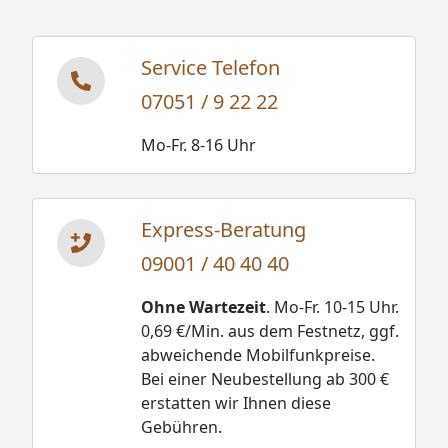
Service Telefon
07051 / 9 22 22
Mo-Fr. 8-16 Uhr
Express-Beratung
09001 / 40 40 40
Ohne Wartezeit
. Mo-Fr. 10-15 Uhr.
0,69 €/Min. aus dem Festnetz, ggf.
abweichende Mobilfunkpreise.
Bei einer Neubestellung ab 300 €
erstatten wir Ihnen diese
Gebühren.