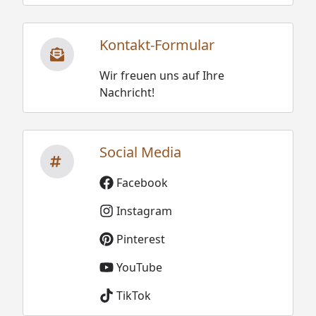
Kontakt-Formular
Wir freuen uns auf Ihre
Nachricht!
Social Media
Facebook
Instagram
Pinterest
YouTube
TikTok