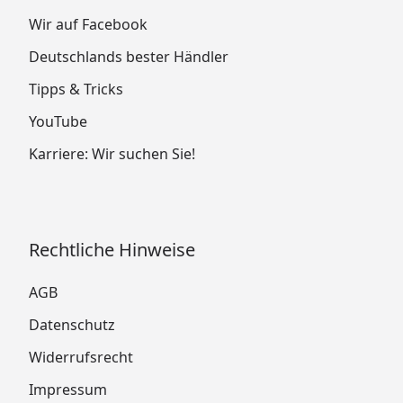
Wir auf Facebook
Deutschlands bester Händler
Tipps & Tricks
YouTube
Karriere: Wir suchen Sie!
Rechtliche Hinweise
AGB
Datenschutz
Widerrufsrecht
Impressum