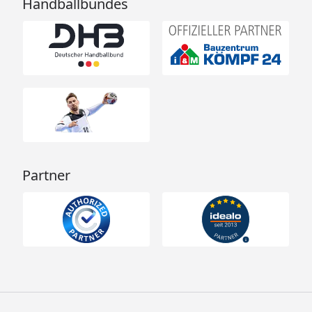
Handballbundes
Partner