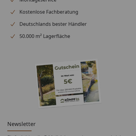
Kostenlose Fachberatung
Deutschlands bester Händler
50.000 m² Lagerfläche
Newsletter