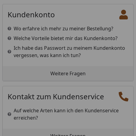
Kundenkonto
Wo erfahre ich mehr zu meiner Bestellung?
Welche Vorteile bietet mir das Kundenkonto?
Ich habe das Passwort zu meinem Kundenkonto
vergessen, was kann ich tun?
Weitere Fragen
Kontakt zum Kundenservice
Auf welche Arten kann ich den Kundenservice
erreichen?