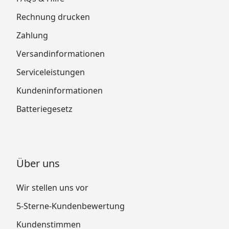
Rechnung drucken
Zahlung
Versandinformationen
Serviceleistungen
Kundeninformationen
Batteriegesetz
Über uns
Wir stellen uns vor
5-Sterne-Kundenbewertung
Kundenstimmen