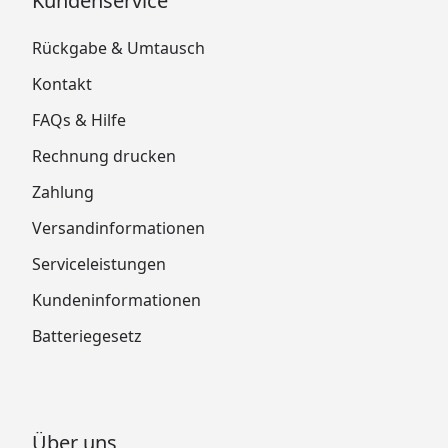
Kundenservice
Rückgabe & Umtausch
Kontakt
FAQs & Hilfe
Rechnung drucken
Zahlung
Versandinformationen
Serviceleistungen
Kundeninformationen
Batteriegesetz
Über uns