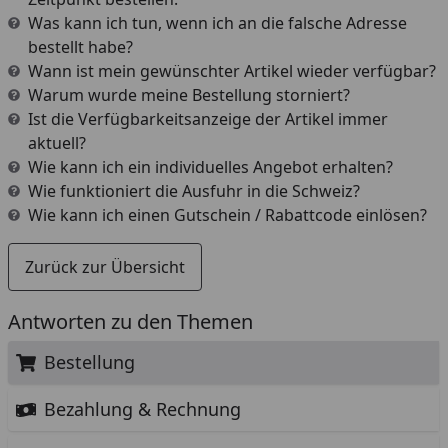
Was kann ich tun, wenn ich an die falsche Adresse
bestellt habe?
Wann ist mein gewünschter Artikel wieder verfügbar?
Warum wurde meine Bestellung storniert?
Ist die Verfügbarkeitsanzeige der Artikel immer
aktuell?
Wie kann ich ein individuelles Angebot erhalten?
Wie funktioniert die Ausfuhr in die Schweiz?
Wie kann ich einen Gutschein / Rabattcode einlösen?
Zurück zur Übersicht
Antworten zu den Themen
Bestellung
Bezahlung & Rechnung