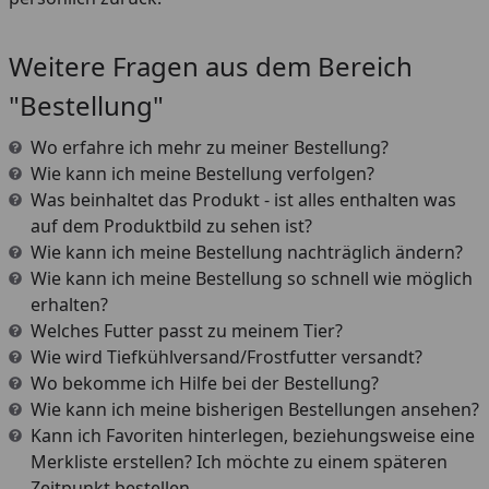
Weitere Fragen aus dem Bereich
"Bestellung"
Wo erfahre ich mehr zu meiner Bestellung?
Wie kann ich meine Bestellung verfolgen?
Was beinhaltet das Produkt - ist alles enthalten was
auf dem Produktbild zu sehen ist?
Wie kann ich meine Bestellung nachträglich ändern?
Wie kann ich meine Bestellung so schnell wie möglich
erhalten?
Welches Futter passt zu meinem Tier?
Wie wird Tiefkühlversand/Frostfutter versandt?
Wo bekomme ich Hilfe bei der Bestellung?
Wie kann ich meine bisherigen Bestellungen ansehen?
Kann ich Favoriten hinterlegen, beziehungsweise eine
Merkliste erstellen? Ich möchte zu einem späteren
Zeitpunkt bestellen.