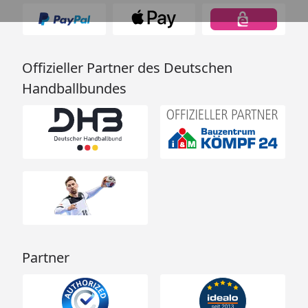
Offizieller Partner des Deutschen
Handballbundes
Partner