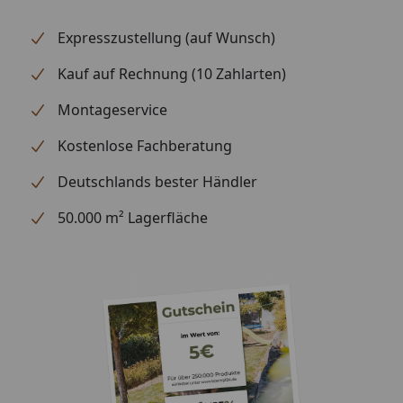
Expresszustellung (auf Wunsch)
Kauf auf Rechnung (10 Zahlarten)
Montageservice
Kostenlose Fachberatung
Deutschlands bester Händler
50.000 m² Lagerfläche