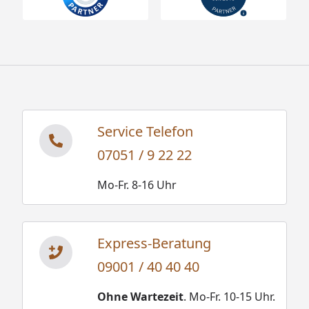
Service Telefon
07051 / 9 22 22
Mo-Fr. 8-16 Uhr
Express-Beratung
09001 / 40 40 40
Ohne Wartezeit
. Mo-Fr. 10-15 Uhr.