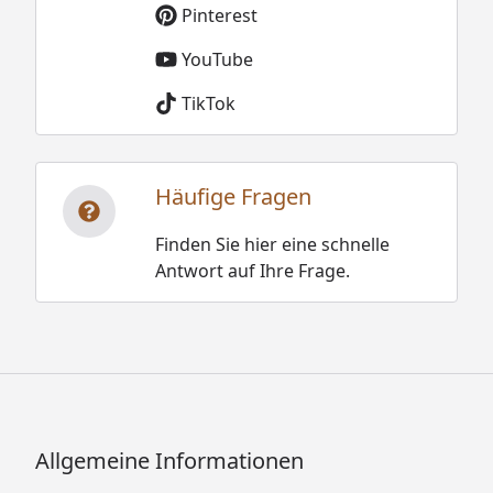
Pinterest
YouTube
TikTok
Häufige Fragen
Finden Sie hier eine schnelle
Antwort auf Ihre Frage.
Allgemeine Informationen