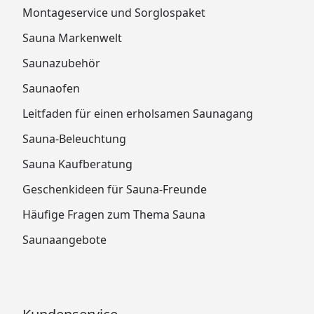
Montageservice und Sorglospaket
Sauna Markenwelt
Saunazubehör
Saunaofen
Leitfaden für einen erholsamen Saunagang
Sauna-Beleuchtung
Sauna Kaufberatung
Geschenkideen für Sauna-Freunde
Häufige Fragen zum Thema Sauna
Saunaangebote