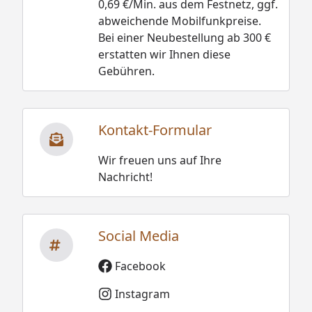
0,69 €/Min. aus dem Festnetz, ggf.
abweichende Mobilfunkpreise.
Bei einer Neubestellung ab 300 €
erstatten wir Ihnen diese
Gebühren.
Kontakt-Formular
Wir freuen uns auf Ihre
Nachricht!
Social Media
Facebook
Instagram