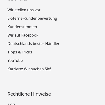
Wir stellen uns vor
5-Sterne-Kundenbewertung
Kundenstimmen
Wir auf Facebook
Deutschlands bester Händler
Tipps & Tricks
YouTube
Karriere: Wir suchen Sie!
Rechtliche Hinweise
AGB