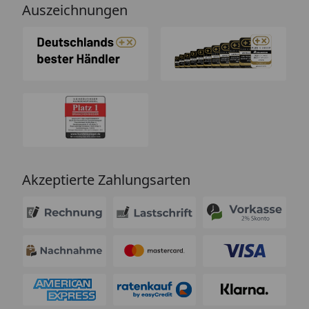
Auszeichnungen
Akzeptierte Zahlungsarten