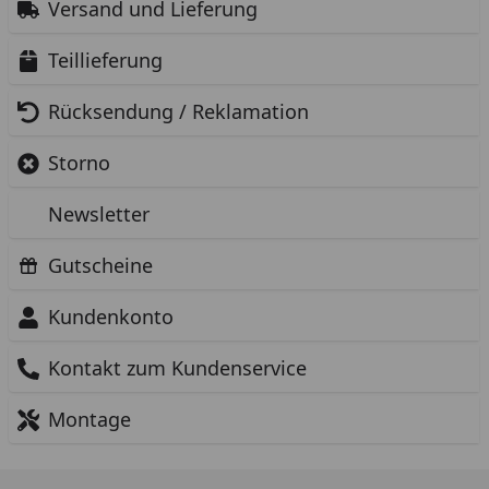
Versand und Lieferung
Teillieferung
Rücksendung / Reklamation
Storno
Newsletter
Gutscheine
Kundenkonto
Kontakt zum Kundenservice
Montage