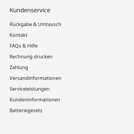
Kundenservice
Rückgabe & Umtausch
Kontakt
FAQs & Hilfe
Rechnung drucken
Zahlung
Versandinformationen
Serviceleistungen
Kundeninformationen
Batteriegesetz