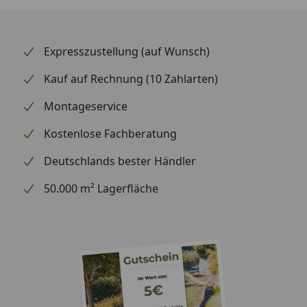
Expresszustellung (auf Wunsch)
Kauf auf Rechnung (10 Zahlarten)
Montageservice
Kostenlose Fachberatung
Deutschlands bester Händler
50.000 m² Lagerfläche