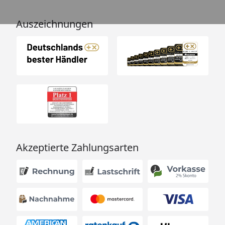
Auszeichnungen
Akzeptierte Zahlungsarten