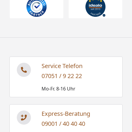
Service Telefon
07051 / 9 22 22
Mo-Fr. 8-16 Uhr
Express-Beratung
09001 / 40 40 40