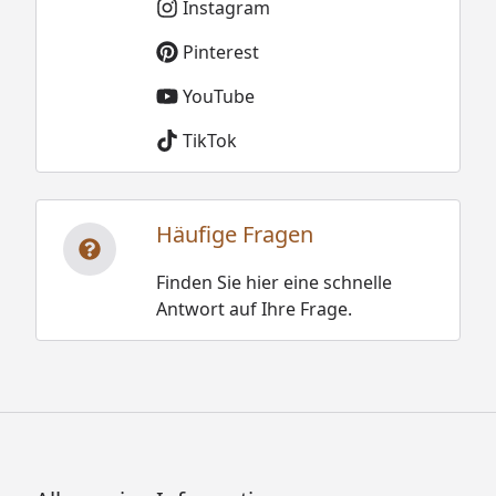
Instagram
Pinterest
YouTube
TikTok
Häufige Fragen
Finden Sie hier eine schnelle
Antwort auf Ihre Frage.