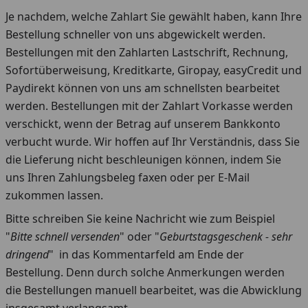
Je nachdem, welche Zahlart Sie gewählt haben, kann Ihre
Bestellung schneller von uns abgewickelt werden.
Bestellungen mit den Zahlarten Lastschrift, Rechnung,
Sofortüberweisung, Kreditkarte, Giropay, easyCredit und
Paydirekt können von uns am schnellsten bearbeitet
werden. Bestellungen mit der Zahlart Vorkasse werden
verschickt, wenn der Betrag auf unserem Bankkonto
verbucht wurde. Wir hoffen auf Ihr Verständnis, dass Sie
die Lieferung nicht beschleunigen können, indem Sie
uns Ihren Zahlungsbeleg faxen oder per E-Mail
zukommen lassen.
Bitte schreiben Sie keine Nachricht wie zum Beispiel
"
Bitte schnell versenden
" oder "
Geburtstagsgeschenk - sehr
dringend
" in das Kommentarfeld am Ende der
Bestellung. Denn durch solche Anmerkungen werden
die Bestellungen manuell bearbeitet, was die Abwicklung