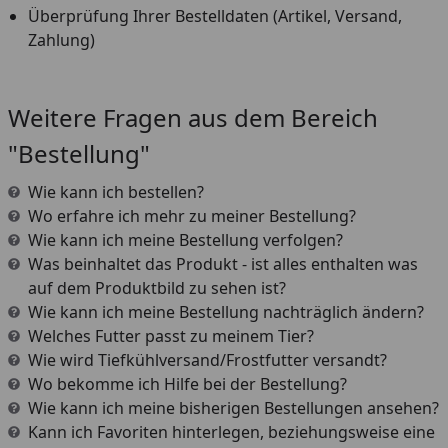
Überprüfung Ihrer Bestelldaten (Artikel, Versand,
Zahlung)
Youtube-Video
Weitere Fragen aus dem Bereich
"Bestellung"
Wie kann ich bestellen?
Wo erfahre ich mehr zu meiner Bestellung?
Wie kann ich meine Bestellung verfolgen?
Was beinhaltet das Produkt - ist alles enthalten was
auf dem Produktbild zu sehen ist?
Wie kann ich meine Bestellung nachträglich ändern?
Welches Futter passt zu meinem Tier?
Wie wird Tiefkühlversand/Frostfutter versandt?
Wo bekomme ich Hilfe bei der Bestellung?
Wie kann ich meine bisherigen Bestellungen ansehen?
Kann ich Favoriten hinterlegen, beziehungsweise eine