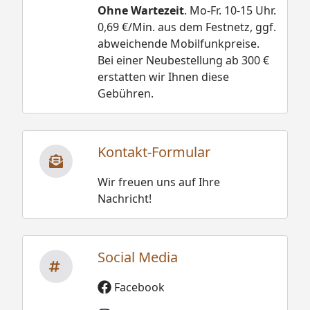
Ohne Wartezeit
. Mo-Fr. 10-15 Uhr.
0,69 €/Min. aus dem Festnetz, ggf.
abweichende Mobilfunkpreise.
Bei einer Neubestellung ab 300 €
erstatten wir Ihnen diese
Gebühren.
Kontakt-Formular
Wir freuen uns auf Ihre
Nachricht!
Social Media
Facebook