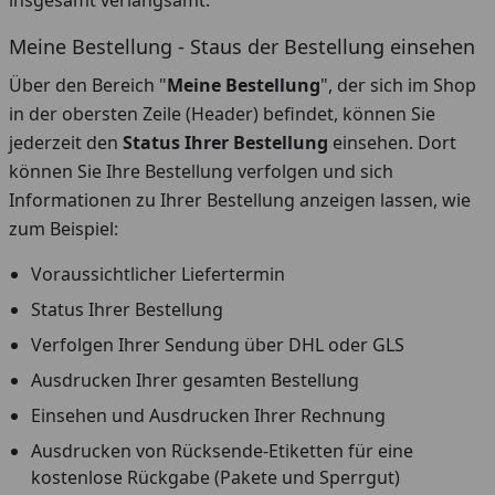
insgesamt verlangsamt.
Meine Bestellung - Staus der Bestellung einsehen
Über den Bereich "
Meine Bestellung
", der sich im Shop
in der obersten Zeile (Header) befindet, können Sie
jederzeit den
Status Ihrer Bestellung
einsehen. Dort
können Sie Ihre Bestellung verfolgen und sich
Informationen zu Ihrer Bestellung anzeigen lassen, wie
zum Beispiel:
Voraussichtlicher Liefertermin
Status Ihrer Bestellung
Verfolgen Ihrer Sendung über DHL oder GLS
Ausdrucken Ihrer gesamten Bestellung
Einsehen und Ausdrucken Ihrer Rechnung
Ausdrucken von Rücksende-Etiketten für eine
kostenlose Rückgabe (Pakete und Sperrgut)