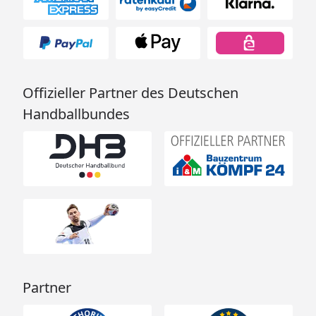
Offizieller Partner des Deutschen
Handballbundes
Partner