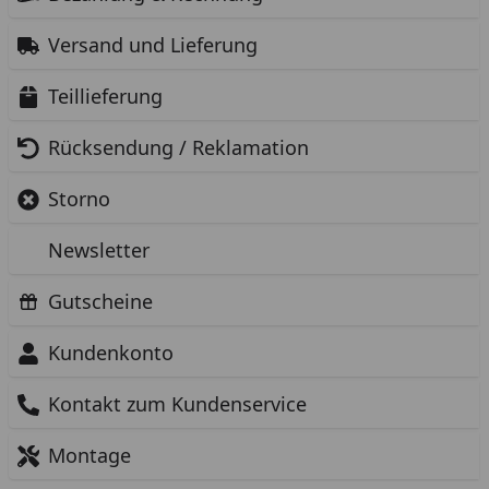
Versand und Lieferung
Teillieferung
Rücksendung / Reklamation
Storno
Newsletter
Gutscheine
Kundenkonto
Kontakt zum Kundenservice
Montage