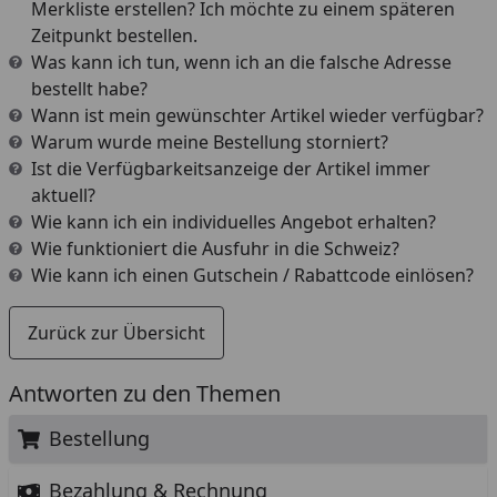
Merkliste erstellen? Ich möchte zu einem späteren
Zeitpunkt bestellen.
Was kann ich tun, wenn ich an die falsche Adresse
bestellt habe?
Wann ist mein gewünschter Artikel wieder verfügbar?
Warum wurde meine Bestellung storniert?
Ist die Verfügbarkeitsanzeige der Artikel immer
aktuell?
Wie kann ich ein individuelles Angebot erhalten?
Wie funktioniert die Ausfuhr in die Schweiz?
Wie kann ich einen Gutschein / Rabattcode einlösen?
Zurück zur Übersicht
Antworten zu den Themen
Bestellung
Bezahlung & Rechnung