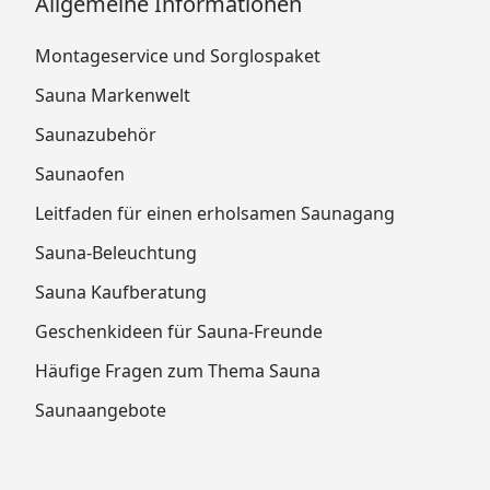
Allgemeine Informationen
Montageservice und Sorglospaket
Sauna Markenwelt
Saunazubehör
Saunaofen
Leitfaden für einen erholsamen Saunagang
Sauna-Beleuchtung
Sauna Kaufberatung
Geschenkideen für Sauna-Freunde
Häufige Fragen zum Thema Sauna
Saunaangebote