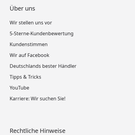
Über uns
Wir stellen uns vor
5-Sterne-Kundenbewertung
Kundenstimmen
Wir auf Facebook
Deutschlands bester Händler
Tipps & Tricks
YouTube
Karriere: Wir suchen Sie!
Rechtliche Hinweise