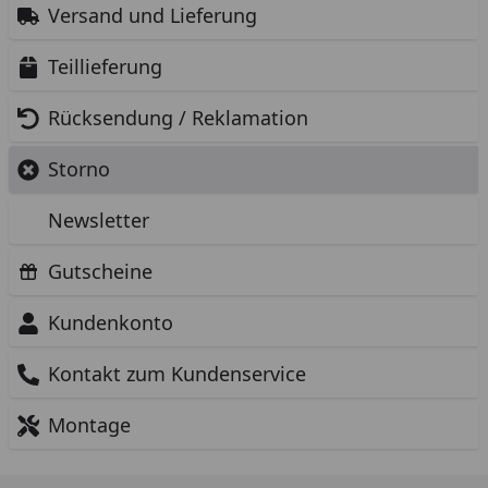
Versand und Lieferung
Teillieferung
Rücksendung / Reklamation
Storno
Newsletter
Gutscheine
Kundenkonto
Kontakt zum Kundenservice
Montage