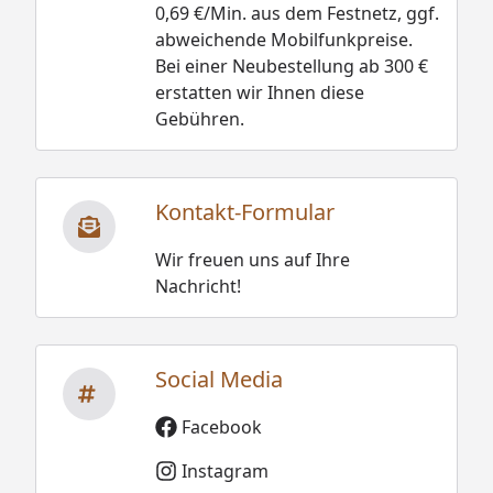
0,69 €/Min. aus dem Festnetz, ggf.
abweichende Mobilfunkpreise.
Bei einer Neubestellung ab 300 €
erstatten wir Ihnen diese
Gebühren.
Kontakt-Formular
Wir freuen uns auf Ihre
Nachricht!
Social Media
Facebook
Instagram