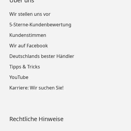
Über uns
Wir stellen uns vor
5-Sterne-Kundenbewertung
Kundenstimmen
Wir auf Facebook
Deutschlands bester Händler
Tipps & Tricks
YouTube
Karriere: Wir suchen Sie!
Rechtliche Hinweise