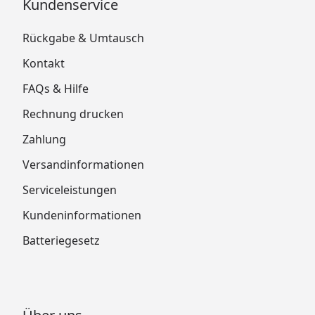
Kundenservice
Rückgabe & Umtausch
Kontakt
FAQs & Hilfe
Rechnung drucken
Zahlung
Versandinformationen
Serviceleistungen
Kundeninformationen
Batteriegesetz