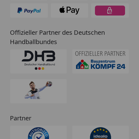
Offizieller Partner des Deutschen
Handballbundes
Partner