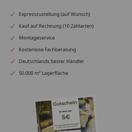
Expresszustellung (auf Wunsch)
Kauf auf Rechnung (10 Zahlarten)
Montageservice
Kostenlose Fachberatung
Deutschlands bester Händler
50.000 m² Lagerfläche