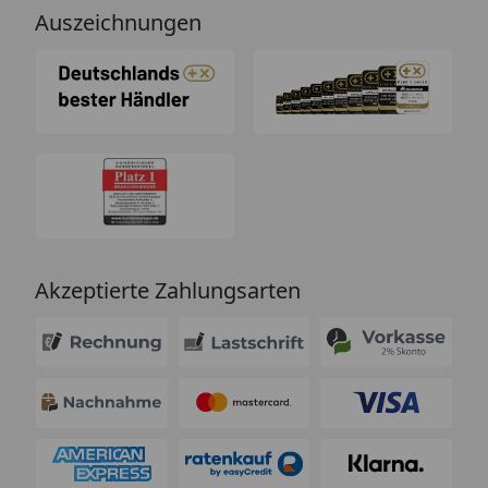
Auszeichnungen
Akzeptierte Zahlungsarten