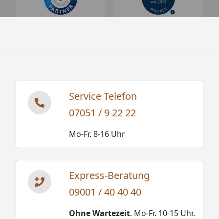
Service Telefon
07051 / 9 22 22
Mo-Fr. 8-16 Uhr
Express-Beratung
09001 / 40 40 40
Ohne Wartezeit
. Mo-Fr. 10-15 Uhr.