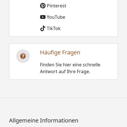
Pinterest
YouTube
TikTok
Häufige Fragen
Finden Sie hier eine schnelle
Antwort auf Ihre Frage.
Allgemeine Informationen