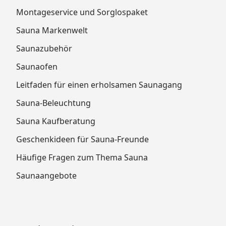
Montageservice und Sorglospaket
Sauna Markenwelt
Saunazubehör
Saunaofen
Leitfaden für einen erholsamen Saunagang
Sauna-Beleuchtung
Sauna Kaufberatung
Geschenkideen für Sauna-Freunde
Häufige Fragen zum Thema Sauna
Saunaangebote