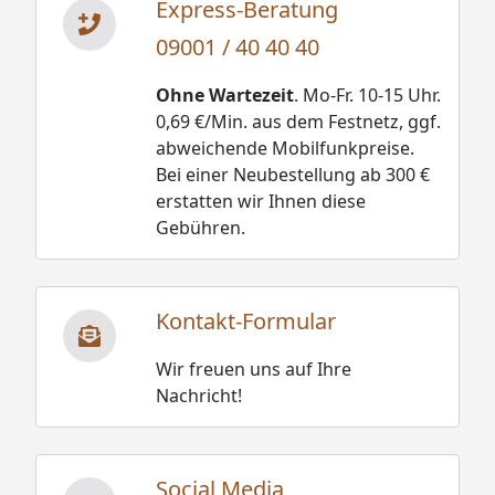
Express-Beratung
09001 / 40 40 40
Ohne Wartezeit
. Mo-Fr. 10-15 Uhr.
0,69 €/Min. aus dem Festnetz, ggf.
abweichende Mobilfunkpreise.
Bei einer Neubestellung ab 300 €
erstatten wir Ihnen diese
Gebühren.
Kontakt-Formular
Wir freuen uns auf Ihre
Nachricht!
Social Media