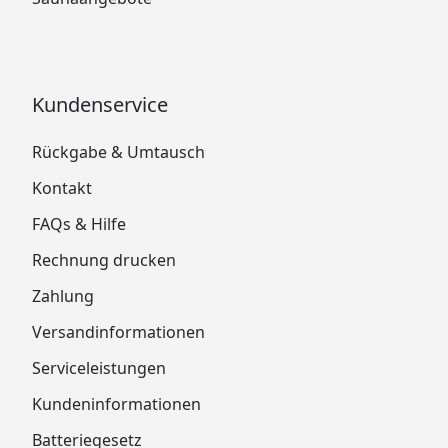
Kundenservice
Rückgabe & Umtausch
Kontakt
FAQs & Hilfe
Rechnung drucken
Zahlung
Versandinformationen
Serviceleistungen
Kundeninformationen
Batteriegesetz