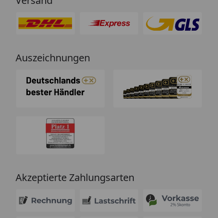
Versand
Auszeichnungen
Akzeptierte Zahlungsarten