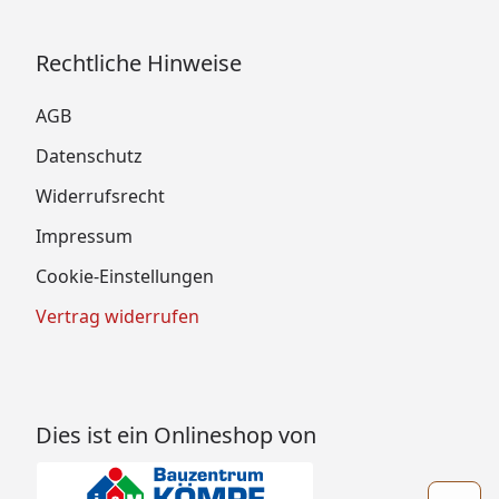
Rechtliche Hinweise
AGB
Datenschutz
Widerrufsrecht
Impressum
Cookie-Einstellungen
Vertrag widerrufen
Dies ist ein Onlineshop von