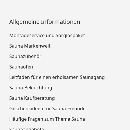
Allgemeine Informationen
Montageservice und Sorglospaket
Sauna Markenwelt
Saunazubehör
Saunaofen
Leitfaden für einen erholsamen Saunagang
Sauna-Beleuchtung
Sauna Kaufberatung
Geschenkideen für Sauna-Freunde
Häufige Fragen zum Thema Sauna
Saunaangebote