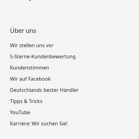
Über uns
Wir stellen uns vor
5-Sterne-Kundenbewertung
Kundenstimmen
Wir auf Facebook
Deutschlands bester Händler
Tipps & Tricks
YouTube
Karriere: Wir suchen Sie!