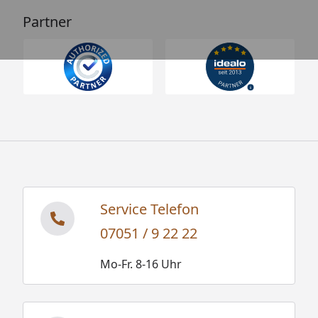
Partner
Service Telefon
07051 / 9 22 22
Mo-Fr. 8-16 Uhr