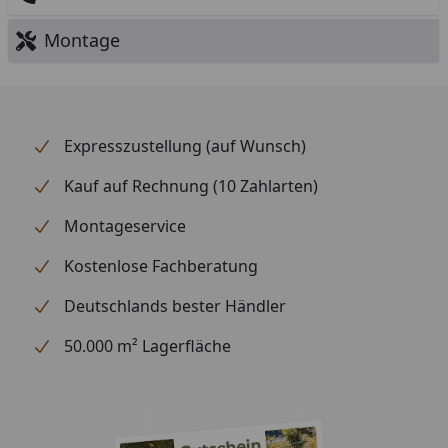
Montage
Expresszustellung (auf Wunsch)
Kauf auf Rechnung (10 Zahlarten)
Montageservice
Kostenlose Fachberatung
Deutschlands bester Händler
50.000 m² Lagerfläche