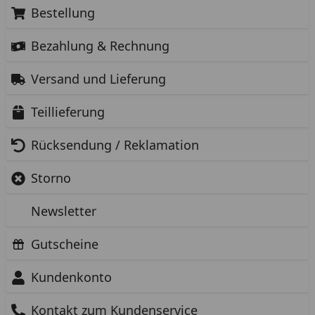
Bestellung
Bezahlung & Rechnung
Versand und Lieferung
Teillieferung
Rücksendung / Reklamation
Storno
Newsletter
Gutscheine
Kundenkonto
Kontakt zum Kundenservice