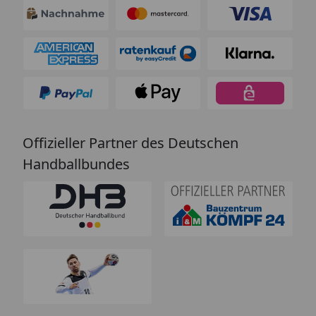
Offizieller Partner des Deutschen
Handballbundes