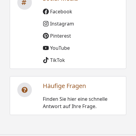
Facebook
Instagram
Pinterest
YouTube
TikTok
Häufige Fragen
Finden Sie hier eine schnelle
Antwort auf Ihre Frage.