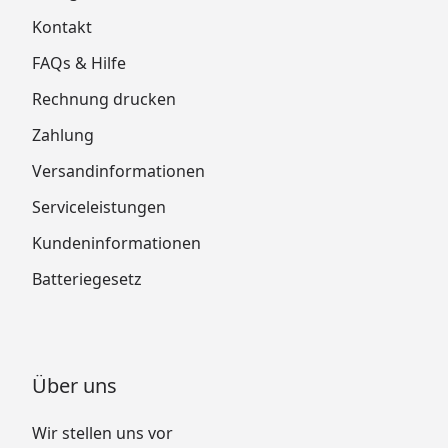
Kontakt
FAQs & Hilfe
Rechnung drucken
Zahlung
Versandinformationen
Serviceleistungen
Kundeninformationen
Batteriegesetz
Über uns
Wir stellen uns vor