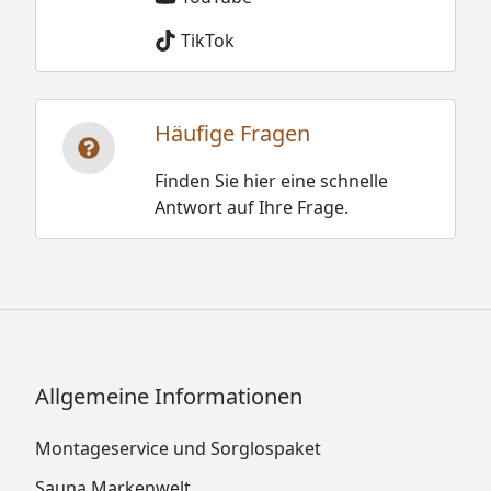
TikTok
Häufige Fragen
Finden Sie hier eine schnelle
Antwort auf Ihre Frage.
Allgemeine Informationen
Montageservice und Sorglospaket
Sauna Markenwelt