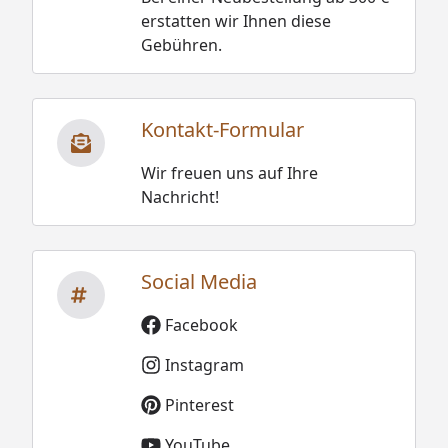
erstatten wir Ihnen diese
Gebühren.
Kontakt-Formular
Wir freuen uns auf Ihre
Nachricht!
Social Media
Facebook
Instagram
Pinterest
YouTube