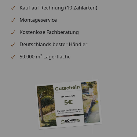
Kauf auf Rechnung (10 Zahlarten)
Montageservice
Kostenlose Fachberatung
Deutschlands bester Händler
50.000 m² Lagerfläche