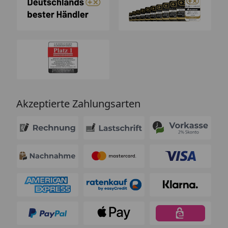
Akzeptierte Zahlungsarten