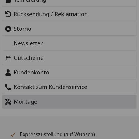
Rücksendung / Reklamation
Storno
Newsletter
Gutscheine
Kundenkonto
Kontakt zum Kundenservice
Montage
Expresszustellung (auf Wunsch)