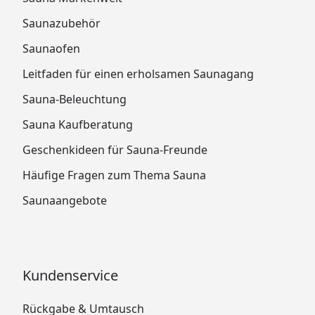
Saunazubehör
Saunaofen
Leitfaden für einen erholsamen Saunagang
Sauna-Beleuchtung
Sauna Kaufberatung
Geschenkideen für Sauna-Freunde
Häufige Fragen zum Thema Sauna
Saunaangebote
Kundenservice
Rückgabe & Umtausch