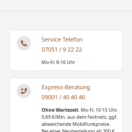
Service Telefon
07051 / 9 22 22
Mo-Fr. 8-16 Uhr
Express-Beratung
09001 / 40 40 40
Ohne Wartezeit
. Mo-Fr. 10-15 Uhr.
0,69 €/Min. aus dem Festnetz, ggf.
abweichende Mobilfunkpreise.
Bei einer Neubestellung ab 300 €