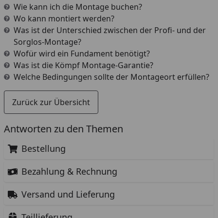
Wie kann ich die Montage buchen?
Wo kann montiert werden?
Was ist der Unterschied zwischen der Profi- und der
Sorglos-Montage?
Wofür wird ein Fundament benötigt?
Was ist die Kömpf Montage-Garantie?
Welche Bedingungen sollte der Montageort erfüllen?
Zurück zur Übersicht
Antworten zu den Themen
Bestellung
Bezahlung & Rechnung
Versand und Lieferung
Teillieferung