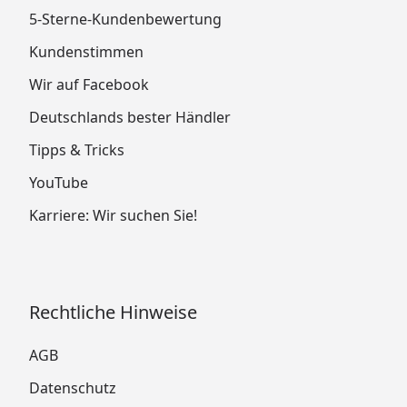
5-Sterne-Kundenbewertung
Kundenstimmen
Wir auf Facebook
Deutschlands bester Händler
Tipps & Tricks
YouTube
Karriere: Wir suchen Sie!
Rechtliche Hinweise
AGB
Datenschutz