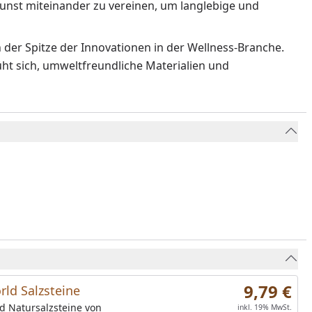
nst miteinander zu vereinen, um langlebige und
 der Spitze der Innovationen in der Wellness-Branche.
t sich, umweltfreundliche Materialien und
9,79 €
rld Salzsteine
d Natursalzsteine von
inkl. 19% MwSt.