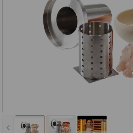
Vorheriges Bild anzeigen