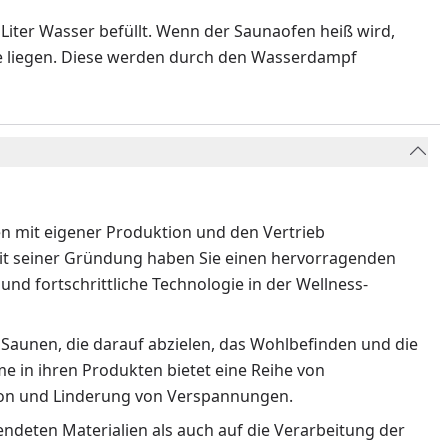
 Liter Wasser befüllt. Wenn der Saunaofen heiß wird,
ne liegen. Diese werden durch den Wasserdampf
ren mit eigener Produktion und den Vertrieb
eit seiner Gründung haben Sie einen hervorragenden
und fortschrittliche Technologie in der Wellness-
 Saunen, die darauf abzielen, das Wohlbefinden und die
 in ihren Produkten bietet eine Reihe von
ion und Linderung von Verspannungen.
endeten Materialien als auch auf die Verarbeitung der