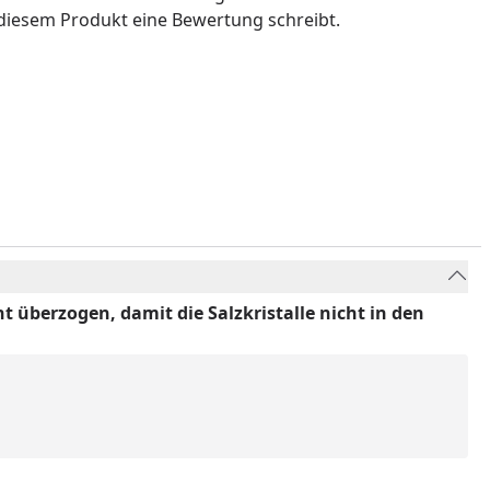
u diesem Produkt eine Bewertung schreibt.
t überzogen, damit die Salzkristalle nicht in den