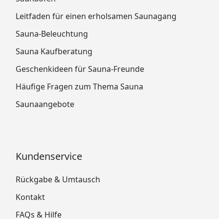
Leitfaden für einen erholsamen Saunagang
Sauna-Beleuchtung
Sauna Kaufberatung
Geschenkideen für Sauna-Freunde
Häufige Fragen zum Thema Sauna
Saunaangebote
Kundenservice
Rückgabe & Umtausch
Kontakt
FAQs & Hilfe