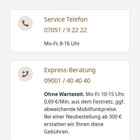
Service Telefon
07051 / 9 22 22
Mo-Fr. 8-16 Uhr
Express-Beratung
09001 / 40 40 40
Ohne Wartezeit
. Mo-Fr. 10-15 Uhr.
0,69 €/Min. aus dem Festnetz, ggf.
abweichende Mobilfunkpreise.
Bei einer Neubestellung ab 300 €
erstatten wir Ihnen diese
Gebühren.