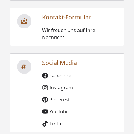
Kontakt-Formular
Wir freuen uns auf Ihre
Nachricht!
Social Media
Facebook
Instagram
Pinterest
YouTube
TikTok