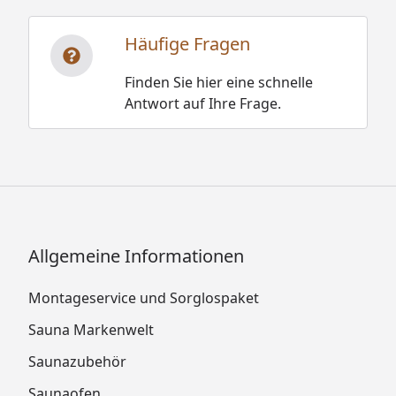
Häufige Fragen
Finden Sie hier eine schnelle
Antwort auf Ihre Frage.
Allgemeine Informationen
Montageservice und Sorglospaket
Sauna Markenwelt
Saunazubehör
Saunaofen