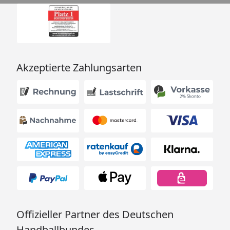
Akzeptierte Zahlungsarten
Offizieller Partner des Deutschen
Handballbundes