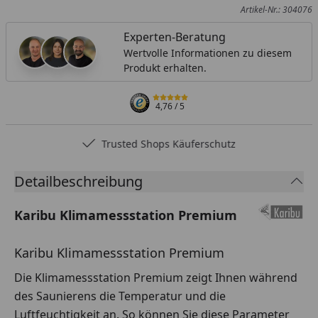
Artikel-Nr.: 304076
Experten-Beratung
Wertvolle Informationen zu diesem
Produkt erhalten.
4,76
/ 5
Trusted Shops Käuferschutz
Detailbeschreibung
Karibu Klimamessstation Premium
Karibu Klimamessstation Premium
Die Klimamessstation Premium zeigt Ihnen während
des Saunierens die Temperatur und die
Luftfeuchtigkeit an. So können Sie diese Parameter