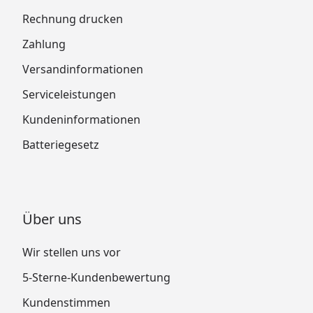
Rechnung drucken
Zahlung
Versandinformationen
Serviceleistungen
Kundeninformationen
Batteriegesetz
Über uns
Wir stellen uns vor
5-Sterne-Kundenbewertung
Kundenstimmen