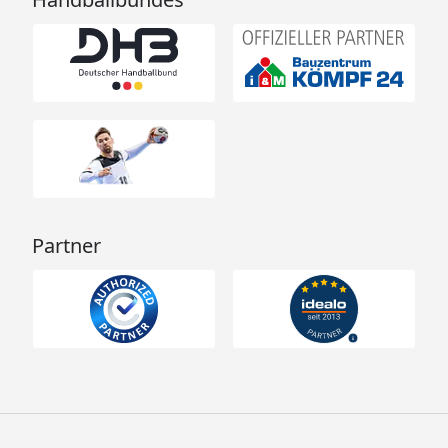
Partner