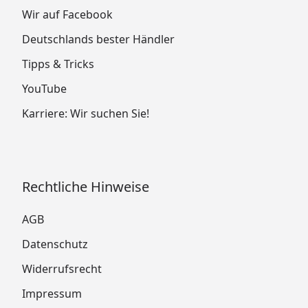
Wir auf Facebook
Deutschlands bester Händler
Tipps & Tricks
YouTube
Karriere: Wir suchen Sie!
Rechtliche Hinweise
AGB
Datenschutz
Widerrufsrecht
Impressum