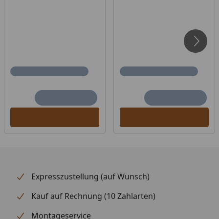
Expresszustellung (auf Wunsch)
Kauf auf Rechnung (10 Zahlarten)
Montageservice