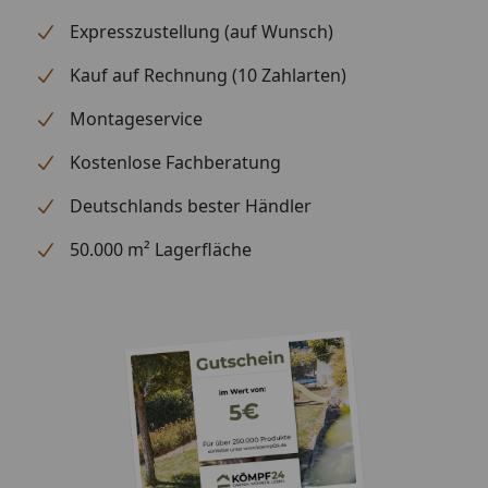
Expresszustellung (auf Wunsch)
Kauf auf Rechnung (10 Zahlarten)
Montageservice
Kostenlose Fachberatung
Deutschlands bester Händler
50.000 m² Lagerfläche