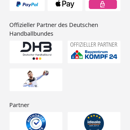
Offizieller Partner des Deutschen
Handballbundes
Partner