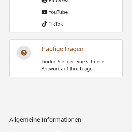
Pinterest
YouTube
TikTok
Häufige Fragen
Finden Sie hier eine schnelle
Antwort auf Ihre Frage.
Allgemeine Informationen