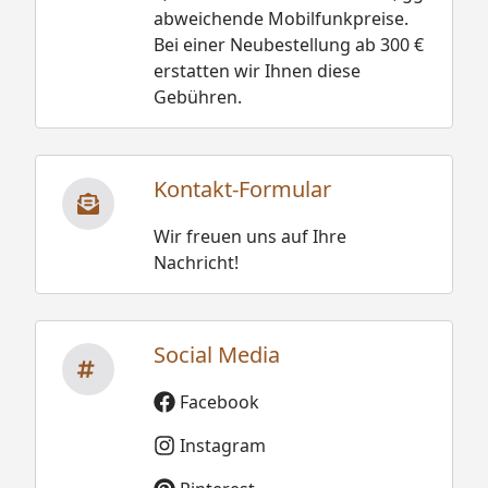
abweichende Mobilfunkpreise.
Bei einer Neubestellung ab 300 €
erstatten wir Ihnen diese
Gebühren.
Kontakt-Formular
Wir freuen uns auf Ihre
Nachricht!
Social Media
Facebook
Instagram