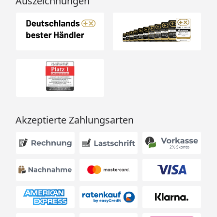
Auszeichnungen
Akzeptierte Zahlungsarten