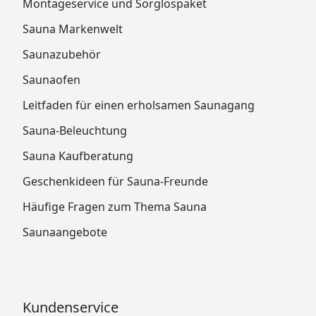
Montageservice und Sorglospaket
Sauna Markenwelt
Saunazubehör
Saunaofen
Leitfaden für einen erholsamen Saunagang
Sauna-Beleuchtung
Sauna Kaufberatung
Geschenkideen für Sauna-Freunde
Häufige Fragen zum Thema Sauna
Saunaangebote
Kundenservice