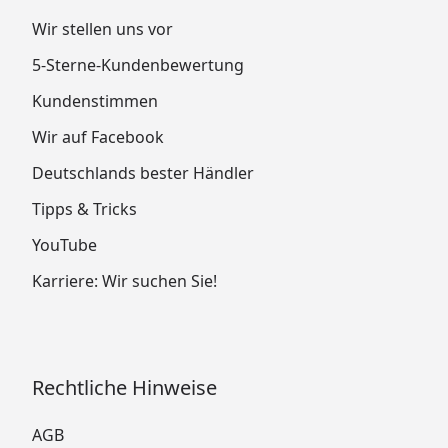
Wir stellen uns vor
5-Sterne-Kundenbewertung
Kundenstimmen
Wir auf Facebook
Deutschlands bester Händler
Tipps & Tricks
YouTube
Karriere: Wir suchen Sie!
Rechtliche Hinweise
AGB