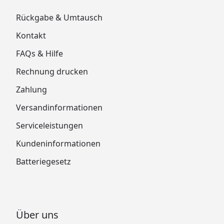
Rückgabe & Umtausch
Kontakt
FAQs & Hilfe
Rechnung drucken
Zahlung
Versandinformationen
Serviceleistungen
Kundeninformationen
Batteriegesetz
Über uns