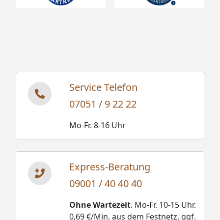
Service Telefon
07051 / 9 22 22
Mo-Fr. 8-16 Uhr
Express-Beratung
09001 / 40 40 40
Ohne Wartezeit
. Mo-Fr. 10-15 Uhr.
0,69 €/Min. aus dem Festnetz, ggf.