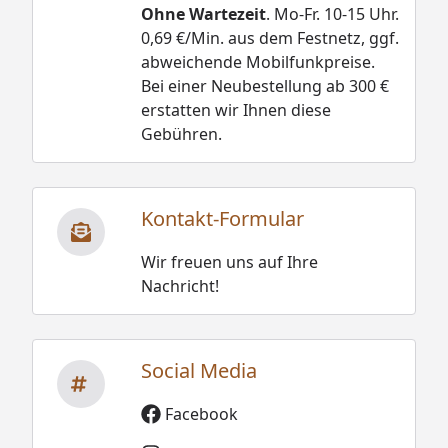
Ohne Wartezeit
. Mo-Fr. 10-15 Uhr.
0,69 €/Min. aus dem Festnetz, ggf.
abweichende Mobilfunkpreise.
Bei einer Neubestellung ab 300 €
erstatten wir Ihnen diese
Gebühren.
Kontakt-Formular
Wir freuen uns auf Ihre
Nachricht!
Social Media
Facebook