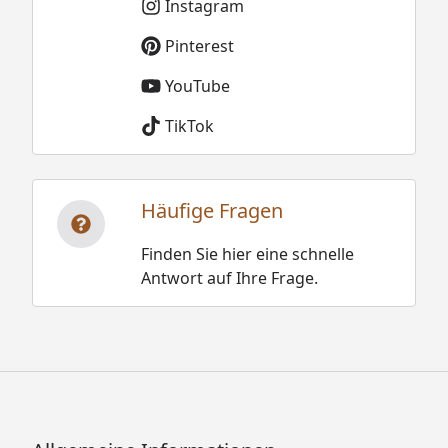
Instagram
Pinterest
YouTube
TikTok
Häufige Fragen
Finden Sie hier eine schnelle
Antwort auf Ihre Frage.