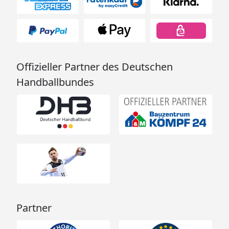
Offizieller Partner des Deutschen
Handballbundes
Partner