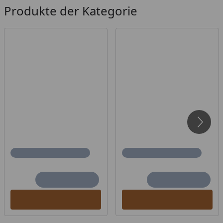
Produkte der Kategorie