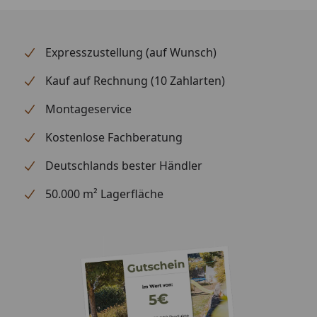
Expresszustellung (auf Wunsch)
Kauf auf Rechnung (10 Zahlarten)
Montageservice
Kostenlose Fachberatung
Deutschlands bester Händler
50.000 m² Lagerfläche