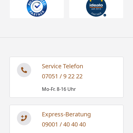
Service Telefon
07051 / 9 22 22
Mo-Fr. 8-16 Uhr
Express-Beratung
09001 / 40 40 40