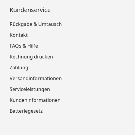
Kundenservice
Rückgabe & Umtausch
Kontakt
FAQs & Hilfe
Rechnung drucken
Zahlung
Versandinformationen
Serviceleistungen
Kundeninformationen
Batteriegesetz