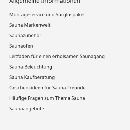
Allgemeine Informationen
Montageservice und Sorglospaket
Sauna Markenwelt
Saunazubehör
Saunaofen
Leitfaden für einen erholsamen Saunagang
Sauna-Beleuchtung
Sauna Kaufberatung
Geschenkideen für Sauna-Freunde
Häufige Fragen zum Thema Sauna
Saunaangebote