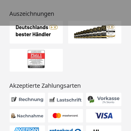
Auszeichnungen
Akzeptierte Zahlungsarten