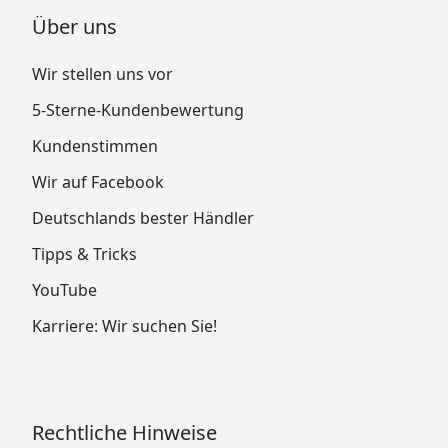
Über uns
Wir stellen uns vor
5-Sterne-Kundenbewertung
Kundenstimmen
Wir auf Facebook
Deutschlands bester Händler
Tipps & Tricks
YouTube
Karriere: Wir suchen Sie!
Rechtliche Hinweise