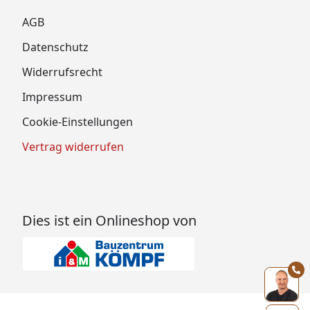
AGB
Datenschutz
Widerrufsrecht
Impressum
Cookie-Einstellungen
Vertrag widerrufen
Dies ist ein Onlineshop von