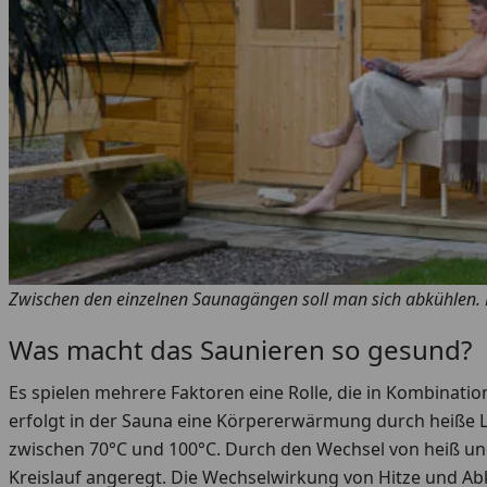
Zwischen den einzelnen Saunagängen soll man sich abkühlen. D
Was macht das Saunieren so gesund?
Es spielen mehrere Faktoren eine Rolle, die in Kombinatio
erfolgt in der Sauna eine Körpererwärmung durch heiße L
zwischen 70°C und 100°C. Durch den Wechsel von heiß un
Kreislauf angeregt. Die Wechselwirkung von Hitze und Abk