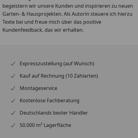
begeistern wir unsere Kunden und inspirieren zu neuen
Garten- & Hausprojekten. Als Autorin steuere ich hierzu
Texte bei und freue mich über das positive
Kundenfeedback, das wir erhalten.
Expresszustellung (auf Wunsch)
Kauf auf Rechnung (10 Zahlarten)
Montageservice
Kostenlose Fachberatung
Deutschlands bester Händler
50.000 m² Lagerfläche