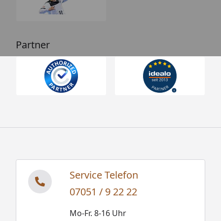
Partner
Service Telefon
07051 / 9 22 22
Mo-Fr. 8-16 Uhr