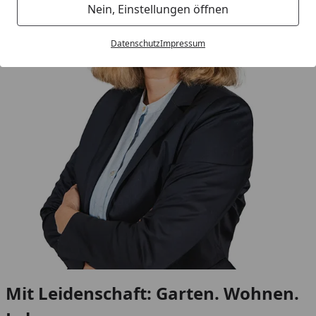
Nein, Einstellungen öffnen
Datenschutz
Impressum
Mit Leidenschaft: Garten. Wohnen.