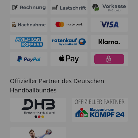
Offizieller Partner des Deutschen
Handballbundes