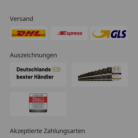
Versand
Auszeichnungen
Akzeptierte Zahlungsarten