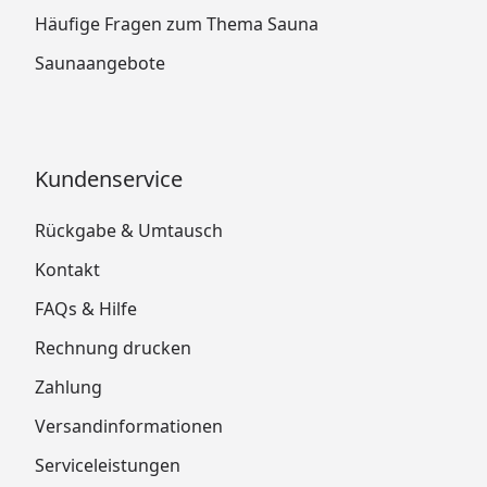
Häufige Fragen zum Thema Sauna
Saunaangebote
Kundenservice
Rückgabe & Umtausch
Kontakt
FAQs & Hilfe
Rechnung drucken
Zahlung
Versandinformationen
Serviceleistungen