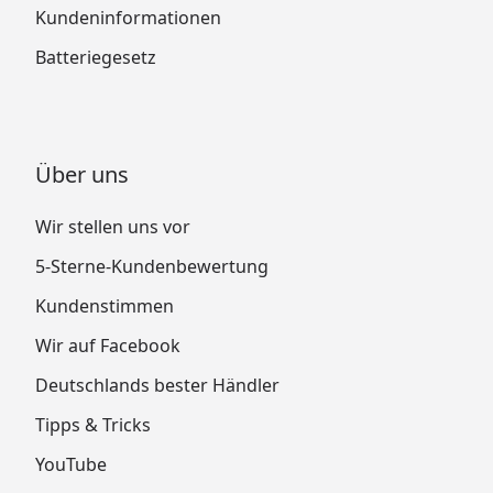
Kundeninformationen
Batteriegesetz
Über uns
Wir stellen uns vor
5-Sterne-Kundenbewertung
Kundenstimmen
Wir auf Facebook
Deutschlands bester Händler
Tipps & Tricks
YouTube