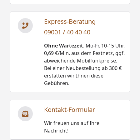
Express-Beratung
09001 / 40 40 40
Ohne Wartezeit
. Mo-Fr. 10-15 Uhr.
0,69 €/Min. aus dem Festnetz, ggf.
abweichende Mobilfunkpreise.
Bei einer Neubestellung ab 300 €
erstatten wir Ihnen diese
Gebühren.
Kontakt-Formular
Wir freuen uns auf Ihre
Nachricht!