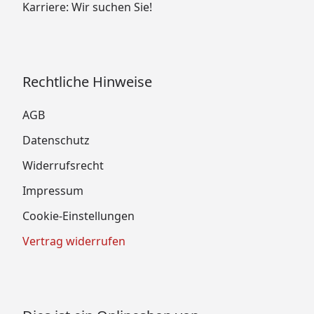
Karriere: Wir suchen Sie!
Rechtliche Hinweise
AGB
Datenschutz
Widerrufsrecht
Impressum
Cookie-Einstellungen
Vertrag widerrufen