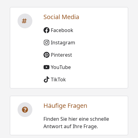
Social Media
Facebook
Instagram
Pinterest
YouTube
TikTok
Häufige Fragen
Finden Sie hier eine schnelle
Antwort auf Ihre Frage.