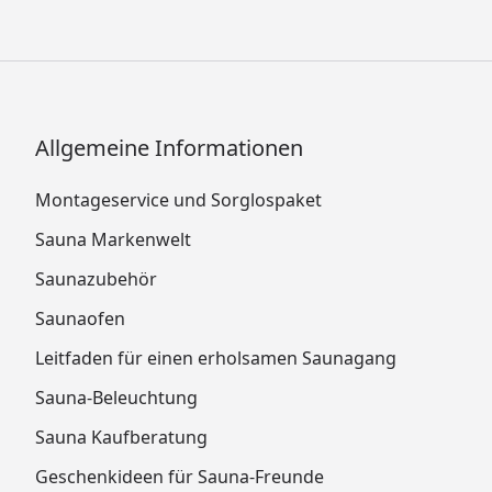
Allgemeine Informationen
Montageservice und Sorglospaket
Sauna Markenwelt
Saunazubehör
Saunaofen
Leitfaden für einen erholsamen Saunagang
Sauna-Beleuchtung
Sauna Kaufberatung
Geschenkideen für Sauna-Freunde