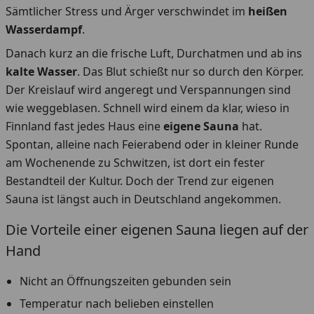
Sämtlicher Stress und Ärger verschwindet im
heißen
Wasserdampf
.
Danach kurz an die frische Luft, Durchatmen und ab ins
kalte Wasser
. Das Blut schießt nur so durch den Körper.
Der Kreislauf wird angeregt und Verspannungen sind
wie weggeblasen. Schnell wird einem da klar, wieso in
Finnland fast jedes Haus eine
eigene Sauna
hat.
Spontan, alleine nach Feierabend oder in kleiner Runde
am Wochenende zu Schwitzen, ist dort ein fester
Bestandteil der Kultur. Doch der Trend zur eigenen
Sauna ist längst auch in Deutschland angekommen.
Die Vorteile einer eigenen Sauna liegen auf der
Hand
Nicht an Öffnungszeiten gebunden sein
Temperatur nach belieben einstellen