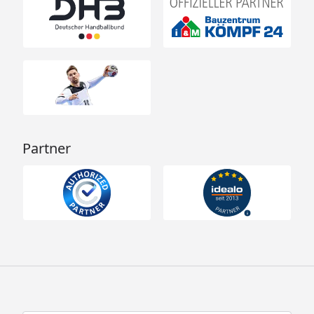
Partner