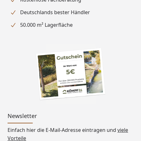
Deutschlands bester Händler
50.000 m² Lagerfläche
Newsletter
Einfach hier die E-Mail-Adresse eintragen und
viele
Vorteile