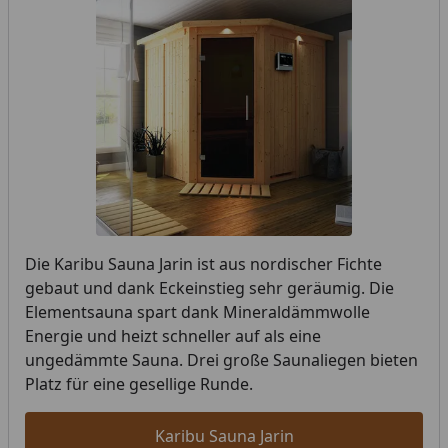
Die Karibu Sauna Jarin ist aus nordischer Fichte
gebaut und dank Eckeinstieg sehr geräumig. Die
Elementsauna spart dank Mineraldämmwolle
Energie und heizt schneller auf als eine
ungedämmte Sauna. Drei große Saunaliegen bieten
Platz für eine gesellige Runde.
Karibu Sauna Jarin