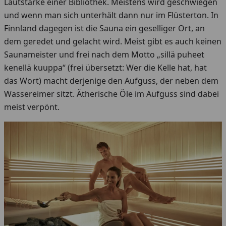
Lautstärke einer Bibliothek. Meistens wird geschwiegen
und wenn man sich unterhält dann nur im Flüsterton. In
Finnland dagegen ist die Sauna ein geselliger Ort, an
dem geredet und gelacht wird. Meist gibt es auch keinen
Saunameister und frei nach dem Motto „sillä puheet
kenellä kuuppa“ (frei übersetzt: Wer die Kelle hat, hat
das Wort) macht derjenige den Aufguss, der neben dem
Wassereimer sitzt. Ätherische Öle im Aufguss sind dabei
meist verpönt.