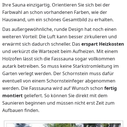
Ihre Sauna einzigartig. Orientieren Sie sich bei der
Farbwahl an schon vorhandenen Farben, wie der
Hauswand, um ein schönes Gesamtbild zu erhalten.
Das außergewöhnliche, runde Design hat noch einen
weiteren Vorteil: Die Luft kann besser zirkulieren und
erwärmt sich dadurch schneller. Das
erspart Heizkosten
und verkürzt die Wartezeit beim Aufheizen. Mit einem
Holzofen lässt sich die Fasssauna sogar vollkommen
autark betreiben. So muss keine Starkstromleitung im
Garten verlegt werden. Der Schornstein muss dafür
eventuell von einem Schornsteinfeger abgenommen
werden. Die Fasssauna wird auf Wunsch schon
fertig
montiert
geliefert. So können Sie direkt mit dem
Saunieren beginnen und müssen nicht erst Zeit zum
Aufbauen finden.