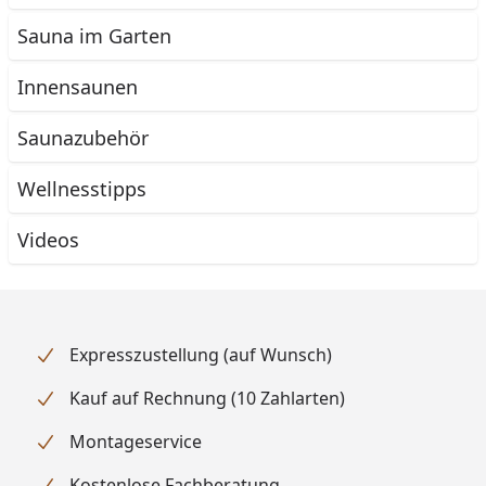
Sauna im Garten
Innensaunen
Saunazubehör
Wellnesstipps
Videos
Expresszustellung (auf Wunsch)
Kauf auf Rechnung (10 Zahlarten)
Montageservice
Kostenlose Fachberatung