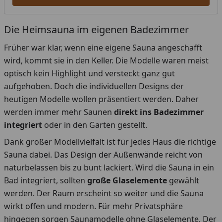
Die Heimsauna im eigenen Badezimmer
Früher war klar, wenn eine eigene Sauna angeschafft
wird, kommt sie in den Keller. Die Modelle waren meist
optisch kein Highlight und versteckt ganz gut
aufgehoben. Doch die individuellen Designs der
heutigen Modelle wollen präsentiert werden. Daher
werden immer mehr Saunen
direkt ins Badezimmer
integriert
oder in den Garten gestellt.
Dank großer Modellvielfalt ist für jedes Haus die richtige
Sauna dabei. Das Design der Außenwände reicht von
naturbelassen bis zu bunt lackiert. Wird die Sauna in ein
Bad integriert, sollten
große Glaselemente
gewählt
werden. Der Raum erscheint so weiter und die Sauna
wirkt offen und modern. Für mehr Privatsphäre
hingegen sorgen Saunamodelle ohne Glaselemente. Der