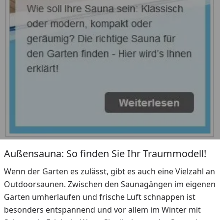
Außensauna: So finden Sie Ihr Traummodell!
Wenn der Garten es zulässt, gibt es auch eine Vielzahl an
Outdoorsaunen. Zwischen den Saunagängen im eigenen
Garten umherlaufen und frische Luft schnappen ist
besonders entspannend und vor allem im Winter mit