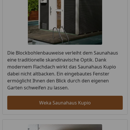
Die Blockbohlenbauweise verleiht dem Saunahaus
eine traditionelle skandinavische Optik. Dank
modernem Flachdach wirkt das Saunahaus Kupio
dabei nicht altbacken. Ein eingebautes Fenster
ermöglicht Ihnen den Blick durch den eigenen
Garten schweifen zu lassen.
Weka Saunahaus Kupio