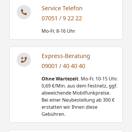
Service Telefon
07051 / 9 22 22
Mo-Fr. 8-16 Uhr
Express-Beratung
09001 / 40 40 40
Ohne Wartezeit
. Mo-Fr. 10-15 Uhr.
0,69 €/Min. aus dem Festnetz, ggf.
abweichende Mobilfunkpreise.
Bei einer Neubestellung ab 300 €
erstatten wir Ihnen diese
Gebühren.