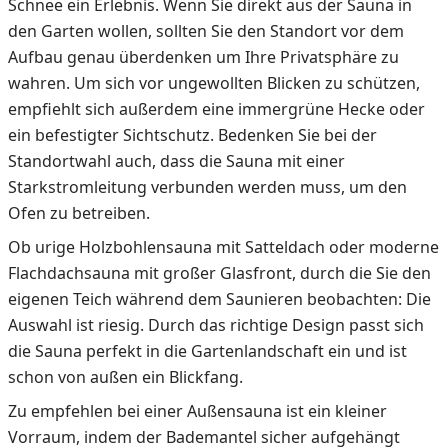
Schnee ein Erlebnis. Wenn Sie direkt aus der Sauna in
den Garten wollen, sollten Sie den Standort vor dem
Aufbau genau überdenken um Ihre Privatsphäre zu
wahren. Um sich vor ungewollten Blicken zu schützen,
empfiehlt sich außerdem eine immergrüne Hecke oder
ein befestigter Sichtschutz. Bedenken Sie bei der
Standortwahl auch, dass die Sauna mit einer
Starkstromleitung verbunden werden muss, um den
Ofen zu betreiben.
Ob urige Holzbohlensauna mit Satteldach oder moderne
Flachdachsauna mit großer Glasfront, durch die Sie den
eigenen Teich während dem Saunieren beobachten: Die
Auswahl ist riesig. Durch das richtige Design passt sich
die Sauna perfekt in die Gartenlandschaft ein und ist
schon von außen ein Blickfang.
Zu empfehlen bei einer Außensauna ist ein kleiner
Vorraum, indem der Bademantel sicher aufgehängt