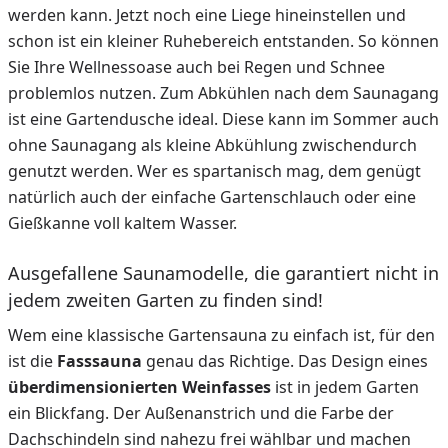
werden kann. Jetzt noch eine Liege hineinstellen und
schon ist ein kleiner Ruhebereich entstanden. So können
Sie Ihre Wellnessoase auch bei Regen und Schnee
problemlos nutzen. Zum Abkühlen nach dem Saunagang
ist eine Gartendusche ideal. Diese kann im Sommer auch
ohne Saunagang als kleine Abkühlung zwischendurch
genutzt werden. Wer es spartanisch mag, dem genügt
natürlich auch der einfache Gartenschlauch oder eine
Gießkanne voll kaltem Wasser.
Ausgefallene Saunamodelle, die garantiert nicht in
jedem zweiten Garten zu finden sind!
Wem eine klassische Gartensauna zu einfach ist, für den
ist die
Fasssauna
genau das Richtige. Das Design eines
überdimensionierten Weinfasses
ist in jedem Garten
ein Blickfang. Der Außenanstrich und die Farbe der
Dachschindeln sind nahezu frei wählbar und machen