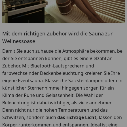
Mit dem richtigen Zubehör wird die Sauna zur
Wellnessoase
Damit Sie auch zuhause die Atmosphäre bekommen, bei
der Sie entspannen können, gibt es eine Vielzahl an
Zubehör. Mit Bluetooth-Lautsprechern und
farbwechselnder Deckenbeleuchtung kreieren Sie Ihre
eigene Eventsauna. Klassische Salzsteinlampen oder ein
künstlicher Sternenhimmel hingegen sorgen für ein
Klima der Ruhe und Gelassenheit. Die Wahl der
Beleuchtung ist dabei wichtiger, als viele annehmen.
Denn nicht nur die hohen Temperaturen und das
Schwitzen, sondern auch
das richtige Licht,
lassen den
Körper runterkommen und entspannen. Ideal ist eine