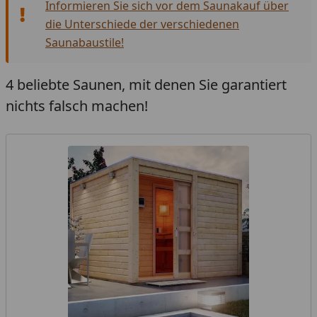
Informieren Sie sich vor dem Saunakauf über
die Unterschiede der verschiedenen
Saunabaustile!
4 beliebte Saunen, mit denen Sie garantiert
nichts falsch machen!