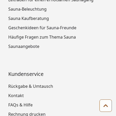
Sauna-Beleuchtung
Sauna Kaufberatung
Geschenkideen für Sauna-Freunde
Häufige Fragen zum Thema Sauna
Saunaangebote
Kundenservice
Rückgabe & Umtausch
Kontakt
FAQs & Hilfe
Zum 
Rechnung drucken