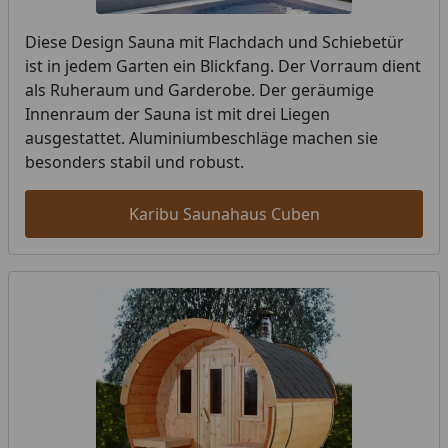
Diese Design Sauna mit Flachdach und Schiebetür
ist in jedem Garten ein Blickfang. Der Vorraum dient
als Ruheraum und Garderobe. Der geräumige
Innenraum der Sauna ist mit drei Liegen
ausgestattet. Aluminiumbeschläge machen sie
besonders stabil und robust.
Karibu Saunahaus Cuben