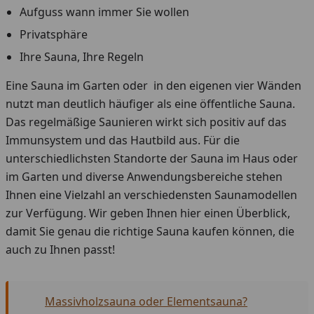
Aufguss wann immer Sie wollen
Privatsphäre
Ihre Sauna, Ihre Regeln
Eine Sauna im Garten oder in den eigenen vier Wänden
nutzt man deutlich häufiger als eine öffentliche Sauna.
Das regelmäßige Saunieren wirkt sich positiv auf das
Immunsystem und das Hautbild aus. Für die
unterschiedlichsten Standorte der Sauna im Haus oder
im Garten und diverse Anwendungsbereiche stehen
Ihnen eine Vielzahl an verschiedensten Saunamodellen
zur Verfügung. Wir geben Ihnen hier einen Überblick,
damit Sie genau die richtige Sauna kaufen können, die
auch zu Ihnen passt!
Massivholzsauna oder Elementsauna?