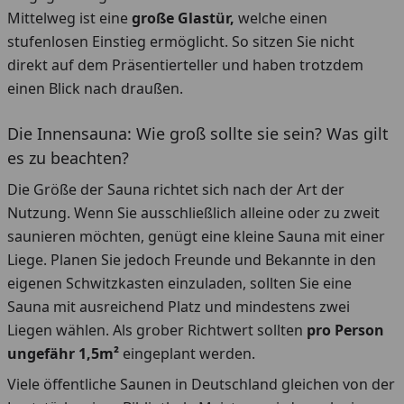
Mittelweg ist eine
große Glastür,
welche einen
stufenlosen Einstieg ermöglicht. So sitzen Sie nicht
direkt auf dem Präsentierteller und haben trotzdem
einen Blick nach draußen.
Die Innensauna: Wie groß sollte sie sein? Was gilt
es zu beachten?
Die Größe der Sauna richtet sich nach der Art der
Nutzung. Wenn Sie ausschließlich alleine oder zu zweit
saunieren möchten, genügt eine kleine Sauna mit einer
Liege. Planen Sie jedoch Freunde und Bekannte in den
eigenen Schwitzkasten einzuladen, sollten Sie eine
Sauna mit ausreichend Platz und mindestens zwei
Liegen wählen. Als grober Richtwert sollten
pro Person
ungefähr 1,5m²
eingeplant werden.
Viele öffentliche Saunen in Deutschland gleichen von der