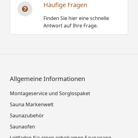
Häufige Fragen
Finden Sie hier eine schnelle
Antwort auf Ihre Frage.
Allgemeine Informationen
Montageservice und Sorglospaket
Sauna Markenwelt
Saunazubehör
Saunaofen
Leitfaden für einen erholsamen Saunagang