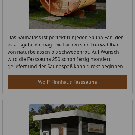
Das Saunafass ist perfekt für jeden Sauna-Fan, der
es ausgefallen mag. Die Farben sind frei wählbar
von naturbelassen bis schwedenrot. Auf Wunsch
wird die Fasssauna 250 schon fertig montiert
geliefert und der Saunaspaß kann direkt beginnen.
Wolff Finnhaus Fasssauna