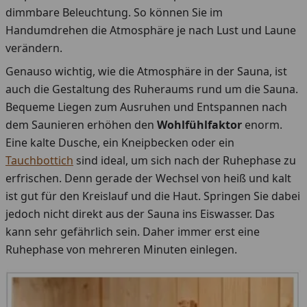
dimmbare Beleuchtung. So können Sie im
Handumdrehen die Atmosphäre je nach Lust und Laune
verändern.
Genauso wichtig, wie die Atmosphäre in der Sauna, ist
auch die Gestaltung des Ruheraums rund um die Sauna.
Bequeme Liegen zum Ausruhen und Entspannen nach
dem Saunieren erhöhen den
Wohlfühlfaktor
enorm.
Eine kalte Dusche, ein Kneipbecken oder ein
Tauchbottich
sind ideal, um sich nach der Ruhephase zu
erfrischen. Denn gerade der Wechsel von heiß und kalt
ist gut für den Kreislauf und die Haut. Springen Sie dabei
jedoch nicht direkt aus der Sauna ins Eiswasser. Das
kann sehr gefährlich sein. Daher immer erst eine
Ruhephase von mehreren Minuten einlegen.