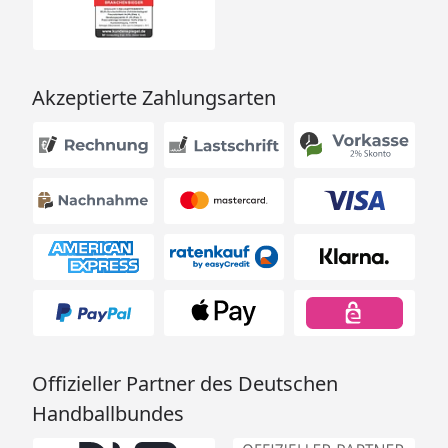
Akzeptierte Zahlungsarten
Offizieller Partner des Deutschen
Handballbundes