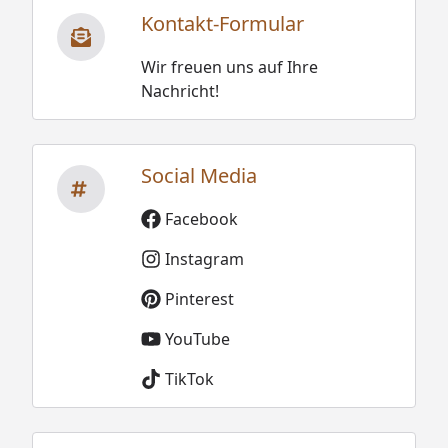
Kontakt-Formular
Wir freuen uns auf Ihre
Nachricht!
Social Media
Facebook
Instagram
Pinterest
YouTube
TikTok