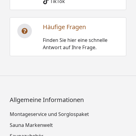
TikTok
Häufige Fragen
Finden Sie hier eine schnelle
Antwort auf Ihre Frage.
Allgemeine Informationen
Montageservice und Sorglospaket
Sauna Markenwelt
Saunazubehör