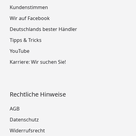
Kundenstimmen
Wir auf Facebook
Deutschlands bester Händler
Tipps & Tricks
YouTube
Karriere: Wir suchen Sie!
Rechtliche Hinweise
AGB
Datenschutz
Widerrufsrecht