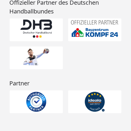
Offizieller Partner des Deutschen
Handballbundes
Partner