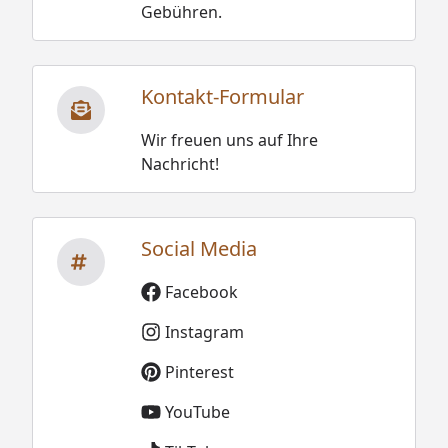
Gebühren.
Kontakt-Formular
Wir freuen uns auf Ihre
Nachricht!
Social Media
Facebook
Instagram
Pinterest
YouTube