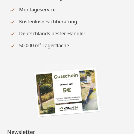
Montageservice
Kostenlose Fachberatung
Deutschlands bester Händler
50.000 m² Lagerfläche
Newsletter