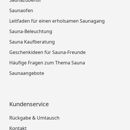
Saunaofen
Leitfaden für einen erholsamen Saunagang
Sauna-Beleuchtung
Sauna Kaufberatung
Geschenkideen für Sauna-Freunde
Häufige Fragen zum Thema Sauna
Saunaangebote
Kundenservice
Rückgabe & Umtausch
Kontakt