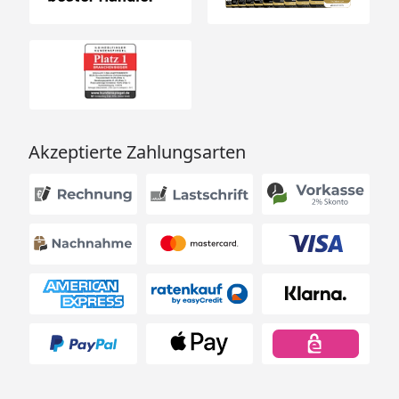
Akzeptierte Zahlungsarten