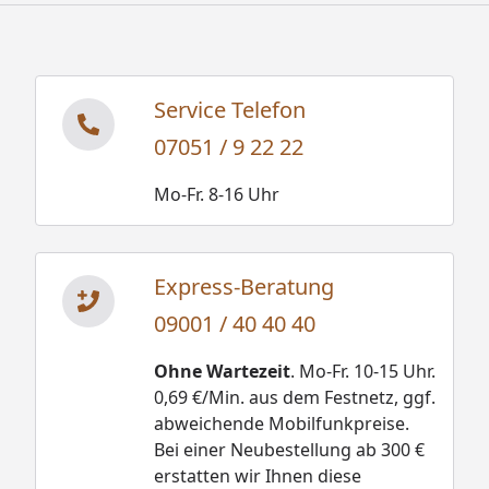
Service Telefon
07051 / 9 22 22
Mo-Fr. 8-16 Uhr
Express-Beratung
09001 / 40 40 40
Ohne Wartezeit
. Mo-Fr. 10-15 Uhr.
0,69 €/Min. aus dem Festnetz, ggf.
abweichende Mobilfunkpreise.
Bei einer Neubestellung ab 300 €
erstatten wir Ihnen diese