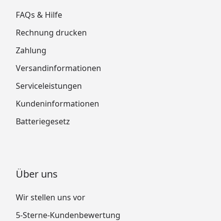
FAQs & Hilfe
Rechnung drucken
Zahlung
Versandinformationen
Serviceleistungen
Kundeninformationen
Batteriegesetz
Über uns
Wir stellen uns vor
5-Sterne-Kundenbewertung