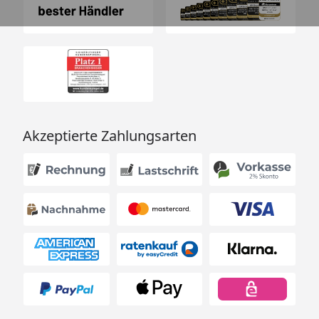
Akzeptierte Zahlungsarten