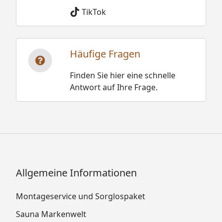
TikTok
Häufige Fragen
Finden Sie hier eine schnelle
Antwort auf Ihre Frage.
Allgemeine Informationen
Montageservice und Sorglospaket
Sauna Markenwelt