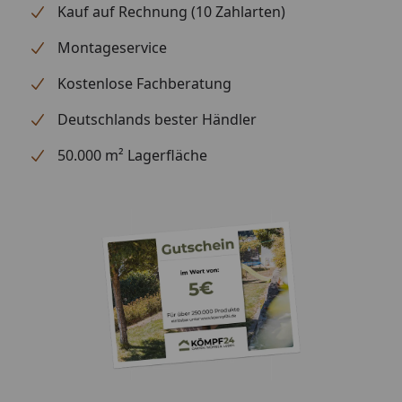
Kauf auf Rechnung (10 Zahlarten)
Montageservice
Kostenlose Fachberatung
Deutschlands bester Händler
50.000 m² Lagerfläche