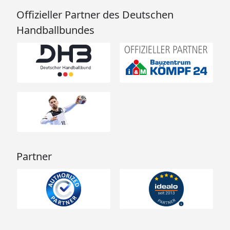
Offizieller Partner des Deutschen
Handballbundes
Partner