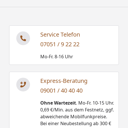
Service Telefon
07051 / 9 22 22
Mo-Fr. 8-16 Uhr
Express-Beratung
09001 / 40 40 40
Ohne Wartezeit
. Mo-Fr. 10-15 Uhr.
0,69 €/Min. aus dem Festnetz, ggf.
abweichende Mobilfunkpreise.
Bei einer Neubestellung ab 300 €