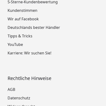
5-Sterne-Kundenbewertung
Kundenstimmen
Wir auf Facebook
Deutschlands bester Händler
Tipps & Tricks
YouTube
Karriere: Wir suchen Sie!
Rechtliche Hinweise
AGB
Datenschutz