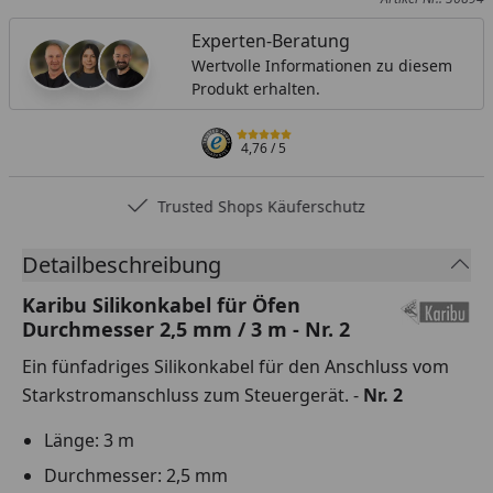
Experten-Beratung
Wertvolle Informationen zu diesem
Produkt erhalten.
4,76
/ 5
Trusted Shops Käuferschutz
Detailbeschreibung
Karibu Silikonkabel für Öfen
Durchmesser 2,5 mm / 3 m - Nr. 2
Ein fünfadriges Silikonkabel für den Anschluss vom
Starkstromanschluss zum Steuergerät. -
Nr. 2
Länge: 3 m
Durchmesser: 2,5 mm