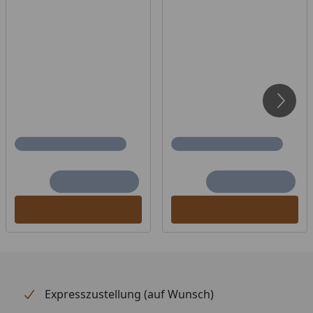
Expresszustellung (auf Wunsch)