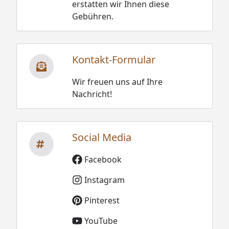
erstatten wir Ihnen diese
Gebühren.
Kontakt-Formular
Wir freuen uns auf Ihre
Nachricht!
Social Media
Facebook
Instagram
Pinterest
YouTube