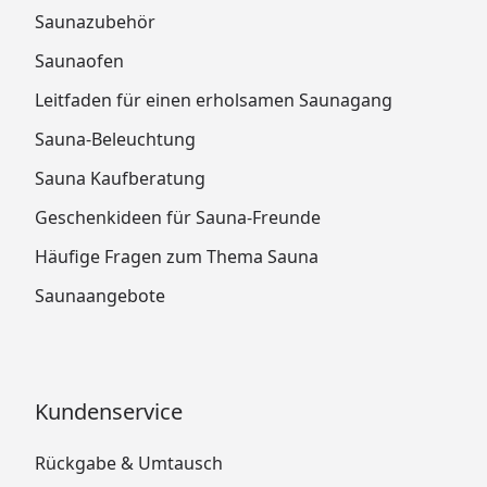
Saunazubehör
Saunaofen
Leitfaden für einen erholsamen Saunagang
Sauna-Beleuchtung
Sauna Kaufberatung
Geschenkideen für Sauna-Freunde
Häufige Fragen zum Thema Sauna
Saunaangebote
Kundenservice
Rückgabe & Umtausch