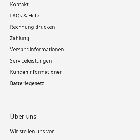
Kontakt
FAQs & Hilfe
Rechnung drucken
Zahlung
Versandinformationen
Serviceleistungen
Kundeninformationen
Batteriegesetz
Über uns
Wir stellen uns vor