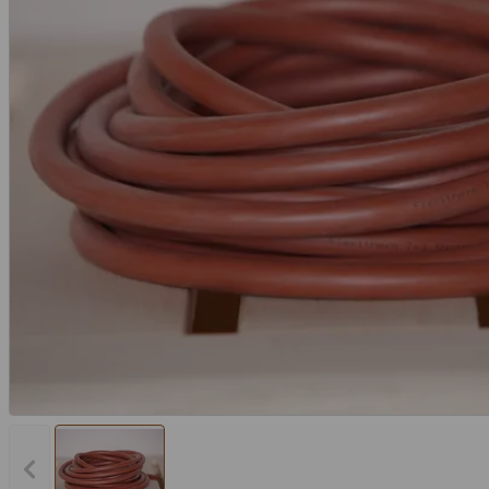
Vorheriges Bild anzeigen