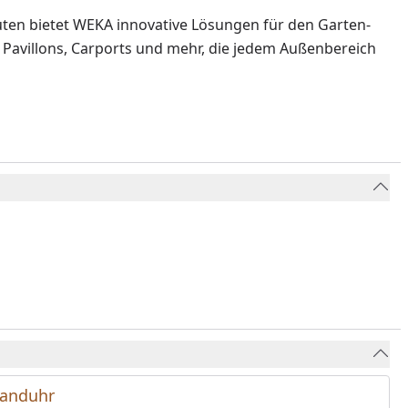
ten bietet WEKA innovative Lösungen für den Garten-
 Pavillons, Carports und mehr, die jedem Außenbereich
anduhr