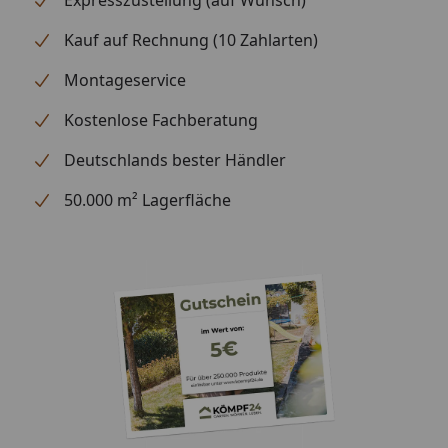
Expresszustellung (auf Wunsch)
Kauf auf Rechnung (10 Zahlarten)
Montageservice
Kostenlose Fachberatung
Deutschlands bester Händler
50.000 m² Lagerfläche