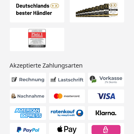
Akzeptierte Zahlungsarten