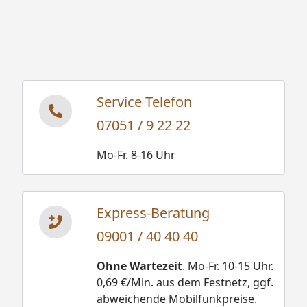
Service Telefon
07051 / 9 22 22
Mo-Fr. 8-16 Uhr
Express-Beratung
09001 / 40 40 40
Ohne Wartezeit
. Mo-Fr. 10-15 Uhr.
0,69 €/Min. aus dem Festnetz, ggf.
abweichende Mobilfunkpreise.