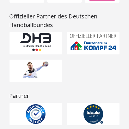
Offizieller Partner des Deutschen
Handballbundes
Partner