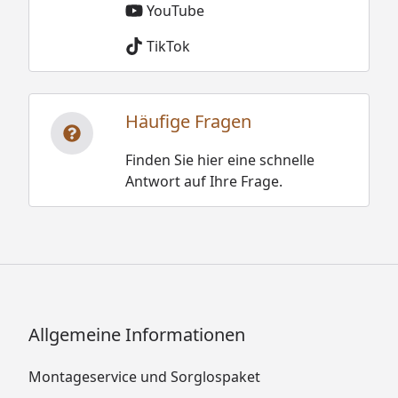
YouTube
TikTok
Häufige Fragen
Finden Sie hier eine schnelle
Antwort auf Ihre Frage.
Allgemeine Informationen
Montageservice und Sorglospaket