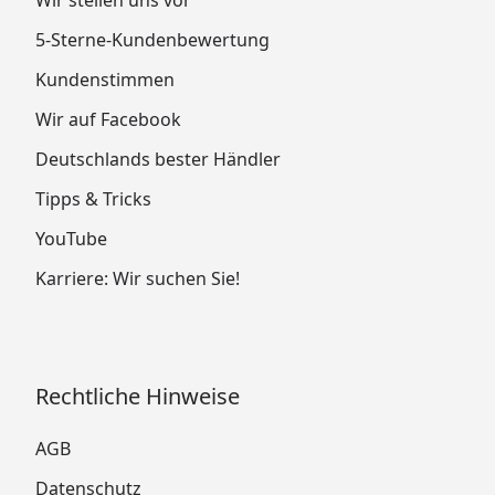
5-Sterne-Kundenbewertung
Kundenstimmen
Wir auf Facebook
Deutschlands bester Händler
Tipps & Tricks
YouTube
Karriere: Wir suchen Sie!
Rechtliche Hinweise
AGB
Datenschutz