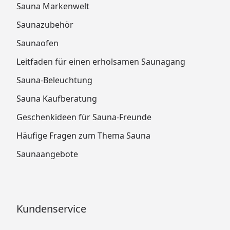
Sauna Markenwelt
Saunazubehör
Saunaofen
Leitfaden für einen erholsamen Saunagang
Sauna-Beleuchtung
Sauna Kaufberatung
Geschenkideen für Sauna-Freunde
Häufige Fragen zum Thema Sauna
Saunaangebote
Kundenservice