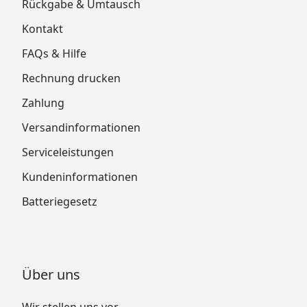
Rückgabe & Umtausch
Kontakt
FAQs & Hilfe
Rechnung drucken
Zahlung
Versandinformationen
Serviceleistungen
Kundeninformationen
Batteriegesetz
Über uns
Wir stellen uns vor