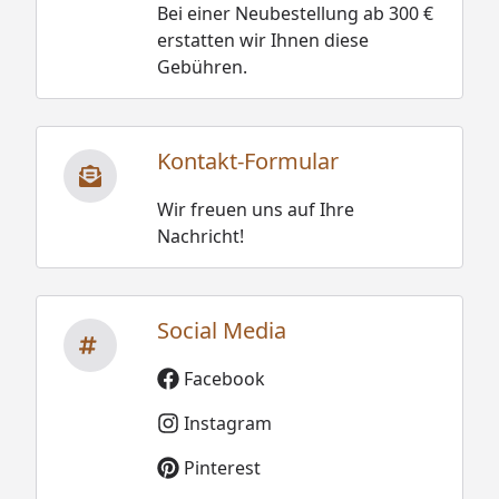
Bei einer Neubestellung ab 300 €
erstatten wir Ihnen diese
Gebühren.
Kontakt-Formular
Wir freuen uns auf Ihre
Nachricht!
Social Media
Facebook
Instagram
Pinterest