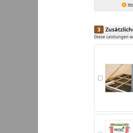
Wei
Zusätzlic
Diese Leistungen 