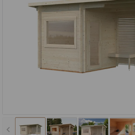
Vorheriges Bild anzeigen