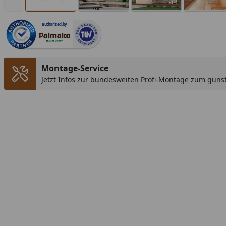
authorized.by
Montage-Service
Jetzt Infos zur bundesweiten Profi-Montage zum günst