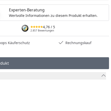
Experten-Beratung
Wertvolle Informationen zu diesem Produkt erhalten.
4,76
/ 5
2.857 Bewertungen
hops Käuferschutz
Rechnungskauf
odukt