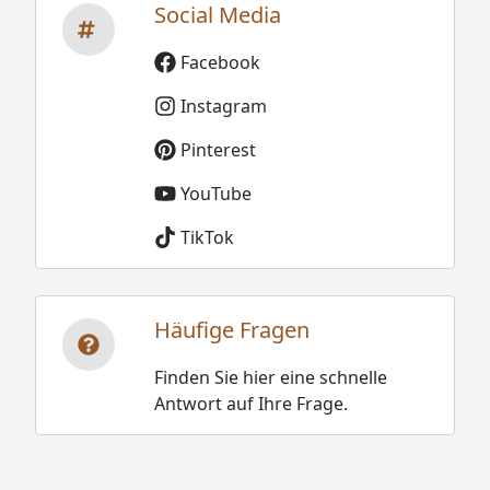
Social Media
Facebook
Instagram
Pinterest
YouTube
TikTok
Häufige Fragen
Finden Sie hier eine schnelle
Antwort auf Ihre Frage.