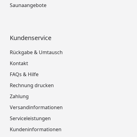
Saunaangebote
Kundenservice
Rückgabe & Umtausch
Kontakt
FAQs & Hilfe
Rechnung drucken
Zahlung
Versandinformationen
Serviceleistungen
Kundeninformationen