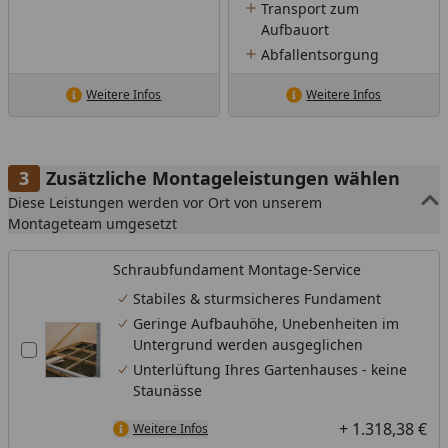
Transport zum
Aufbauort
Abfallentsorgung
Weitere Infos
Weitere Infos
Zusätzliche Montageleistungen wählen
Diese Leistungen werden vor Ort von unserem
Montageteam umgesetzt
Schraubfundament Montage-Service
Stabiles & sturmsicheres Fundament
Geringe Aufbauhöhe, Unebenheiten im
Untergrund werden ausgeglichen
Unterlüftung Ihres Gartenhauses - keine
Staunässe
+ 1.318,38 €
Weitere Infos