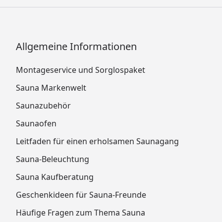
Allgemeine Informationen
Montageservice und Sorglospaket
Sauna Markenwelt
Saunazubehör
Saunaofen
Leitfaden für einen erholsamen Saunagang
Sauna-Beleuchtung
Sauna Kaufberatung
Geschenkideen für Sauna-Freunde
Häufige Fragen zum Thema Sauna