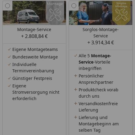
Montage-Service
Sorglos-Montage-
+ 2.808,84 €
Service
+ 3.914,34 €
Eigene Montageteams
Alle 5
Montage-
Bundesweite Montage
Service
-Vorteile
Individuelle
inbegriffen
Terminvereinbarung
Persönlicher
Günstiger Festpreis
Ansprechpartner
Eigene
Produktcheck vorab
Stromversorgung nicht
durch uns
erforderlich
Versandkostenfreie
Lieferung
Lieferung und
Montagebeginn am
selben Tag