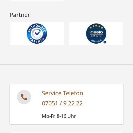
Partner
Service Telefon
07051 / 9 22 22
Mo-Fr. 8-16 Uhr