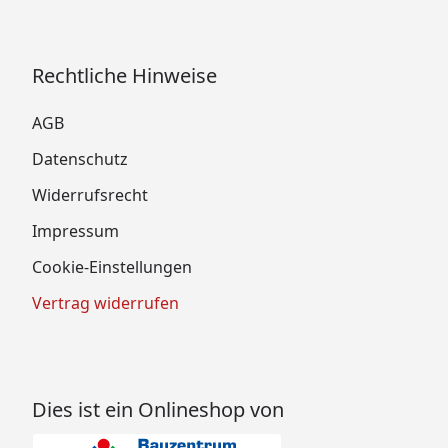
Rechtliche Hinweise
AGB
Datenschutz
Widerrufsrecht
Impressum
Cookie-Einstellungen
Vertrag widerrufen
Dies ist ein Onlineshop von