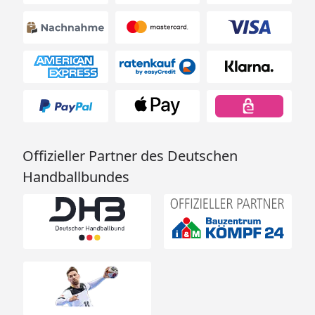
Offizieller Partner des Deutschen
Handballbundes