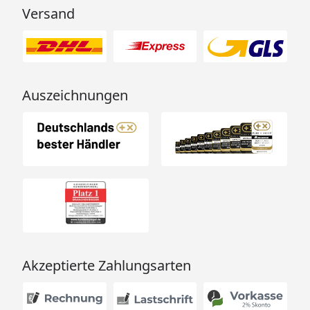
Versand
Auszeichnungen
Akzeptierte Zahlungsarten