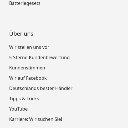
Batteriegesetz
Über uns
Wir stellen uns vor
5-Sterne-Kundenbewertung
Kundenstimmen
Wir auf Facebook
Deutschlands bester Händler
Tipps & Tricks
YouTube
Karriere: Wir suchen Sie!