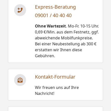
Express-Beratung
09001 / 40 40 40
Ohne Wartezeit
. Mo-Fr. 10-15 Uhr.
0,69 €/Min. aus dem Festnetz, ggf.
abweichende Mobilfunkpreise.
Bei einer Neubestellung ab 300 €
erstatten wir Ihnen diese
Gebühren.
Kontakt-Formular
Wir freuen uns auf Ihre
Nachricht!