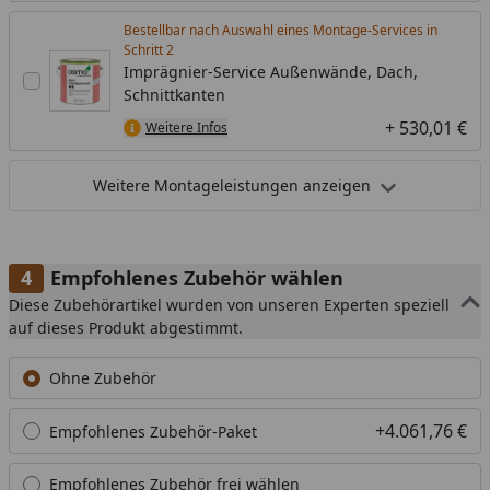
Bestellbar nach Auswahl eines Montage-Services in
Schritt
Imprägnier-Service Außenwände, Dach,
Schnittkanten
+ 530,01 €
Weitere Infos
Weitere Montageleistungen anzeigen
Empfohlenes Zubehör wählen
Diese Zubehörartikel wurden von unseren Experten speziell
auf dieses Produkt abgestimmt.
Ohne Zubehör
+4.061,76 €
Empfohlenes Zubehör-Paket
Empfohlenes Zubehör frei wählen