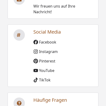
Wir freuen uns auf Ihre
Nachricht!
Social Media
Facebook
Instagram
Pinterest
YouTube
TikTok
Häufige Fragen