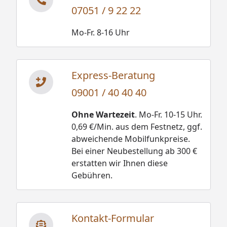
07051 / 9 22 22
Mo-Fr. 8-16 Uhr
Express-Beratung
09001 / 40 40 40
Ohne Wartezeit
. Mo-Fr. 10-15 Uhr.
0,69 €/Min. aus dem Festnetz, ggf.
abweichende Mobilfunkpreise.
Bei einer Neubestellung ab 300 €
erstatten wir Ihnen diese
Gebühren.
Kontakt-Formular