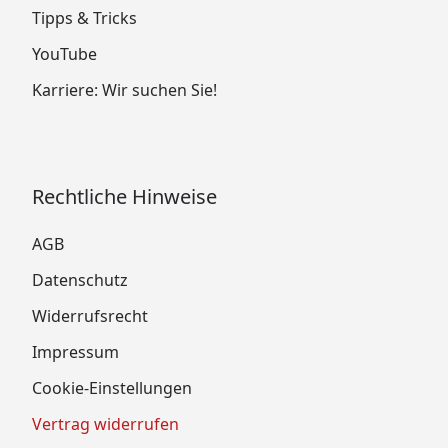
Tipps & Tricks
YouTube
Karriere: Wir suchen Sie!
Rechtliche Hinweise
AGB
Datenschutz
Widerrufsrecht
Impressum
Cookie-Einstellungen
Vertrag widerrufen