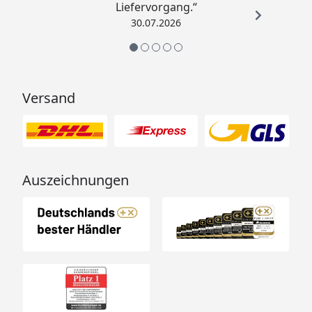
Liefervorgang.“
30.07.2026
Versand
Auszeichnungen