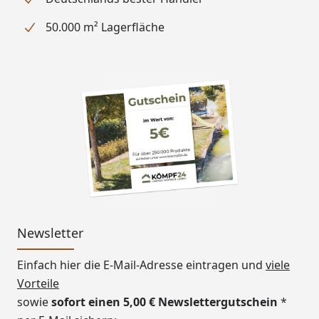
50.000 m² Lagerfläche
Newsletter
Einfach hier die E-Mail-Adresse eintragen und
viele
Vorteile
sowie
sofort einen 5,00 € Newslettergutschein
*