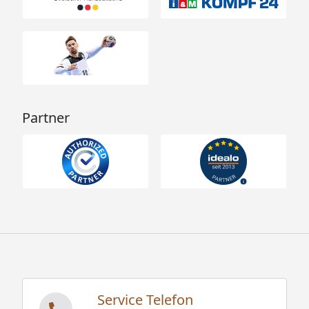
Partner
Service Telefon