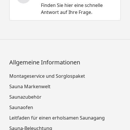
Finden Sie hier eine schnelle
Antwort auf Ihre Frage.
Allgemeine Informationen
Montageservice und Sorglospaket
Sauna Markenwelt
Saunazubehör
Saunaofen
Leitfaden für einen erholsamen Saunagang
Sauna-Beleuchtung