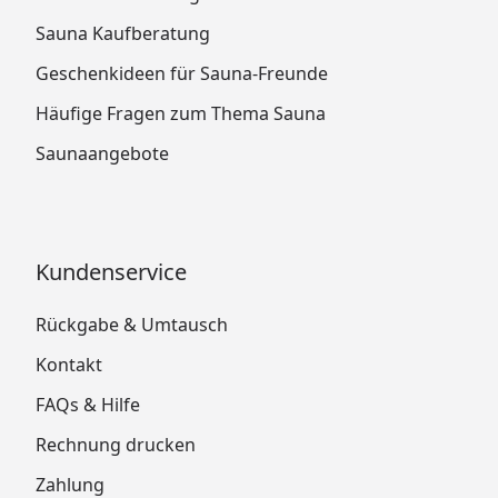
Sauna Kaufberatung
Geschenkideen für Sauna-Freunde
Häufige Fragen zum Thema Sauna
Saunaangebote
Kundenservice
Rückgabe & Umtausch
Kontakt
FAQs & Hilfe
Rechnung drucken
Zahlung