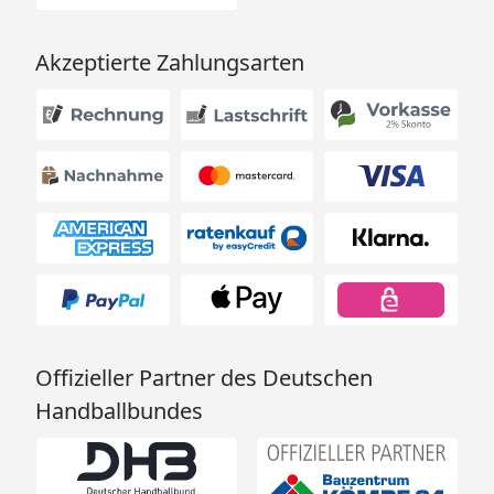
Akzeptierte Zahlungsarten
Offizieller Partner des Deutschen
Handballbundes