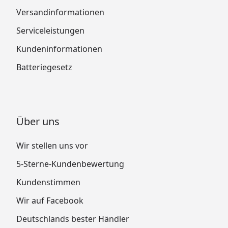
Versandinformationen
Serviceleistungen
Kundeninformationen
Batteriegesetz
Über uns
Wir stellen uns vor
5-Sterne-Kundenbewertung
Kundenstimmen
Wir auf Facebook
Deutschlands bester Händler