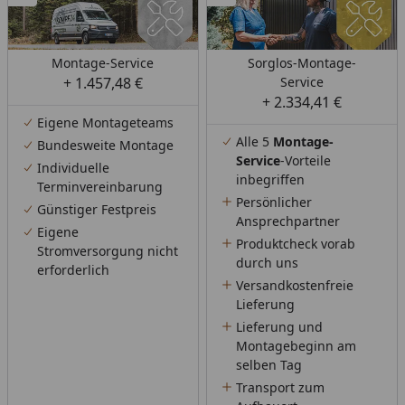
Montage-Service
Sorglos-Montage-
+ 1.457,48 €
Service
+ 2.334,41 €
Eigene Montageteams
Alle 5
Montage-
Bundesweite Montage
Service
-Vorteile
Individuelle
inbegriffen
Terminvereinbarung
Persönlicher
Günstiger Festpreis
Ansprechpartner
Eigene
Produktcheck vorab
Stromversorgung nicht
durch uns
erforderlich
Versandkostenfreie
Lieferung
Lieferung und
Montagebeginn am
selben Tag
Transport zum