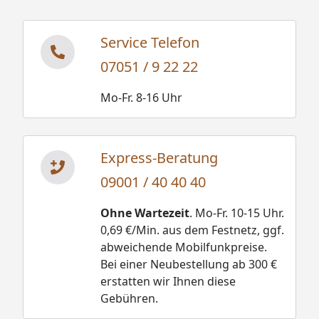
Service Telefon
07051 / 9 22 22
Mo-Fr. 8-16 Uhr
Express-Beratung
09001 / 40 40 40
Ohne Wartezeit
. Mo-Fr. 10-15 Uhr.
0,69 €/Min. aus dem Festnetz, ggf.
abweichende Mobilfunkpreise.
Bei einer Neubestellung ab 300 €
erstatten wir Ihnen diese
Gebühren.