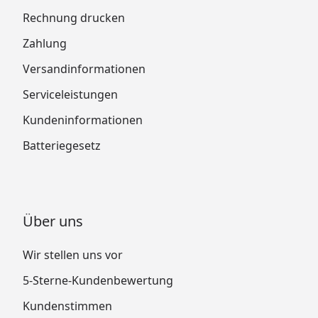
Rechnung drucken
Zahlung
Versandinformationen
Serviceleistungen
Kundeninformationen
Batteriegesetz
Über uns
Wir stellen uns vor
5-Sterne-Kundenbewertung
Kundenstimmen