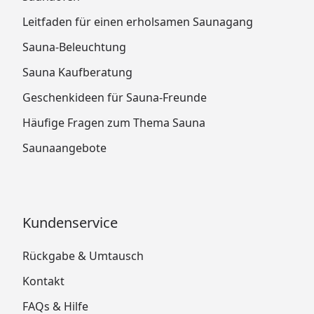
Leitfaden für einen erholsamen Saunagang
Sauna-Beleuchtung
Sauna Kaufberatung
Geschenkideen für Sauna-Freunde
Häufige Fragen zum Thema Sauna
Saunaangebote
Kundenservice
Rückgabe & Umtausch
Kontakt
FAQs & Hilfe