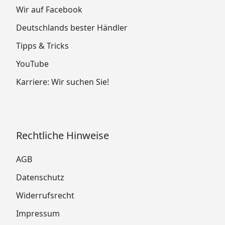
Wir auf Facebook
Deutschlands bester Händler
Tipps & Tricks
YouTube
Karriere: Wir suchen Sie!
Rechtliche Hinweise
AGB
Datenschutz
Widerrufsrecht
Impressum