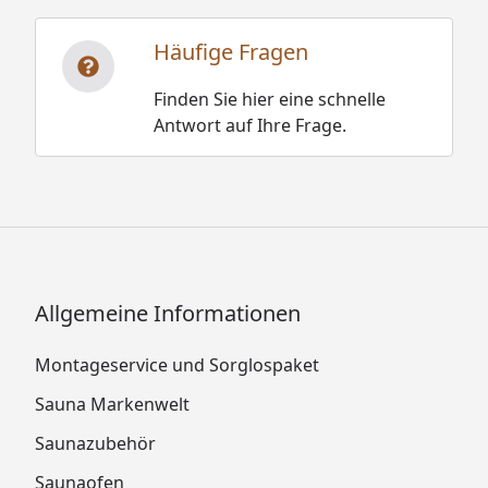
Häufige Fragen
Finden Sie hier eine schnelle
Antwort auf Ihre Frage.
Allgemeine Informationen
Montageservice und Sorglospaket
Sauna Markenwelt
Saunazubehör
Saunaofen