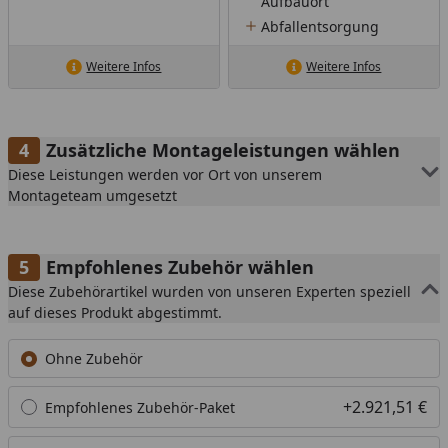
Aufbauort
Abfallentsorgung
Weitere Infos
Weitere Infos
Zusätzliche Montageleistungen wählen
Diese Leistungen werden vor Ort von unserem
Montageteam umgesetzt
Empfohlenes Zubehör wählen
Diese Zubehörartikel wurden von unseren Experten speziell
auf dieses Produkt abgestimmt.
Ohne Zubehör
+2.921,51 €
Empfohlenes Zubehör-Paket