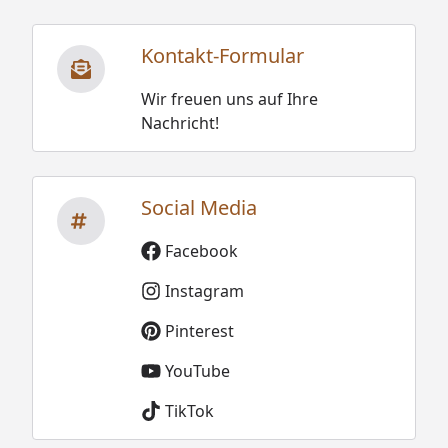
Kontakt-Formular
Wir freuen uns auf Ihre
Nachricht!
Social Media
Facebook
Instagram
Pinterest
YouTube
TikTok