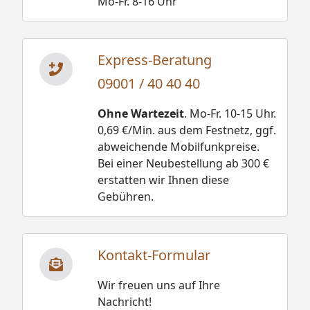
Mo-Fr. 8-16 Uhr
Express-Beratung
09001 / 40 40 40
Ohne Wartezeit
. Mo-Fr. 10-15 Uhr.
0,69 €/Min. aus dem Festnetz, ggf.
abweichende Mobilfunkpreise.
Bei einer Neubestellung ab 300 €
erstatten wir Ihnen diese
Gebühren.
Kontakt-Formular
Wir freuen uns auf Ihre
Nachricht!