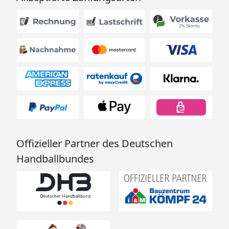
Offizieller Partner des Deutschen
Handballbundes