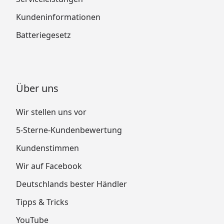
Kundeninformationen
Batteriegesetz
Über uns
Wir stellen uns vor
5-Sterne-Kundenbewertung
Kundenstimmen
Wir auf Facebook
Deutschlands bester Händler
Tipps & Tricks
YouTube