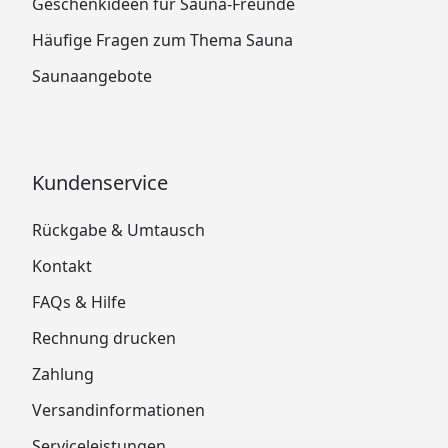
Geschenkideen für Sauna-Freunde
Häufige Fragen zum Thema Sauna
Saunaangebote
Kundenservice
Rückgabe & Umtausch
Kontakt
FAQs & Hilfe
Rechnung drucken
Zahlung
Versandinformationen
Serviceleistungen