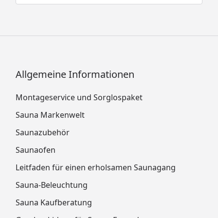
Allgemeine Informationen
Montageservice und Sorglospaket
Sauna Markenwelt
Saunazubehör
Saunaofen
Leitfaden für einen erholsamen Saunagang
Sauna-Beleuchtung
Sauna Kaufberatung