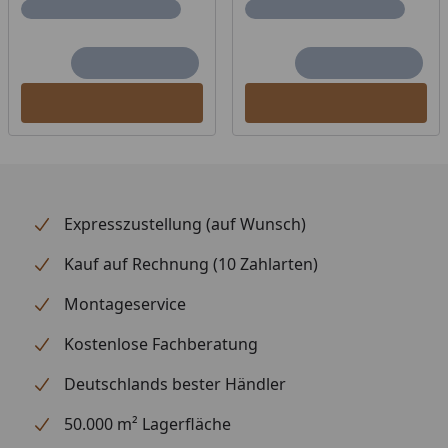
Expresszustellung (auf Wunsch)
Kauf auf Rechnung (10 Zahlarten)
Montageservice
Kostenlose Fachberatung
Deutschlands bester Händler
50.000 m² Lagerfläche