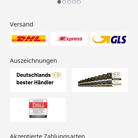
Versand
Auszeichnungen
Akzeptierte Zahlungsarten