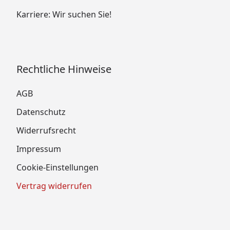
Karriere: Wir suchen Sie!
Rechtliche Hinweise
AGB
Datenschutz
Widerrufsrecht
Impressum
Cookie-Einstellungen
Vertrag widerrufen