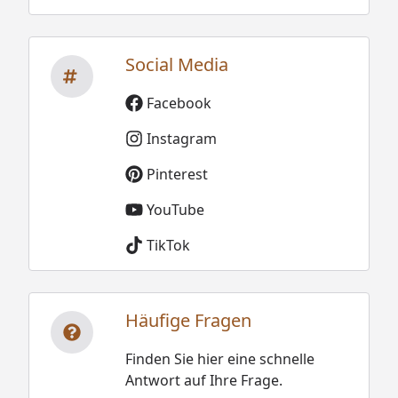
Social Media
Facebook
Instagram
Pinterest
YouTube
TikTok
Häufige Fragen
Finden Sie hier eine schnelle
Antwort auf Ihre Frage.