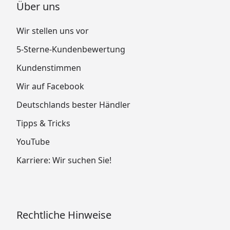
Über uns
Wir stellen uns vor
5-Sterne-Kundenbewertung
Kundenstimmen
Wir auf Facebook
Deutschlands bester Händler
Tipps & Tricks
YouTube
Karriere: Wir suchen Sie!
Rechtliche Hinweise