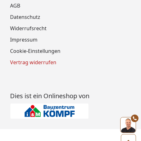
AGB
Datenschutz
Widerrufsrecht
Impressum
Cookie-Einstellungen
Vertrag widerrufen
Dies ist ein Onlineshop von