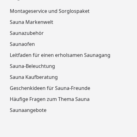
Montageservice und Sorglospaket
Sauna Markenwelt
Saunazubehör
Saunaofen
Leitfaden für einen erholsamen Saunagang
Sauna-Beleuchtung
Sauna Kaufberatung
Geschenkideen für Sauna-Freunde
Häufige Fragen zum Thema Sauna
Saunaangebote