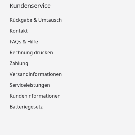
Kundenservice
Rückgabe & Umtausch
Kontakt
FAQs & Hilfe
Rechnung drucken
Zahlung
Versandinformationen
Serviceleistungen
Kundeninformationen
Batteriegesetz