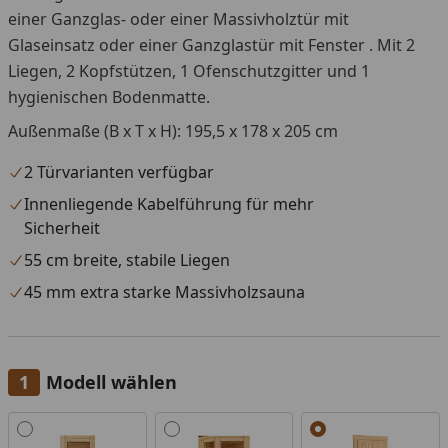
einer Ganzglas- oder einer Massivholztür mit
Glaseinsatz oder einer Ganzglastür mit Fenster . Mit 2
Liegen, 2 Kopfstützen, 1 Ofenschutzgitter und 1
hygienischen Bodenmatte.
Außenmaße (B x T x H): 195,5 x 178 x 205 cm
2 Türvarianten verfügbar
Innenliegende Kabelführung für mehr
Sicherheit
55 cm breite, stabile Liegen
45 mm extra starke Massivholzsauna
Modell wählen
Alle anzeigen (3)