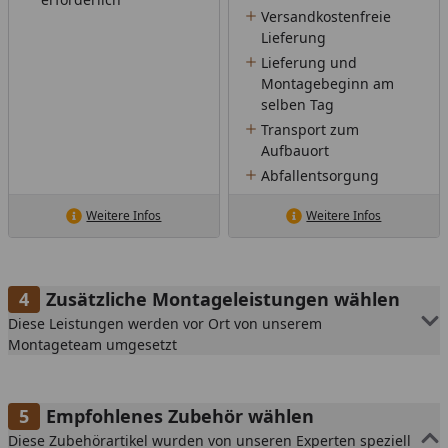
Versandkostenfreie
Lieferung
Lieferung und
Montagebeginn am
selben Tag
Transport zum
Aufbauort
Abfallentsorgung
Weitere Infos
Weitere Infos
Zusätzliche Montageleistungen wählen
Diese Leistungen werden vor Ort von unserem
Montageteam umgesetzt
Empfohlenes Zubehör wählen
Diese Zubehörartikel wurden von unseren Experten speziell