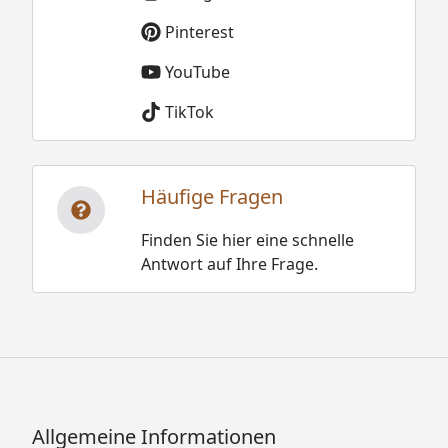
Pinterest
YouTube
TikTok
Häufige Fragen
Finden Sie hier eine schnelle
Antwort auf Ihre Frage.
Allgemeine Informationen