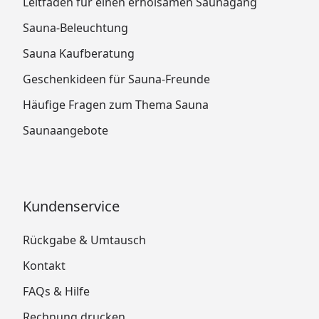
Leitfaden für einen erholsamen Saunagang
Sauna-Beleuchtung
Sauna Kaufberatung
Geschenkideen für Sauna-Freunde
Häufige Fragen zum Thema Sauna
Saunaangebote
Kundenservice
Rückgabe & Umtausch
Kontakt
FAQs & Hilfe
Rechnung drucken