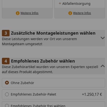
Abfallentsorgung
Weitere Infos
Weitere Infos
Zusätzliche Montageleistungen wählen
Diese Leistungen werden vor Ort von unserem
Montageteam umgesetzt
Empfohlenes Zubehör wählen
Diese Zubehörartikel wurden von unseren Experten speziell
auf dieses Produkt abgestimmt.
Ohne Zubehör
+1.250,17 €
Empfohlenes Zubehör-Paket
Empfohlenes Zubehör frei wählen