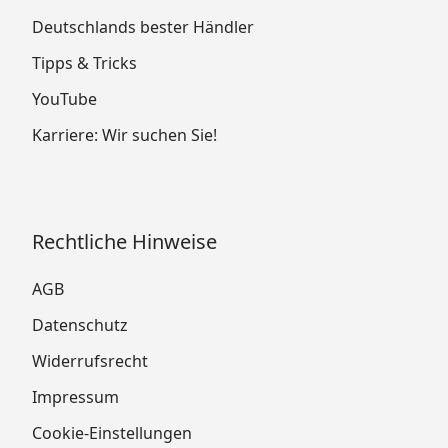
Deutschlands bester Händler
Tipps & Tricks
YouTube
Karriere: Wir suchen Sie!
Rechtliche Hinweise
AGB
Datenschutz
Widerrufsrecht
Impressum
Cookie-Einstellungen