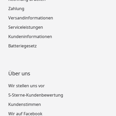
Zahlung
Versandinformationen
Serviceleistungen
Kundeninformationen
Batteriegesetz
Über uns
Wir stellen uns vor
5-Sterne-Kundenbewertung
Kundenstimmen
Wir auf Facebook