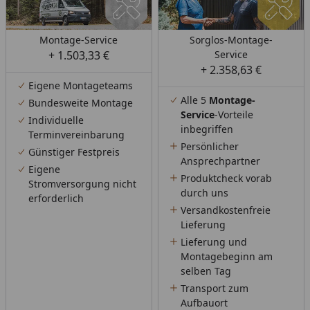
Montage-Service
Sorglos-Montage-
+ 1.503,33 €
Service
+ 2.358,63 €
Eigene Montageteams
Alle 5
Montage-
Bundesweite Montage
Service
-Vorteile
Individuelle
inbegriffen
Terminvereinbarung
Persönlicher
Günstiger Festpreis
Ansprechpartner
Eigene
Produktcheck vorab
Stromversorgung nicht
durch uns
erforderlich
Versandkostenfreie
Lieferung
Lieferung und
Montagebeginn am
selben Tag
Transport zum
Aufbauort