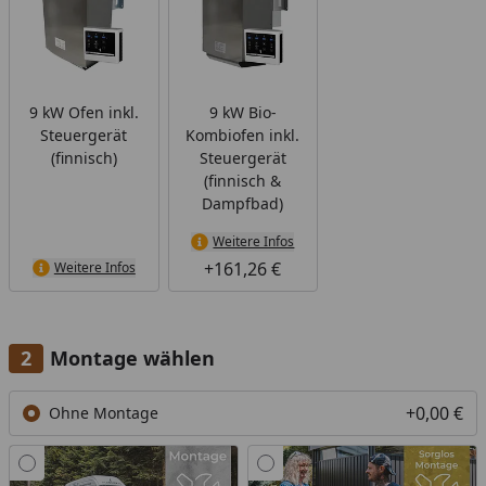
9 kW Ofen inkl.
9 kW Bio-
Steuergerät
Kombiofen inkl.
(finnisch)
Steuergerät
(finnisch &
Dampfbad)
Weitere Infos
+161,26 €
Weitere Infos
Montage wählen
+0,00 €
Ohne Montage