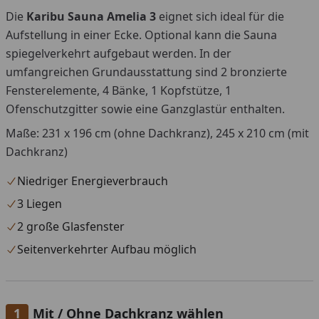
Die
Karibu Sauna Amelia 3
eignet sich ideal für die
Aufstellung in einer Ecke. Optional kann die Sauna
spiegelverkehrt aufgebaut werden. In der
umfangreichen Grundausstattung sind 2 bronzierte
Fensterelemente, 4 Bänke, 1 Kopfstütze, 1
Ofenschutzgitter sowie eine Ganzglastür enthalten.
Maße: 231 x 196 cm (ohne Dachkranz), 245 x 210 cm (mit
Dachkranz)
Niedriger Energieverbrauch
3 Liegen
2 große Glasfenster
Seitenverkehrter Aufbau möglich
Mit / Ohne Dachkranz wählen