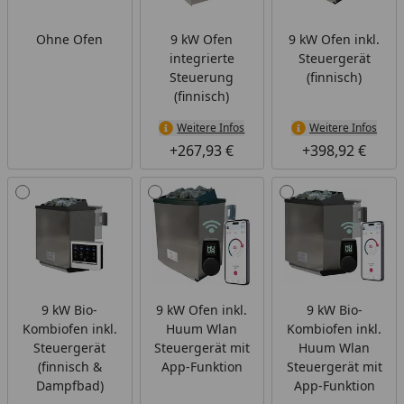
Ohne Ofen
9 kW Ofen
9 kW Ofen inkl.
integrierte
Steuergerät
Steuerung
(finnisch)
(finnisch)
Weitere Infos
Weitere Infos
+267,93 €
+398,92 €
9 kW Bio-
9 kW Ofen inkl.
9 kW Bio-
Kombiofen inkl.
Huum Wlan
Kombiofen inkl.
Steuergerät
Steuergerät mit
Huum Wlan
(finnisch &
App-Funktion
Steuergerät mit
Dampfbad)
App-Funktion