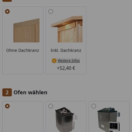
Alle anzeigen (2)
Ohne Dachkranz
Inkl. Dachkranz
Weitere Infos
+52,40 €
Ofen wählen
Alle anzeigen (6)