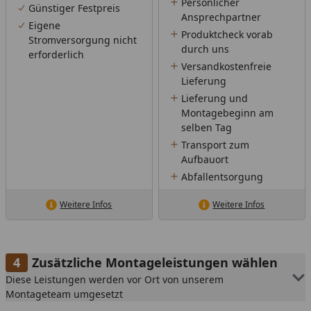
Persönlicher
Günstiger Festpreis
Ansprechpartner
Eigene
Produktcheck vorab
Stromversorgung nicht
durch uns
erforderlich
Versandkostenfreie
Lieferung
Lieferung und
Montagebeginn am
selben Tag
Transport zum
Aufbauort
Abfallentsorgung
Weitere Infos
Weitere Infos
Zusätzliche Montageleistungen wählen
Diese Leistungen werden vor Ort von unserem
Montageteam umgesetzt