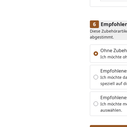
Empfohlen
Diese Zubehörartik
abgestimmt.
Ohne Zubeh
Ich möchte oh
Empfohlene
Ich möchte da
speziell auf d
Empfohlenes
Ich möchte m
auswählen.