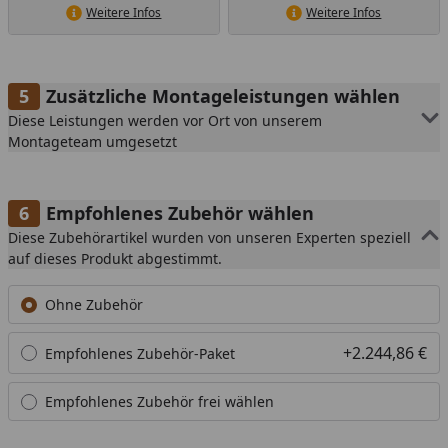
Weitere Infos
Weitere Infos
Zusätzliche Montageleistungen wählen
Diese Leistungen werden vor Ort von unserem
Montageteam umgesetzt
Empfohlenes Zubehör wählen
Diese Zubehörartikel wurden von unseren Experten speziell
auf dieses Produkt abgestimmt.
Ohne Zubehör
+2.244,86 €
Empfohlenes Zubehör-Paket
Empfohlenes Zubehör frei wählen