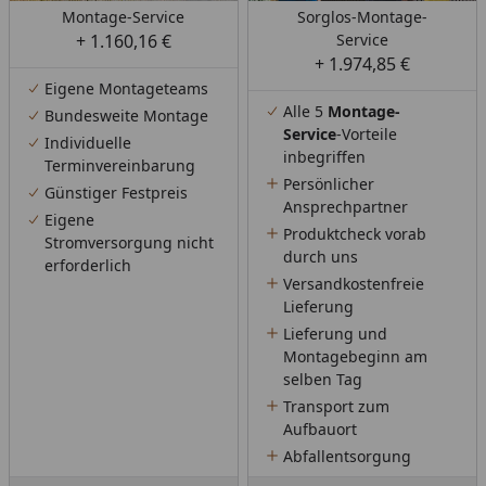
Montage-Service
Sorglos-Montage-
+ 1.160,16 €
Service
+ 1.974,85 €
Eigene Montageteams
Alle 5
Montage-
Bundesweite Montage
Service
-Vorteile
Individuelle
inbegriffen
Terminvereinbarung
Persönlicher
Günstiger Festpreis
Ansprechpartner
Eigene
Produktcheck vorab
Stromversorgung nicht
durch uns
erforderlich
Versandkostenfreie
Lieferung
Lieferung und
Montagebeginn am
selben Tag
Transport zum
Aufbauort
Abfallentsorgung