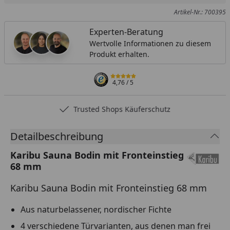
Artikel-Nr.: 700395
Experten-Beratung
Wertvolle Informationen zu diesem
Produkt erhalten.
4,76
/ 5
Trusted Shops Käuferschutz
Detailbeschreibung
Karibu Sauna Bodin mit Fronteinstieg
68 mm
Karibu Sauna Bodin mit Fronteinstieg 68 mm
Aus naturbelassener, nordischer Fichte
4 verschiedene Türvarianten, aus denen man frei