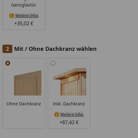
Ganzglastür
Weitere Infos
+35,02 €
Mit / Ohne Dachkranz wählen
Alle anzeigen (2)
Ohne Dachkranz
Inkl. Dachkranz
Weitere Infos
+87,42 €