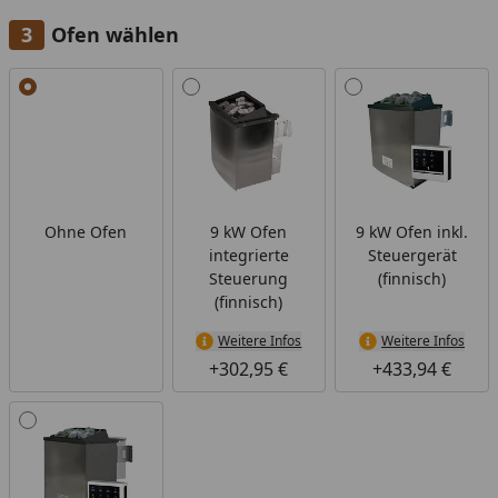
Ofen wählen
Alle anzeigen (4)
Ohne Ofen
9 kW Ofen
9 kW Ofen inkl.
integrierte
Steuergerät
Steuerung
(finnisch)
(finnisch)
Weitere Infos
Weitere Infos
+302,95 €
+433,94 €