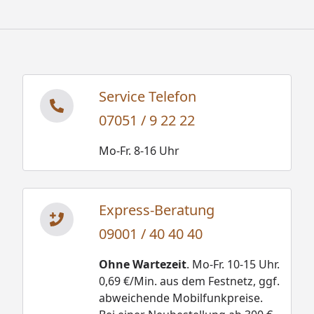
Service Telefon
07051 / 9 22 22
Mo-Fr. 8-16 Uhr
Express-Beratung
09001 / 40 40 40
Ohne Wartezeit
. Mo-Fr. 10-15 Uhr.
0,69 €/Min. aus dem Festnetz, ggf.
abweichende Mobilfunkpreise.