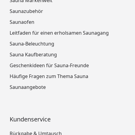
Sauna Markenwelt
Saunazubehör
Saunaofen
Leitfaden für einen erholsamen Saunagang
Sauna-Beleuchtung
Sauna Kaufberatung
Geschenkideen für Sauna-Freunde
Häufige Fragen zum Thema Sauna
Saunaangebote
Kundenservice
Rückgabe & Umtausch