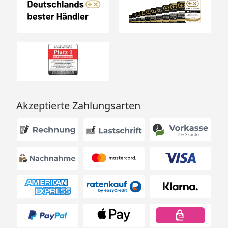
Akzeptierte Zahlungsarten