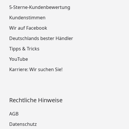
5-Sterne-Kundenbewertung
Kundenstimmen
Wir auf Facebook
Deutschlands bester Händler
Tipps & Tricks
YouTube
Karriere: Wir suchen Sie!
Rechtliche Hinweise
AGB
Datenschutz