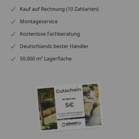
Kauf auf Rechnung (10 Zahlarten)
Montageservice
Kostenlose Fachberatung
Deutschlands bester Händler
50.000 m² Lagerfläche