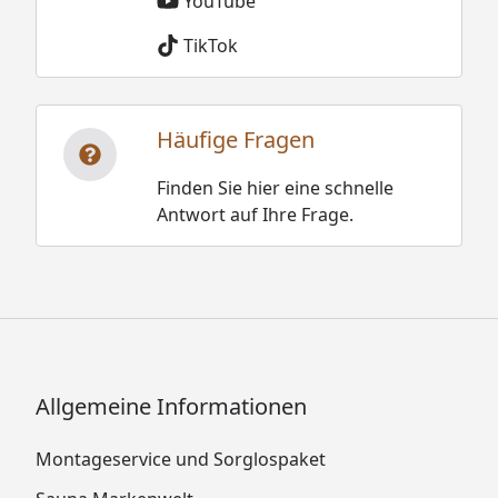
YouTube
TikTok
Häufige Fragen
Finden Sie hier eine schnelle
Antwort auf Ihre Frage.
Allgemeine Informationen
Montageservice und Sorglospaket