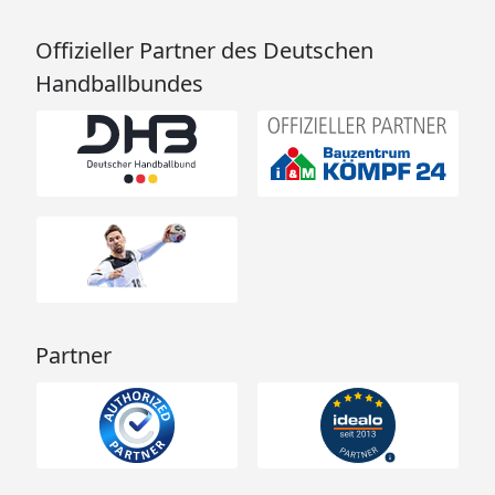
Offizieller Partner des Deutschen
Handballbundes
Partner