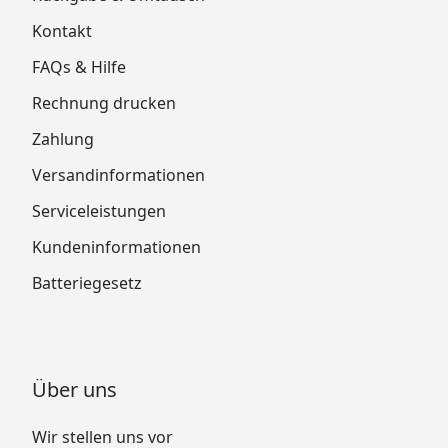
Kontakt
FAQs & Hilfe
Rechnung drucken
Zahlung
Versandinformationen
Serviceleistungen
Kundeninformationen
Batteriegesetz
Über uns
Wir stellen uns vor