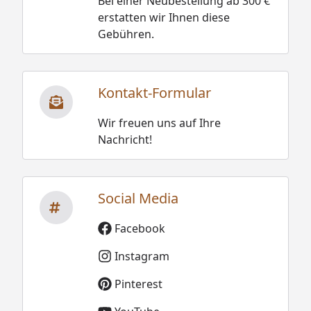
Bei einer Neubestellung ab 300 €
erstatten wir Ihnen diese
Gebühren.
Kontakt-Formular
Wir freuen uns auf Ihre
Nachricht!
Social Media
Facebook
Instagram
Pinterest