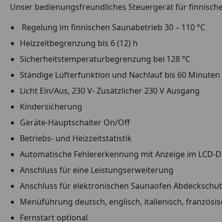
Unser bedienungsfreundliches Steuergerät für finnisch
Regelung im finnischen Saunabetrieb 30 – 110 °C
Heizzeitbegrenzung bis 6 (12) h
Sicherheitstemperaturbegrenzung bei 128 °C
Ständige Lüfterfunktion und Nachlauf bis 60 Minute
Licht Ein/Aus, 230 V- Zusätzlicher 230 V Ausgang
Kindersicherung
Geräte-Hauptschalter On/Off
Betriebs- und Heizzeitstatistik
Automatische Fehlererkennung mit Anzeige im LCD-D
Anschluss für eine Leistungserweiterung
Anschluss für elektronischen Saunaofen Abdeckschut
Menüführung deutsch, englisch, italienisch, französis
Fernstart optional