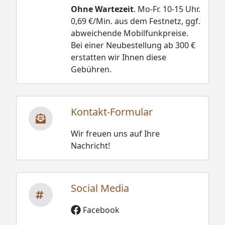
Ohne Wartezeit
. Mo-Fr. 10-15 Uhr.
0,69 €/Min. aus dem Festnetz, ggf.
abweichende Mobilfunkpreise.
Bei einer Neubestellung ab 300 €
erstatten wir Ihnen diese
Gebühren.
Kontakt-Formular
Wir freuen uns auf Ihre
Nachricht!
Social Media
Facebook