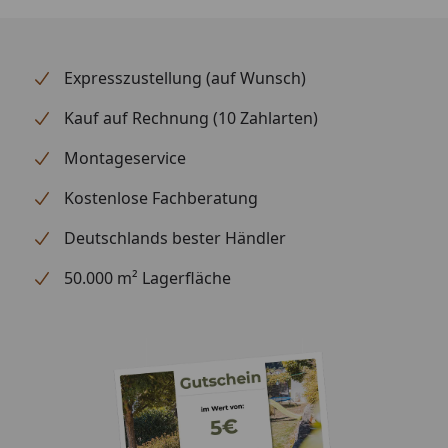
Expresszustellung (auf Wunsch)
Kauf auf Rechnung (10 Zahlarten)
Montageservice
Kostenlose Fachberatung
Deutschlands bester Händler
50.000 m² Lagerfläche