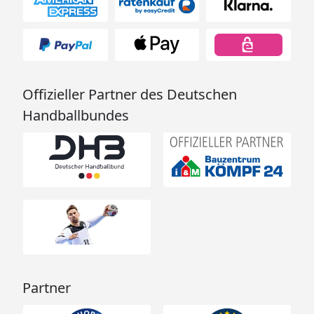
Offizieller Partner des Deutschen
Handballbundes
Partner