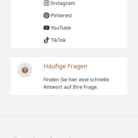
Instagram
Pinterest
YouTube
TikTok
Häufige Fragen
Finden Sie hier eine schnelle
Antwort auf Ihre Frage.