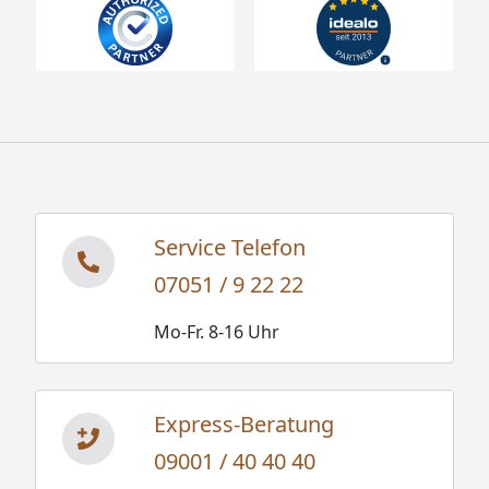
Service Telefon
07051 / 9 22 22
Mo-Fr. 8-16 Uhr
Express-Beratung
09001 / 40 40 40