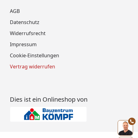
AGB
Datenschutz
Widerrufsrecht
Impressum
Cookie-Einstellungen
Vertrag widerrufen
Dies ist ein Onlineshop von