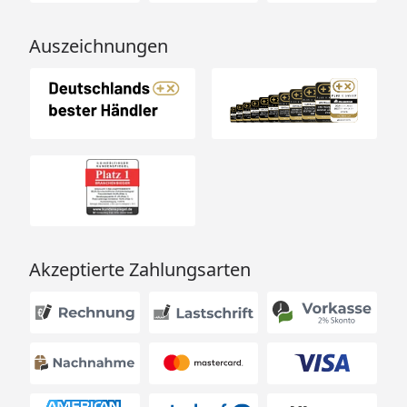
Auszeichnungen
Akzeptierte Zahlungsarten