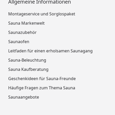
Allgemeine Informationen
Montageservice und Sorglospaket
Sauna Markenwelt
Saunazubehör
Saunaofen
Leitfaden für einen erholsamen Saunagang
Sauna-Beleuchtung
Sauna Kaufberatung
Geschenkideen für Sauna-Freunde
Häufige Fragen zum Thema Sauna
Saunaangebote