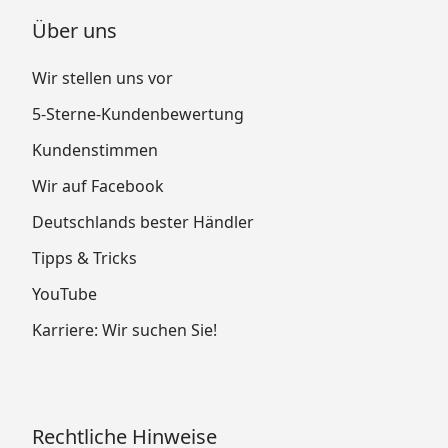
Über uns
Wir stellen uns vor
5-Sterne-Kundenbewertung
Kundenstimmen
Wir auf Facebook
Deutschlands bester Händler
Tipps & Tricks
YouTube
Karriere: Wir suchen Sie!
Rechtliche Hinweise