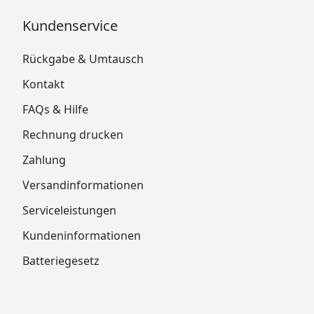
Kundenservice
Rückgabe & Umtausch
Kontakt
FAQs & Hilfe
Rechnung drucken
Zahlung
Versandinformationen
Serviceleistungen
Kundeninformationen
Batteriegesetz