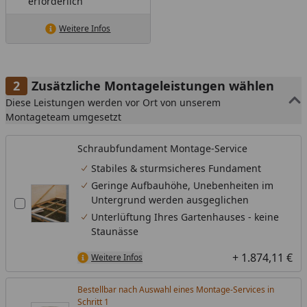
erforderlich
Weitere Infos
Zusätzliche Montageleistungen wählen
Diese Leistungen werden vor Ort von unserem
Montageteam umgesetzt
Schraubfundament Montage-Service
Stabiles & sturmsicheres Fundament
Geringe Aufbauhöhe, Unebenheiten im
Untergrund werden ausgeglichen
Unterlüftung Ihres Gartenhauses - keine
Staunässe
+ 1.874,11 €
Weitere Infos
Bestellbar nach Auswahl eines Montage-Services in
Schritt