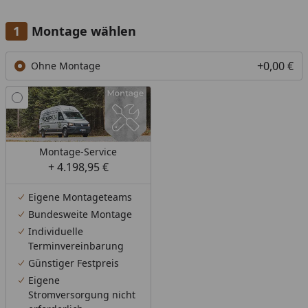
Montage wählen
+0,00 €
Ohne Montage
Montage-Service
+ 4.198,95 €
Eigene Montageteams
Bundesweite Montage
Individuelle
Terminvereinbarung
Günstiger Festpreis
Eigene
Stromversorgung nicht