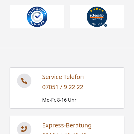
Service Telefon
07051 / 9 22 22
Mo-Fr. 8-16 Uhr
Express-Beratung