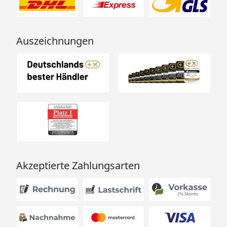
Auszeichnungen
Akzeptierte Zahlungsarten