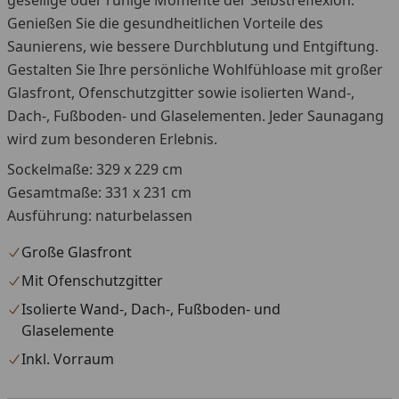
Genießen Sie die gesundheitlichen Vorteile des
Saunierens, wie bessere Durchblutung und Entgiftung.
Gestalten Sie Ihre persönliche Wohlfühloase mit großer
Glasfront, Ofenschutzgitter sowie isolierten Wand-,
Dach-, Fußboden- und Glaselementen. Jeder Saunagang
wird zum besonderen Erlebnis.
Sockelmaße: 329 x 229 cm
Gesamtmaße: 331 x 231 cm
Ausführung: naturbelassen
Große Glasfront
Mit Ofenschutzgitter
Isolierte Wand-, Dach-, Fußboden- und
Glaselemente
Inkl. Vorraum