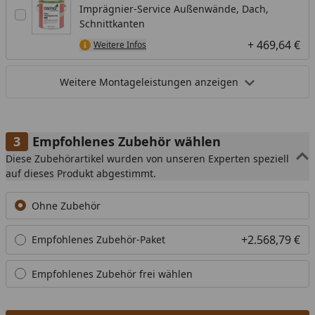
Imprägnier-Service Außenwände, Dach,
Schnittkanten
+ 469,64 €
Weitere Infos
Weitere Montageleistungen anzeigen
Empfohlenes Zubehör wählen
Diese Zubehörartikel wurden von unseren Experten speziell
auf dieses Produkt abgestimmt.
Ohne Zubehör
+2.568,79 €
Empfohlenes Zubehör-Paket
Empfohlenes Zubehör frei wählen