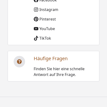
Instagram
Pinterest
YouTube
TikTok
Häufige Fragen
Finden Sie hier eine schnelle
Antwort auf Ihre Frage.