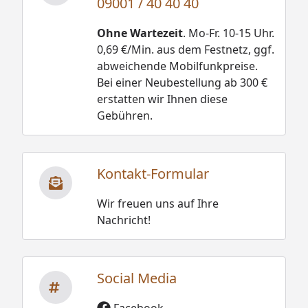
09001 / 40 40 40
Ohne Wartezeit
. Mo-Fr. 10-15 Uhr.
0,69 €/Min. aus dem Festnetz, ggf.
abweichende Mobilfunkpreise.
Bei einer Neubestellung ab 300 €
erstatten wir Ihnen diese
Gebühren.
Kontakt-Formular
Wir freuen uns auf Ihre
Nachricht!
Social Media
Facebook