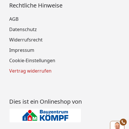
Rechtliche Hinweise
AGB
Datenschutz
Widerrufsrecht
Impressum
Cookie-Einstellungen
Vertrag widerrufen
Dies ist ein Onlineshop von