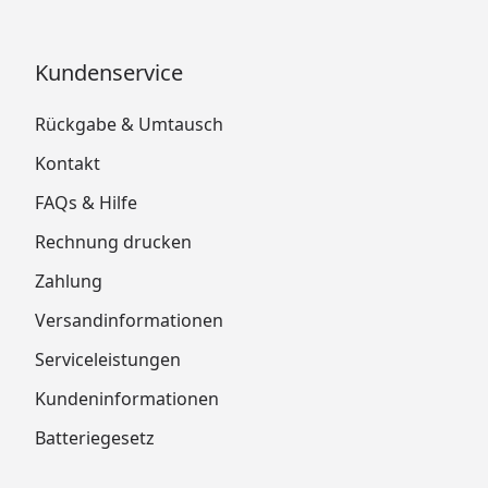
Kundenservice
Rückgabe & Umtausch
Kontakt
FAQs & Hilfe
Rechnung drucken
Zahlung
Versandinformationen
Serviceleistungen
Kundeninformationen
Batteriegesetz