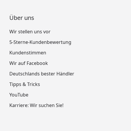
Über uns
Wir stellen uns vor
5-Sterne-Kundenbewertung
Kundenstimmen
Wir auf Facebook
Deutschlands bester Händler
Tipps & Tricks
YouTube
Karriere: Wir suchen Sie!