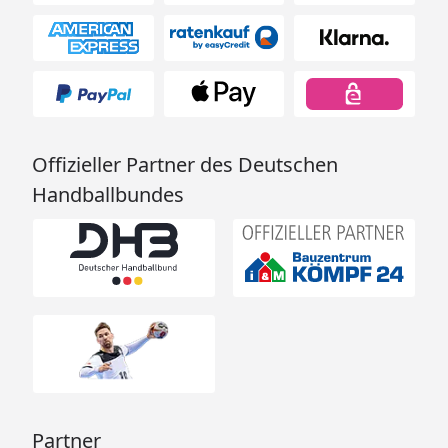
Offizieller Partner des Deutschen
Handballbundes
Partner