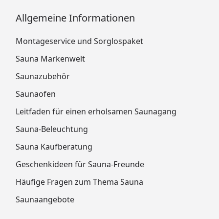
Allgemeine Informationen
Montageservice und Sorglospaket
Sauna Markenwelt
Saunazubehör
Saunaofen
Leitfaden für einen erholsamen Saunagang
Sauna-Beleuchtung
Sauna Kaufberatung
Geschenkideen für Sauna-Freunde
Häufige Fragen zum Thema Sauna
Saunaangebote