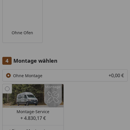
Ohne Ofen
Montage wählen
+0,00 €
Ohne Montage
Montage-Service
+ 4.830,17 €