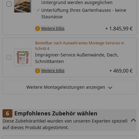
Untergrund werden ausgeglichen
Unterlüftung Ihres Gartenhauses - keine
Staunässe
+ 1.845,99 €
Weitere Infos
Bestellbar nach Auswahl eines Montage-Services in
Schritt
Imprägnier-Service Außenwände, Dach,
Schnittkanten
+ 469,00 €
Weitere Infos
Weitere Montageleistungen anzeigen
Empfohlenes Zubehör wählen
Diese Zubehörartikel wurden von unseren Experten speziell
auf dieses Produkt abgestimmt.