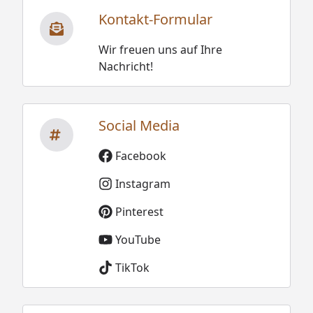
Kontakt-Formular
Wir freuen uns auf Ihre
Nachricht!
Social Media
Facebook
Instagram
Pinterest
YouTube
TikTok