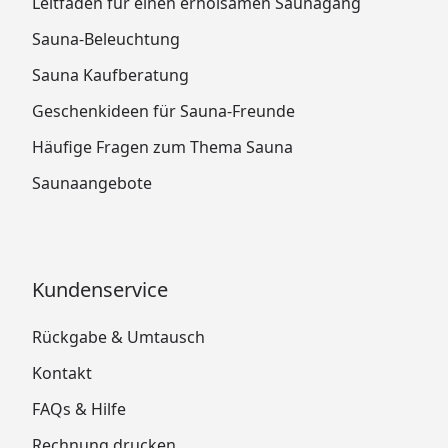
Leitfaden für einen erholsamen Saunagang
Sauna-Beleuchtung
Sauna Kaufberatung
Geschenkideen für Sauna-Freunde
Häufige Fragen zum Thema Sauna
Saunaangebote
Kundenservice
Rückgabe & Umtausch
Kontakt
FAQs & Hilfe
Rechnung drucken