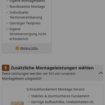
Eigene Montageteams
Bundesweite Montage
Individuelle
Terminvereinbarung
Günstiger Festpreis
Eigene
Stromversorgung nicht
erforderlich
Weitere Infos
Zusätzliche Montageleistungen wählen
Diese Leistungen werden vor Ort von unserem
Montageteam umgesetzt
Schraubfundament Montage-Service
Stabiles & sturmsicheres Fundament
Geringe Aufbauhöhe, Unebenheiten im