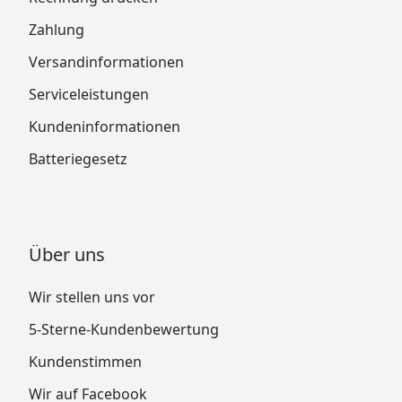
Zahlung
Versandinformationen
Serviceleistungen
Kundeninformationen
Batteriegesetz
Über uns
Wir stellen uns vor
5-Sterne-Kundenbewertung
Kundenstimmen
Wir auf Facebook