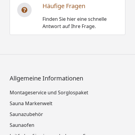
Häufige Fragen
Finden Sie hier eine schnelle
Antwort auf Ihre Frage.
Allgemeine Informationen
Montageservice und Sorglospaket
Sauna Markenwelt
Saunazubehör
Saunaofen