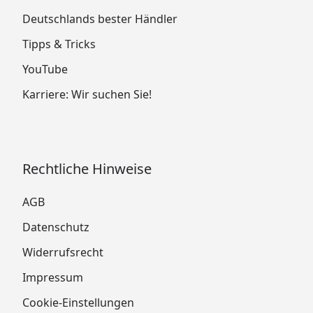
Deutschlands bester Händler
Tipps & Tricks
YouTube
Karriere: Wir suchen Sie!
Rechtliche Hinweise
AGB
Datenschutz
Widerrufsrecht
Impressum
Cookie-Einstellungen