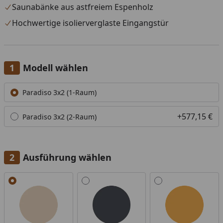
Saunabänke aus astfreiem Espenholz
Hochwertige isolierverglaste Eingangstür
Modell wählen
Alle anzeigen (2)
Paradiso 3x2 (1-Raum)
+577,15 €
Paradiso 3x2 (2-Raum)
Ausführung wählen
Alle anzeigen (4)