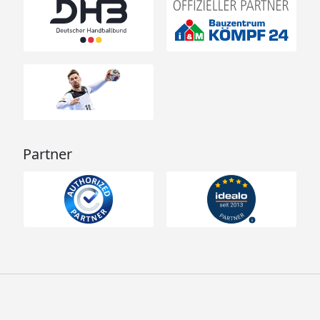
Datenblatt Wolff Finnhaus Saunahaus
Paradiso 3x2 (1 - Raum)
Datenblatt Wolff Finnhaus Saunahaus
Paradiso 3x2 (2 - Raum)
Technische Daten Wolff Finnhaus Saunahaus
Paradiso 3x2 (1 - Raum)
Technische Daten Wolff Finnhaus Saunahaus
Paradiso 3x2 (2 - Raum)
Partner
Montageanleitung Wolff Finnhaus
Saunahaus Paradiso 3x2 (1- Raum)
Montageanleitung Wolff Finnhaus
Saunahaus Paradiso 3x2 (2- Raum)
Montageanleitung & Technische Daten Wolff
Finnhaus Set 1: Saunaofen 9 kW finnisch
Montageanleitung & Technische Daten Wolff