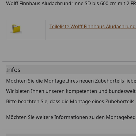
Wolff Finnhaus Aludachrundrinne SD bis 600 cm mit 2 FR
Teileliste Wolff Finnhaus Aludachrund
Infos
Möchten Sie die Montage Ihres neuen Zubehörteils liebe
Wir bieten Ihnen unseren kompetenten und bundesweiten
Bitte beachten Sie, dass die Montage eines Zubehörteils
Möchten Sie weitere Informationen zu den Montagebe