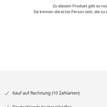
Zu diesem Produkt gibt es n
Sie können die erste Person sein, die z
Kauf auf Rechnung (10 Zahlarten)