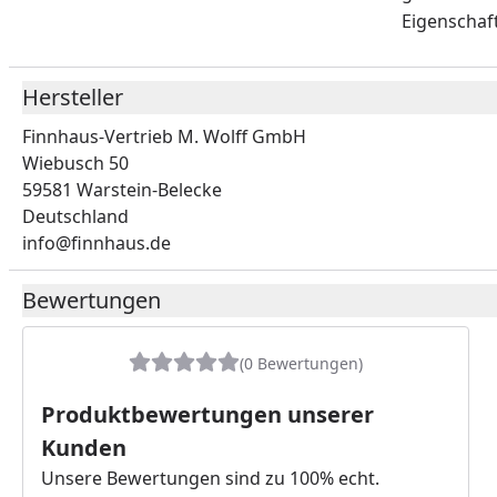
Eigenschaft
Hersteller
Finnhaus-Vertrieb M. Wolff GmbH
Wiebusch 50
59581 Warstein-Belecke
Deutschland
info@finnhaus.de
Bewertungen
(0 Bewertungen)
Produktbewertungen unserer
Kunden
Unsere Bewertungen sind zu 100% echt.