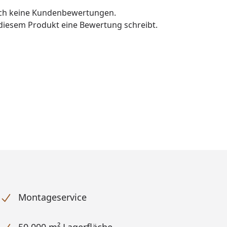
och keine Kundenbewertungen.
u diesem Produkt eine Bewertung schreibt.
Montageservice