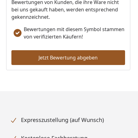
Bewertungen von Kunden, die ihre Ware nicht
bei uns gekauft haben, werden entsprechend
gekennzeichnet.
Bewertungen mit diesem Symbol stammen
von verifizierten Käufern!
Jetzt Bewertung abgeben
Expresszustellung (auf Wunsch)