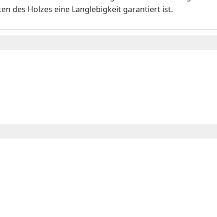
en des Holzes eine Langlebigkeit garantiert ist.