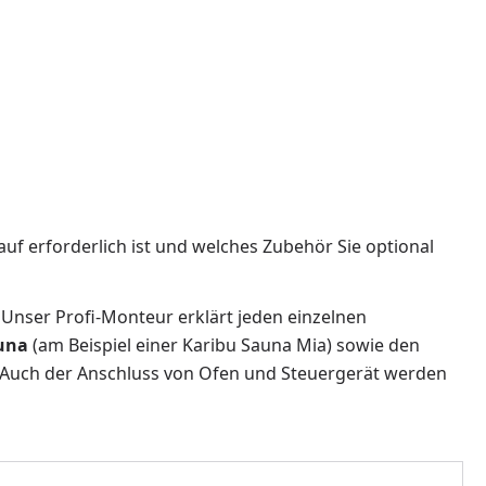
auf erforderlich ist und welches Zubehör Sie optional
! Unser Profi-Monteur erklärt jeden einzelnen
auna
(am Beispiel einer Karibu Sauna Mia) sowie den
h. Auch der Anschluss von Ofen und Steuergerät werden