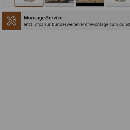
Montage-Service
Jetzt Infos zur bundesweiten Profi-Montage zum günst