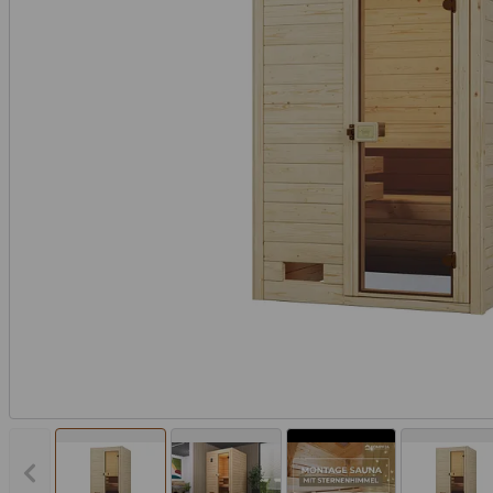
Vorheriges Bild anzeigen