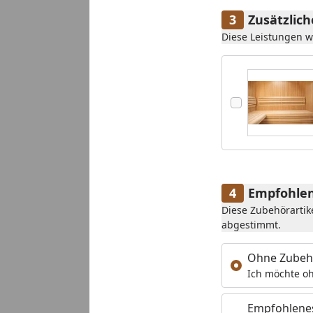
Zusätzlic
Diese Leistungen 
Empfohlen
Diese Zubehörartik
abgestimmt.
Ohne Zubeh
Ich möchte oh
Empfohlene