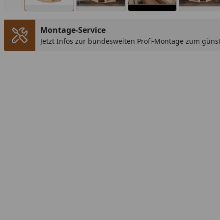
Montage-Service
Jetzt Infos zur bundesweiten Profi-Montage zum günst