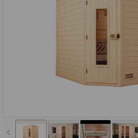
Vorheriges Bild anzeigen