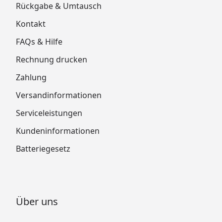
Rückgabe & Umtausch
Kontakt
FAQs & Hilfe
Rechnung drucken
Zahlung
Versandinformationen
Serviceleistungen
Kundeninformationen
Batteriegesetz
Über uns