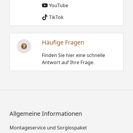
YouTube
TikTok
Häufige Fragen
Finden Sie hier eine schnelle
Antwort auf Ihre Frage.
Allgemeine Informationen
Montageservice und Sorglospaket