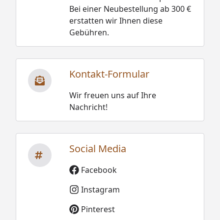
Bei einer Neubestellung ab 300 €
erstatten wir Ihnen diese
Gebühren.
Kontakt-Formular
Wir freuen uns auf Ihre
Nachricht!
Social Media
Facebook
Instagram
Pinterest