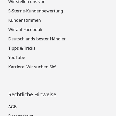
Wir stellen uns vor
5-Sterne-Kundenbewertung
Kundenstimmen
Wir auf Facebook
Deutschlands bester Händler
Tipps & Tricks
YouTube
Karriere: Wir suchen Sie!
Rechtliche Hinweise
AGB
Datenschutz