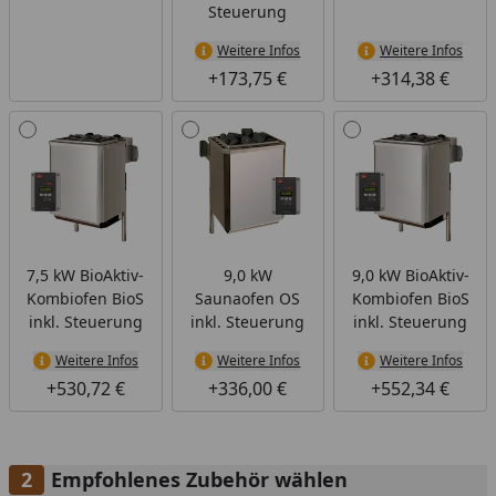
Steuerung
Weitere Infos
Weitere Infos
+173,75 €
+314,38 €
7,5 kW BioAktiv-
9,0 kW
9,0 kW BioAktiv-
Kombiofen BioS
Saunaofen OS
Kombiofen BioS
inkl. Steuerung
inkl. Steuerung
inkl. Steuerung
Weitere Infos
Weitere Infos
Weitere Infos
+530,72 €
+336,00 €
+552,34 €
Empfohlenes Zubehör wählen