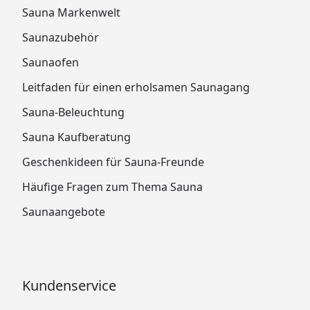
Sauna Markenwelt
Saunazubehör
Saunaofen
Leitfaden für einen erholsamen Saunagang
Sauna-Beleuchtung
Sauna Kaufberatung
Geschenkideen für Sauna-Freunde
Häufige Fragen zum Thema Sauna
Saunaangebote
Kundenservice