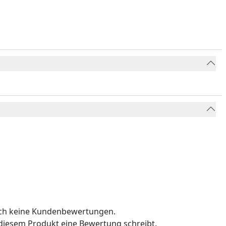
och keine Kundenbewertungen.
u diesem Produkt eine Bewertung schreibt.