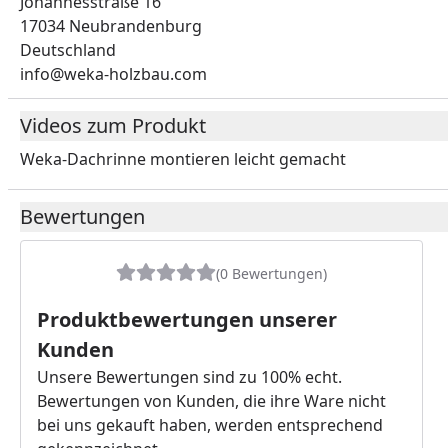
Johannesstraße 16
17034 Neubrandenburg
Deutschland
info@weka-holzbau.com
Videos zum Produkt
Weka-Dachrinne montieren leicht gemacht
Youtube-Vide
Bewertungen
(0 Bewertungen)
Produktbewertungen unserer
Kunden
Unsere Bewertungen sind zu 100% echt.
Bewertungen von Kunden, die ihre Ware nicht
bei uns gekauft haben, werden entsprechend