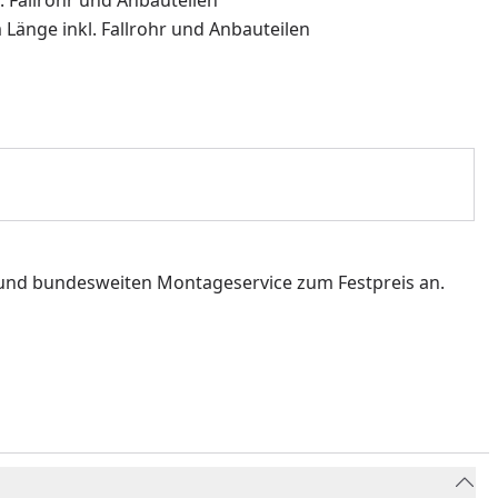
 Länge inkl. Fallrohr und Anbauteilen
 und bundesweiten Montageservice zum Festpreis an.