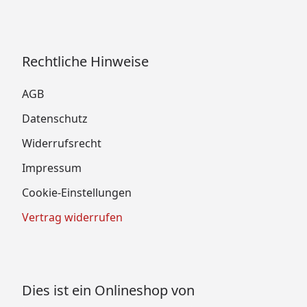
Rechtliche Hinweise
AGB
Datenschutz
Widerrufsrecht
Impressum
Cookie-Einstellungen
Vertrag widerrufen
Dies ist ein Onlineshop von