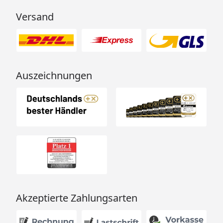
Versand
Auszeichnungen
Akzeptierte Zahlungsarten