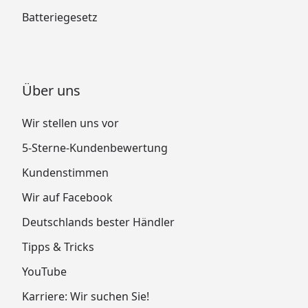
Batteriegesetz
Über uns
Wir stellen uns vor
5-Sterne-Kundenbewertung
Kundenstimmen
Wir auf Facebook
Deutschlands bester Händler
Tipps & Tricks
YouTube
Karriere: Wir suchen Sie!