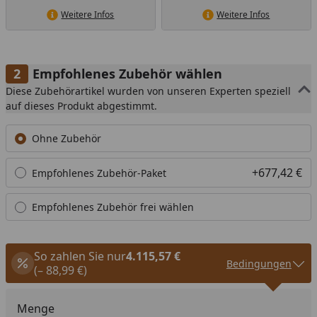
Weitere Infos
Weitere Infos
Empfohlenes Zubehör wählen
Diese Zubehörartikel wurden von unseren Experten speziell
auf dieses Produkt abgestimmt.
Ohne Zubehör
+677,42 €
Empfohlenes Zubehör-Paket
Empfohlenes Zubehör frei wählen
So zahlen Sie nur
4.115,57 €
Bedingungen
(– 88,99 €)
Menge