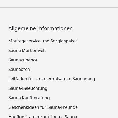
Allgemeine Informationen
Montageservice und Sorglospaket
Sauna Markenwelt
Saunazubehör
Saunaofen
Leitfaden für einen erholsamen Saunagang
Sauna-Beleuchtung
Sauna Kaufberatung
Geschenkideen für Sauna-Freunde
Häufige Fragen zum Thema Sauna