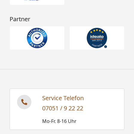
Partner
Service Telefon
07051 / 9 22 22
Mo-Fr. 8-16 Uhr