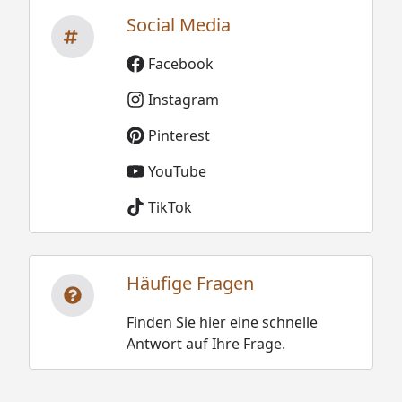
Social Media
Facebook
Instagram
Pinterest
YouTube
TikTok
Häufige Fragen
Finden Sie hier eine schnelle
Antwort auf Ihre Frage.