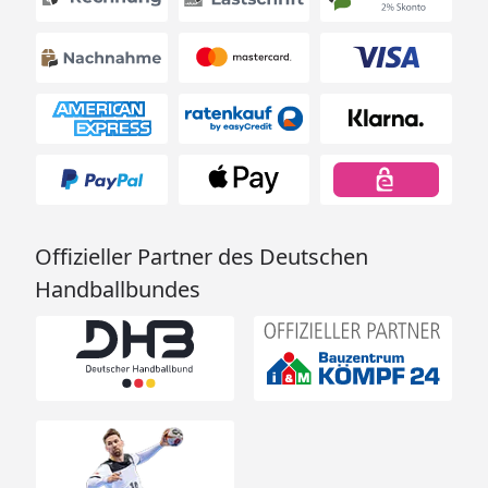
Offizieller Partner des Deutschen
Handballbundes