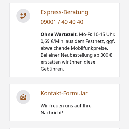
Express-Beratung
09001 / 40 40 40
Ohne Wartezeit
. Mo-Fr. 10-15 Uhr.
0,69 €/Min. aus dem Festnetz, ggf.
abweichende Mobilfunkpreise.
Bei einer Neubestellung ab 300 €
erstatten wir Ihnen diese
Gebühren.
Kontakt-Formular
Wir freuen uns auf Ihre
Nachricht!