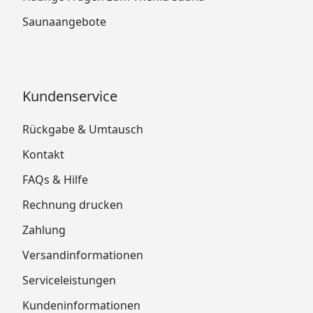
Saunaangebote
Kundenservice
Rückgabe & Umtausch
Kontakt
FAQs & Hilfe
Rechnung drucken
Zahlung
Versandinformationen
Serviceleistungen
Kundeninformationen