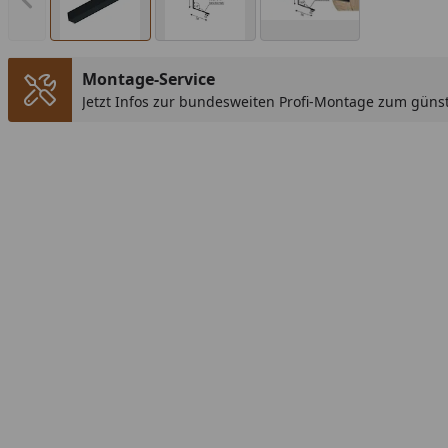
Vorheriges Bild anzeigen
Montage-Service
Jetzt Infos zur bundesweiten Profi-Montage zum günst