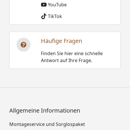
YouTube
TikTok
Häufige Fragen
Finden Sie hier eine schnelle
Antwort auf Ihre Frage.
Allgemeine Informationen
Montageservice und Sorglospaket