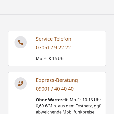
Service Telefon
07051 / 9 22 22
Mo-Fr. 8-16 Uhr
Express-Beratung
09001 / 40 40 40
Ohne Wartezeit
. Mo-Fr. 10-15 Uhr.
0,69 €/Min. aus dem Festnetz, ggf.
abweichende Mobilfunkpreise.