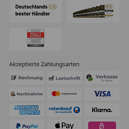
Akzeptierte Zahlungsarten