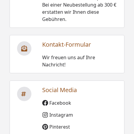
Bei einer Neubestellung ab 300 €
erstatten wir Ihnen diese
Gebühren.
Kontakt-Formular
Wir freuen uns auf Ihre
Nachricht!
Social Media
Facebook
Instagram
Pinterest