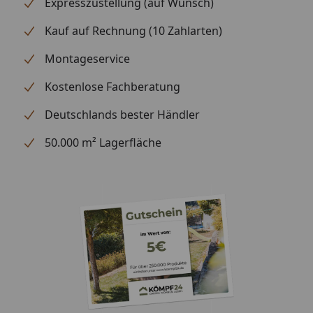
Expresszustellung (auf Wunsch)
Kauf auf Rechnung (10 Zahlarten)
Montageservice
Kostenlose Fachberatung
Deutschlands bester Händler
50.000 m² Lagerfläche