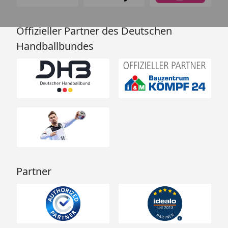
Offizieller Partner des Deutschen
Handballbundes
Partner