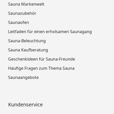
Sauna Markenwelt
Saunazubehör
Saunaofen
Leitfaden für einen erholsamen Saunagang
Sauna-Beleuchtung
Sauna Kaufberatung
Geschenkideen für Sauna-Freunde
Häufige Fragen zum Thema Sauna
Saunaangebote
Kundenservice