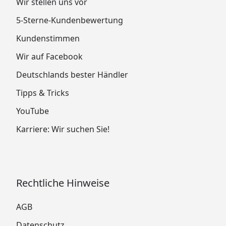
Wir stellen uns vor
5-Sterne-Kundenbewertung
Kundenstimmen
Wir auf Facebook
Deutschlands bester Händler
Tipps & Tricks
YouTube
Karriere: Wir suchen Sie!
Rechtliche Hinweise
AGB
Datenschutz