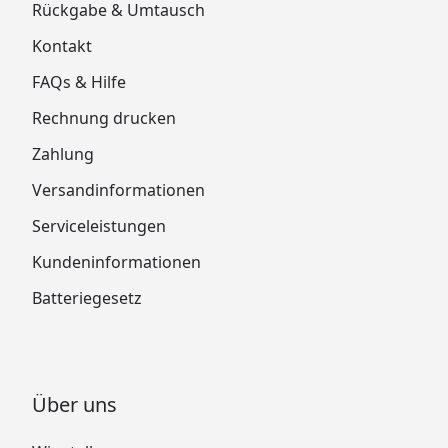
Rückgabe & Umtausch
Kontakt
FAQs & Hilfe
Rechnung drucken
Zahlung
Versandinformationen
Serviceleistungen
Kundeninformationen
Batteriegesetz
Über uns