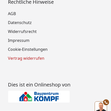
Rechtliche Hinweise
AGB
Datenschutz
Widerrufsrecht
Impressum
Cookie-Einstellungen
Vertrag widerrufen
Dies ist ein Onlineshop von