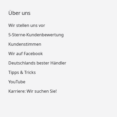
Über uns
Wir stellen uns vor
5-Sterne-Kundenbewertung
Kundenstimmen
Wir auf Facebook
Deutschlands bester Händler
Tipps & Tricks
YouTube
Karriere: Wir suchen Sie!