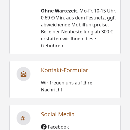
Ohne Wartezeit
. Mo-Fr. 10-15 Uhr.
0,69 €/Min. aus dem Festnetz, ggf.
abweichende Mobilfunkpreise.
Bei einer Neubestellung ab 300 €
erstatten wir Ihnen diese
Gebühren.
Kontakt-Formular
Wir freuen uns auf Ihre
Nachricht!
Social Media
Facebook