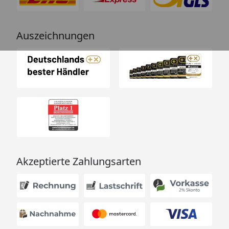
Auszeichnungen
Akzeptierte Zahlungsarten