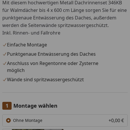
Mit diesem hochwertigen Metall Dachrinnenset 346KB
für Walmdächer bis 4 x 600 cm Länge sorgen Sie für eine
punktgenaue Entwässerung des Daches, außerdem
werden die Seitenwände spritzwassergeschützt.
Inkl. Rinnen- und Fallrohre
Einfache Montage
Punktgenaue Entwässerung des Daches
Anschluss von Regentonne oder Zysterne
möglich
Wände sind spritzwassergeschützt
Montage wählen
+0,00 €
Ohne Montage