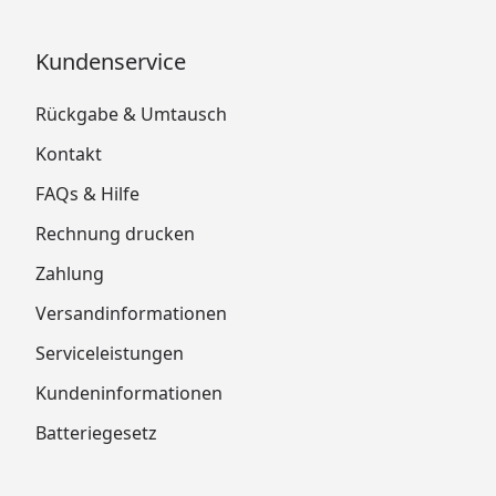
Kundenservice
Rückgabe & Umtausch
Kontakt
FAQs & Hilfe
Rechnung drucken
Zahlung
Versandinformationen
Serviceleistungen
Kundeninformationen
Batteriegesetz