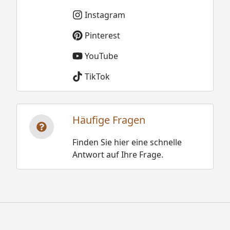
Instagram
Pinterest
YouTube
TikTok
Häufige Fragen
Finden Sie hier eine schnelle
Antwort auf Ihre Frage.