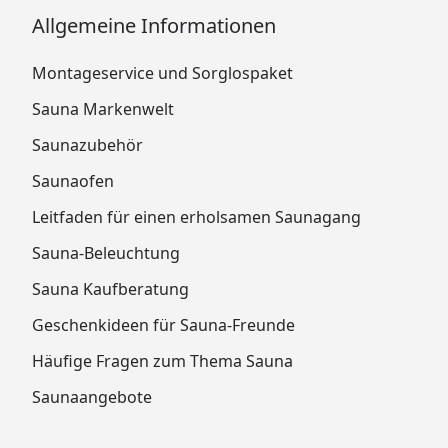
Allgemeine Informationen
Montageservice und Sorglospaket
Sauna Markenwelt
Saunazubehör
Saunaofen
Leitfaden für einen erholsamen Saunagang
Sauna-Beleuchtung
Sauna Kaufberatung
Geschenkideen für Sauna-Freunde
Häufige Fragen zum Thema Sauna
Saunaangebote