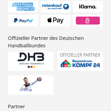
Offizieller Partner des Deutschen
Handballbundes
Partner