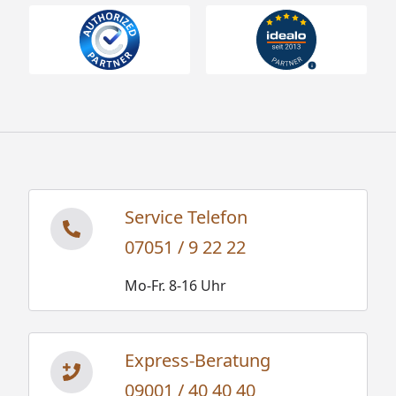
Service Telefon
07051 / 9 22 22
Mo-Fr. 8-16 Uhr
Express-Beratung
09001 / 40 40 40