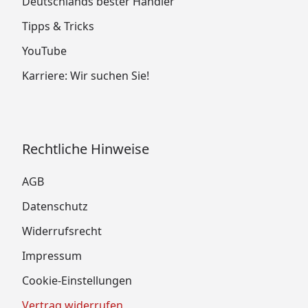
Deutschlands bester Händler
Tipps & Tricks
YouTube
Karriere: Wir suchen Sie!
Rechtliche Hinweise
AGB
Datenschutz
Widerrufsrecht
Impressum
Cookie-Einstellungen
Vertrag widerrufen