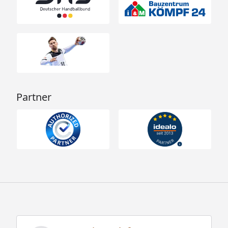
Partner