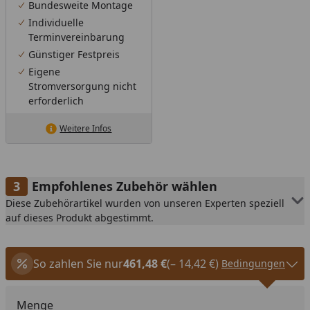
Bundesweite Montage
Individuelle
Terminvereinbarung
Günstiger Festpreis
Eigene
Stromversorgung nicht
erforderlich
Weitere Infos
Empfohlenes Zubehör wählen
Diese Zubehörartikel wurden von unseren Experten speziell
auf dieses Produkt abgestimmt.
So zahlen Sie nur
461,48 €
(– 14,42 €)
Bedingungen
Menge