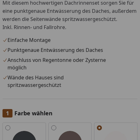
Mit diesem hochwertigen Dachrinnenset sorgen Sie für
eine punktgenaue Entwässerung des Daches, außerdem
werden die Seitenwände spritzwassergeschützt.
Inkl. Rinnen- und Fallrohre.
Einfache Montage
Punktgenaue Entwässerung des Daches
Anschluss von Regentonne oder Zysterne
möglich
Wände des Hauses sind
spritzwassergeschützt
Farbe wählen
Alle anzeigen (3)