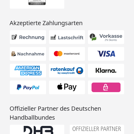
Akzeptierte Zahlungsarten
Offizieller Partner des Deutschen
Handballbundes