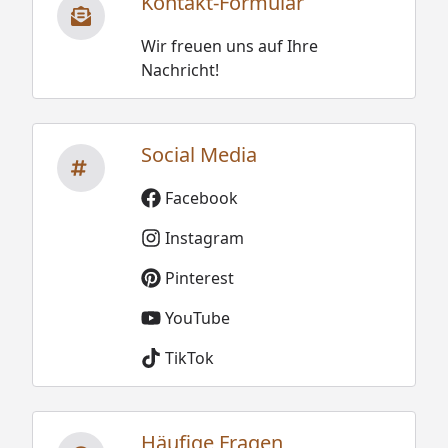
Kontakt-Formular
Wir freuen uns auf Ihre
Nachricht!
Social Media
Facebook
Instagram
Pinterest
YouTube
TikTok
Häufige Fragen