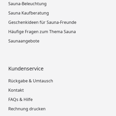
Sauna-Beleuchtung
Sauna Kaufberatung
Geschenkideen für Sauna-Freunde
Häufige Fragen zum Thema Sauna
Saunaangebote
Kundenservice
Rückgabe & Umtausch
Kontakt
FAQs & Hilfe
Rechnung drucken