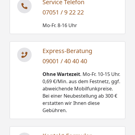
Service Telefon
07051 / 9 22 22
Mo-Fr. 8-16 Uhr
Express-Beratung
09001 / 40 40 40
Ohne Wartezeit
. Mo-Fr. 10-15 Uhr.
0,69 €/Min. aus dem Festnetz, ggf.
abweichende Mobilfunkpreise.
Bei einer Neubestellung ab 300 €
erstatten wir Ihnen diese
Gebühren.