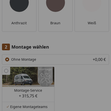
Anthrazit
Braun
Weiß
Montage wählen
+0,00 €
Ohne Montage
Montage-Service
+ 315,75 €
Eigene Montageteams