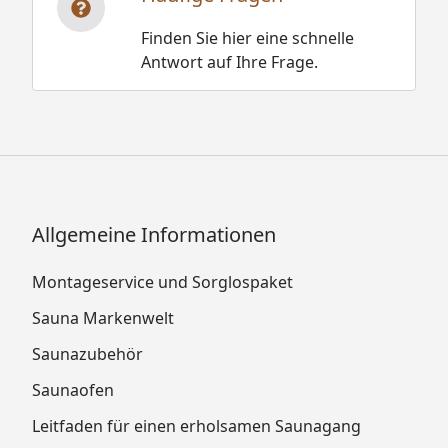
Finden Sie hier eine schnelle
Antwort auf Ihre Frage.
Allgemeine Informationen
Montageservice und Sorglospaket
Sauna Markenwelt
Saunazubehör
Saunaofen
Leitfaden für einen erholsamen Saunagang