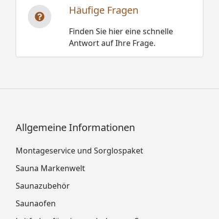
Häufige Fragen
Finden Sie hier eine schnelle
Antwort auf Ihre Frage.
Allgemeine Informationen
Montageservice und Sorglospaket
Sauna Markenwelt
Saunazubehör
Saunaofen