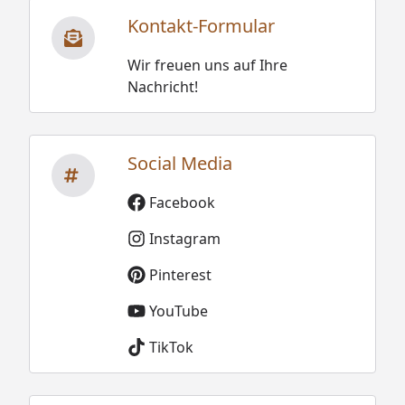
Kontakt-Formular
Wir freuen uns auf Ihre
Nachricht!
Social Media
Facebook
Instagram
Pinterest
YouTube
TikTok