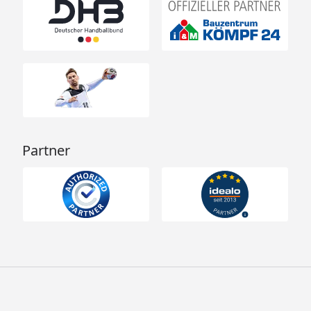
Partner