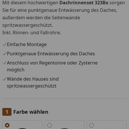
Mit diesem hochwertigen
Dachrinnenset 323Bx
sorgen
Sie für eine punktgenaue Entwässerung des Daches,
außerdem werden die Seitenwände
spritzwassergeschützt.
Inkl. Rinnen- und Fallrohre.
Einfache Montage
Punktgenaue Entwässerung des Daches
Anschluss von Regentonne oder Zysterne
möglich
Wände des Hauses sind
spritzwassergeschützt
Farbe wählen
Alle anzeigen (3)