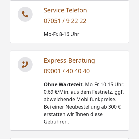
Service Telefon
07051 / 9 22 22
Mo-Fr. 8-16 Uhr
Express-Beratung
09001 / 40 40 40
Ohne Wartezeit
. Mo-Fr. 10-15 Uhr.
0,69 €/Min. aus dem Festnetz, ggf.
abweichende Mobilfunkpreise.
Bei einer Neubestellung ab 300 €
erstatten wir Ihnen diese
Gebühren.