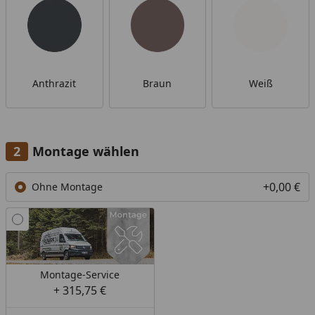
Anthrazit
Braun
Weiß
Montage wählen
+0,00 €
Ohne Montage
Montage-Service
+ 315,75 €