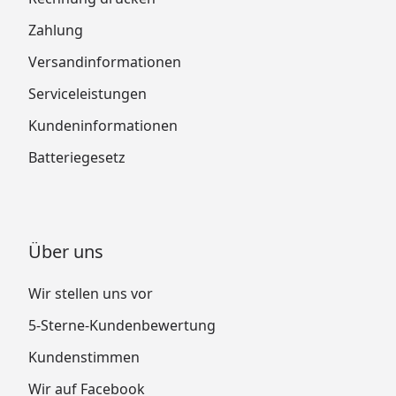
Zahlung
Versandinformationen
Serviceleistungen
Kundeninformationen
Batteriegesetz
Über uns
Wir stellen uns vor
5-Sterne-Kundenbewertung
Kundenstimmen
Wir auf Facebook