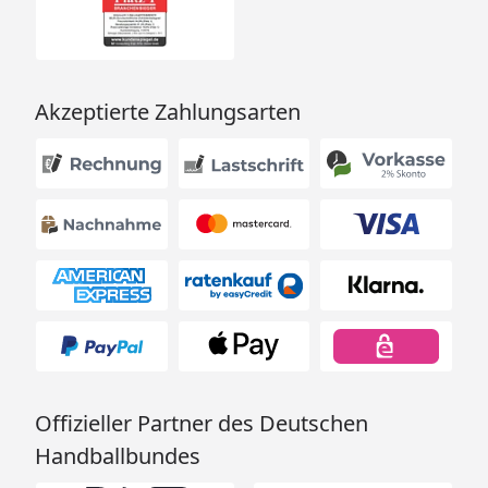
Akzeptierte Zahlungsarten
Offizieller Partner des Deutschen
Handballbundes