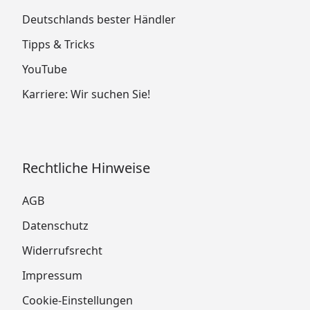
Deutschlands bester Händler
Tipps & Tricks
YouTube
Karriere: Wir suchen Sie!
Rechtliche Hinweise
AGB
Datenschutz
Widerrufsrecht
Impressum
Cookie-Einstellungen