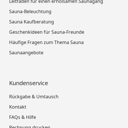
Leitfaden für einen erholsamen Saunagang
Sauna-Beleuchtung
Sauna Kaufberatung
Geschenkideen für Sauna-Freunde
Häufige Fragen zum Thema Sauna
Saunaangebote
Kundenservice
Rückgabe & Umtausch
Kontakt
FAQs & Hilfe
Rechnung drucken