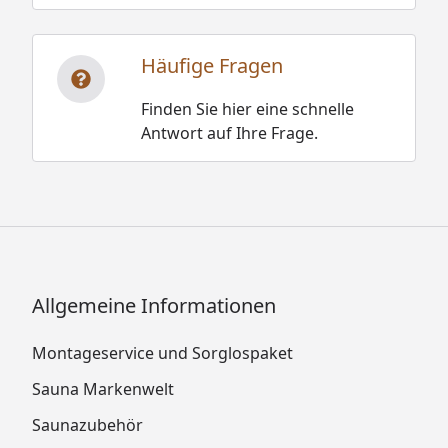
Häufige Fragen
Finden Sie hier eine schnelle
Antwort auf Ihre Frage.
Allgemeine Informationen
Montageservice und Sorglospaket
Sauna Markenwelt
Saunazubehör