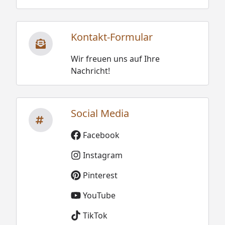
Kontakt-Formular
Wir freuen uns auf Ihre
Nachricht!
Social Media
Facebook
Instagram
Pinterest
YouTube
TikTok