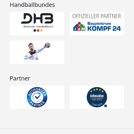
Handballbundes
Partner