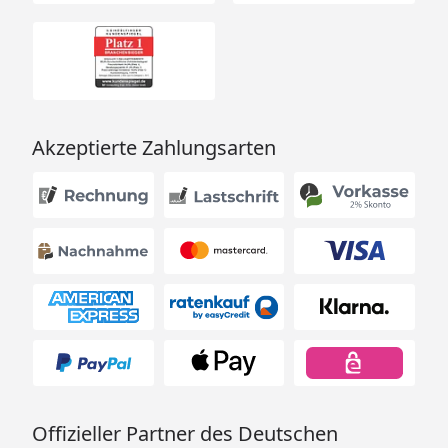
Akzeptierte Zahlungsarten
Offizieller Partner des Deutschen