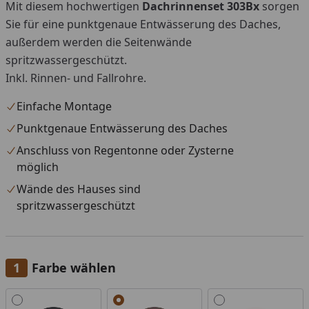
Mit diesem hochwertigen
Dachrinnenset 303Bx
sorgen
Sie für eine punktgenaue Entwässerung des Daches,
außerdem werden die Seitenwände
spritzwassergeschützt.
Inkl. Rinnen- und Fallrohre.
Einfache Montage
Punktgenaue Entwässerung des Daches
Anschluss von Regentonne oder Zysterne
möglich
Wände des Hauses sind
spritzwassergeschützt
Farbe wählen
Alle anzeigen (3)