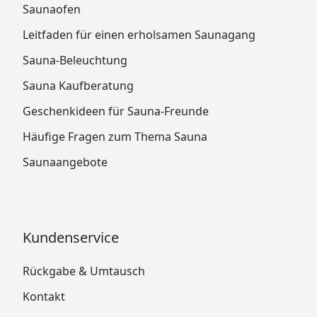
Saunaofen
Leitfaden für einen erholsamen Saunagang
Sauna-Beleuchtung
Sauna Kaufberatung
Geschenkideen für Sauna-Freunde
Häufige Fragen zum Thema Sauna
Saunaangebote
Kundenservice
Rückgabe & Umtausch
Kontakt