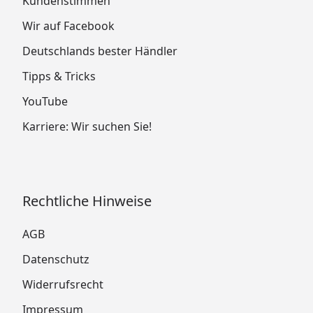
Kundenstimmen
Wir auf Facebook
Deutschlands bester Händler
Tipps & Tricks
YouTube
Karriere: Wir suchen Sie!
Rechtliche Hinweise
AGB
Datenschutz
Widerrufsrecht
Impressum