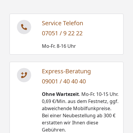
Service Telefon
07051 / 9 22 22
Mo-Fr. 8-16 Uhr
Express-Beratung
09001 / 40 40 40
Ohne Wartezeit
. Mo-Fr. 10-15 Uhr.
0,69 €/Min. aus dem Festnetz, ggf.
abweichende Mobilfunkpreise.
Bei einer Neubestellung ab 300 €
erstatten wir Ihnen diese
Gebühren.