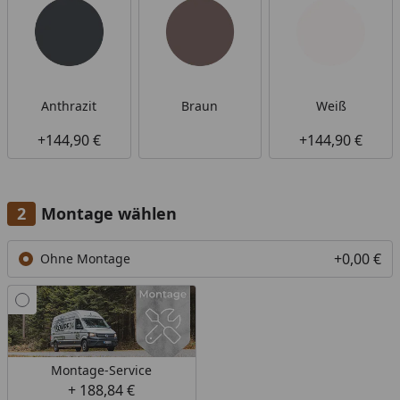
Anthrazit
Braun
Weiß
+144,90 €
+144,90 €
Montage wählen
+0,00 €
Ohne Montage
Montage-Service
+ 188,84 €