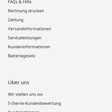
FAQs & Hilfe
Rechnung drucken
Zahlung
Versandinformationen
Serviceleistungen
Kundeninformationen
Batteriegesetz
Über uns
Wir stellen uns vor
5-Sterne-Kundenbewertung