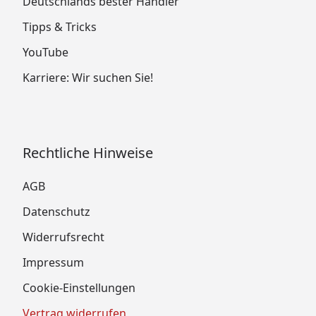
Deutschlands bester Händler
Tipps & Tricks
YouTube
Karriere: Wir suchen Sie!
Rechtliche Hinweise
AGB
Datenschutz
Widerrufsrecht
Impressum
Cookie-Einstellungen
Vertrag widerrufen