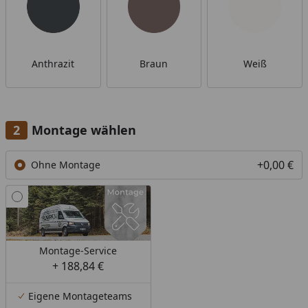
Anthrazit
Braun
Weiß
Montage wählen
+0,00 €
Ohne Montage
Montage-Service
+ 188,84 €
Eigene Montageteams