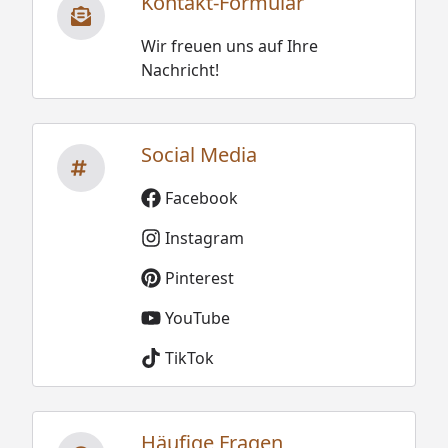
Kontakt-Formular
Wir freuen uns auf Ihre
Nachricht!
Social Media
Facebook
Instagram
Pinterest
YouTube
TikTok
Häufige Fragen