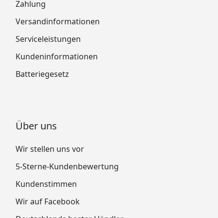
Zahlung
Versandinformationen
Serviceleistungen
Kundeninformationen
Batteriegesetz
Über uns
Wir stellen uns vor
5-Sterne-Kundenbewertung
Kundenstimmen
Wir auf Facebook