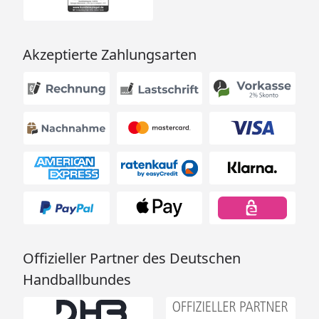
Akzeptierte Zahlungsarten
Offizieller Partner des Deutschen
Handballbundes