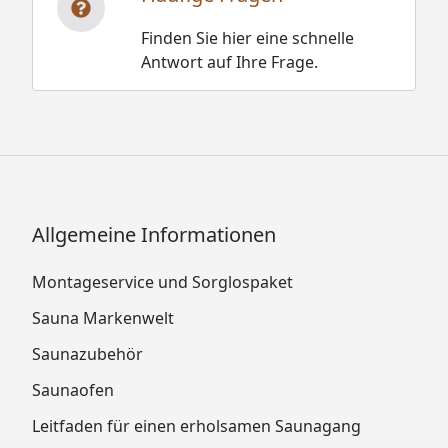
Finden Sie hier eine schnelle
Antwort auf Ihre Frage.
Allgemeine Informationen
Montageservice und Sorglospaket
Sauna Markenwelt
Saunazubehör
Saunaofen
Leitfaden für einen erholsamen Saunagang