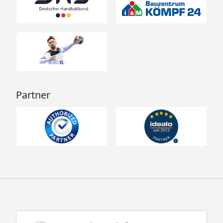
Partner