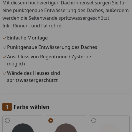
Mit diesem hochwertigen Dachrinnenset sorgen Sie für
eine punktgenaue Entwässerung des Daches, außerdem
werden die Seitenwände spritzwassergeschützt.
Inkl. Rinnen- und Fallrohre.
Einfache Montage
Punktgenaue Entwässerung des Daches
Anschluss von Regentonne / Zysterne
möglich
Wände des Hauses sind
spritzwassergeschützt
Farbe wählen
Alle anzeigen (3)