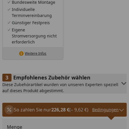
Bundesweite Montage
Individuelle
Terminvereinbarung
Günstiger Festpreis
Eigene
Stromversorgung nicht
erforderlich
Weitere Infos
Empfohlenes Zubehör wählen
Diese Zubehörartikel wurden von unseren Experten speziell
auf dieses Produkt abgestimmt.
So zahlen Sie nur
226,28 €
(– 9,62 €)
Bedingungen
Menge