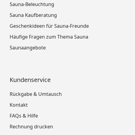
Sauna-Beleuchtung
Sauna Kaufberatung
Geschenkideen für Sauna-Freunde
Häufige Fragen zum Thema Sauna
Saunaangebote
Kundenservice
Rückgabe & Umtausch
Kontakt
FAQs & Hilfe
Rechnung drucken