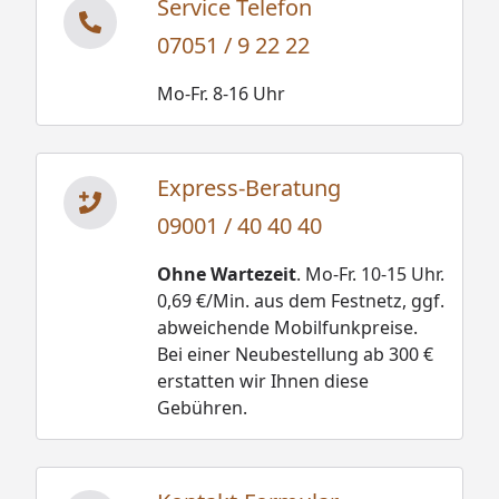
Service Telefon
07051 / 9 22 22
Mo-Fr. 8-16 Uhr
Express-Beratung
09001 / 40 40 40
Ohne Wartezeit
. Mo-Fr. 10-15 Uhr.
0,69 €/Min. aus dem Festnetz, ggf.
abweichende Mobilfunkpreise.
Bei einer Neubestellung ab 300 €
erstatten wir Ihnen diese
Gebühren.