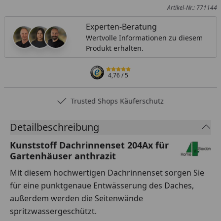
Artikel-Nr.: 771144
Experten-Beratung
Wertvolle Informationen zu diesem
Produkt erhalten.
4,76
/ 5
Trusted Shops Käuferschutz
Detailbeschreibung
Kunststoff Dachrinnenset 204Ax für
Gartenhäuser anthrazit
Mit diesem hochwertigen Dachrinnenset sorgen Sie
für eine punktgenaue Entwässerung des Daches,
außerdem werden die Seitenwände
spritzwassergeschützt.