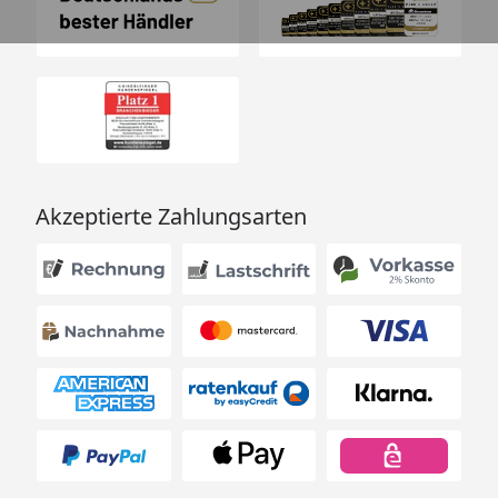
Akzeptierte Zahlungsarten