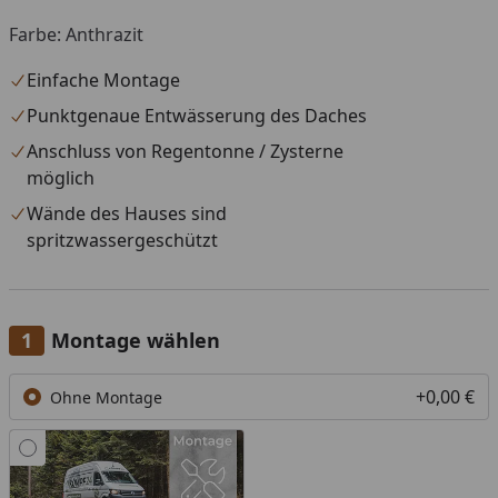
Farbe: Anthrazit
Einfache Montage
Punktgenaue Entwässerung des Daches
Anschluss von Regentonne / Zysterne
möglich
Wände des Hauses sind
spritzwassergeschützt
Montage wählen
+0,00 €
Ohne Montage