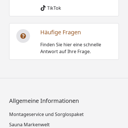
TikTok
Häufige Fragen
Finden Sie hier eine schnelle
Antwort auf Ihre Frage.
Allgemeine Informationen
Montageservice und Sorglospaket
Sauna Markenwelt