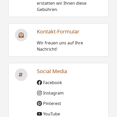
erstatten wir Ihnen diese
Gebühren.
Kontakt-Formular
Wir freuen uns auf Ihre
Nachricht!
Social Media
Facebook
Instagram
Pinterest
YouTube