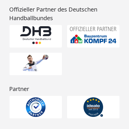
Offizieller Partner des Deutschen
Handballbundes
Partner