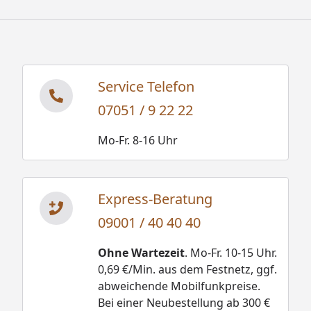
Service Telefon
07051 / 9 22 22
Mo-Fr. 8-16 Uhr
Express-Beratung
09001 / 40 40 40
Ohne Wartezeit
. Mo-Fr. 10-15 Uhr.
0,69 €/Min. aus dem Festnetz, ggf.
abweichende Mobilfunkpreise.
Bei einer Neubestellung ab 300 €