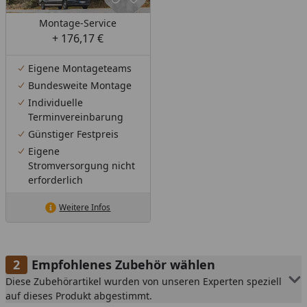
Montage-Service
+ 176,17 €
Eigene Montageteams
Bundesweite Montage
Individuelle
Terminvereinbarung
Günstiger Festpreis
Eigene
Stromversorgung nicht
erforderlich
Weitere Infos
Empfohlenes Zubehör wählen
Diese Zubehörartikel wurden von unseren Experten speziell
auf dieses Produkt abgestimmt.