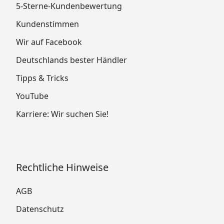
5-Sterne-Kundenbewertung
Kundenstimmen
Wir auf Facebook
Deutschlands bester Händler
Tipps & Tricks
YouTube
Karriere: Wir suchen Sie!
Rechtliche Hinweise
AGB
Datenschutz