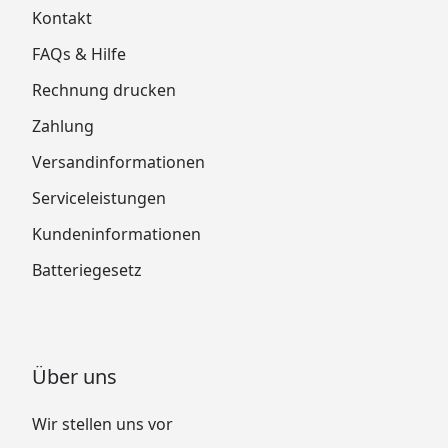
Kontakt
FAQs & Hilfe
Rechnung drucken
Zahlung
Versandinformationen
Serviceleistungen
Kundeninformationen
Batteriegesetz
Über uns
Wir stellen uns vor