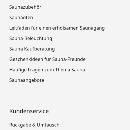
Saunazubehör
Saunaofen
Leitfaden für einen erholsamen Saunagang
Sauna-Beleuchtung
Sauna Kaufberatung
Geschenkideen für Sauna-Freunde
Häufige Fragen zum Thema Sauna
Saunaangebote
Kundenservice
Rückgabe & Umtausch