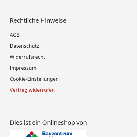
Rechtliche Hinweise
AGB
Datenschutz
Widerrufsrecht
Impressum
Cookie-Einstellungen
Vertrag widerrufen
Dies ist ein Onlineshop von