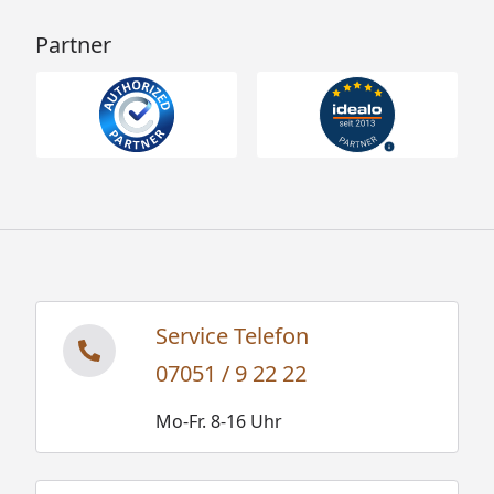
Partner
Service Telefon
07051 / 9 22 22
Mo-Fr. 8-16 Uhr