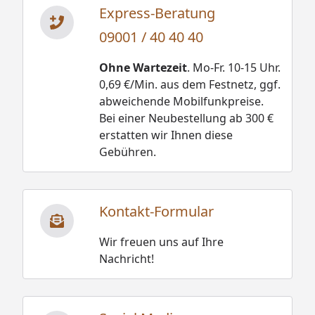
Express-Beratung
09001 / 40 40 40
Ohne Wartezeit
. Mo-Fr. 10-15 Uhr.
0,69 €/Min. aus dem Festnetz, ggf.
abweichende Mobilfunkpreise.
Bei einer Neubestellung ab 300 €
erstatten wir Ihnen diese
Gebühren.
Kontakt-Formular
Wir freuen uns auf Ihre
Nachricht!