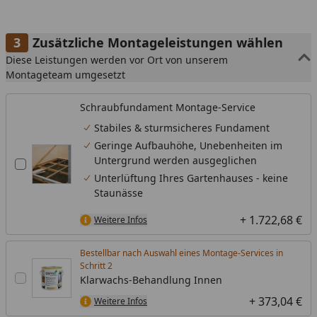
Zusätzliche Montageleistungen wählen
Diese Leistungen werden vor Ort von unserem
Montageteam umgesetzt
Schraubfundament Montage-Service
Stabiles & sturmsicheres Fundament
Geringe Aufbauhöhe, Unebenheiten im
Untergrund werden ausgeglichen
Unterlüftung Ihres Gartenhauses - keine
Staunässe
+ 1.722,68 €
Weitere Infos
Bestellbar nach Auswahl eines Montage-Services in
Schritt
Klarwachs-Behandlung Innen
+ 373,04 €
Weitere Infos