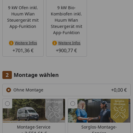
9 kW Ofen inkl.
9 kW Bio-
Huum Wlan
Kombiofen inkl.
Steuergerät mit
Huum Wlan
App-Funktion
Steuergerät mit
App-Funktion
Weitere Infos
Weitere Infos
+701,36 €
+900,77 €
Montage wählen
+0,00 €
Ohne Montage
Montage-Service
Sorglos-Montage-