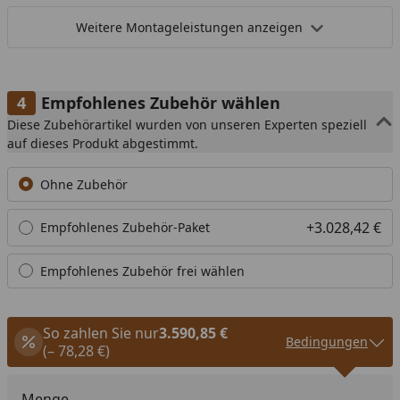
Weitere Montageleistungen anzeigen
Empfohlenes Zubehör wählen
Diese Zubehörartikel wurden von unseren Experten speziell
auf dieses Produkt abgestimmt.
Ohne Zubehör
+3.028,42 €
Empfohlenes Zubehör-Paket
Empfohlenes Zubehör frei wählen
So zahlen Sie nur
3.590,85 €
Bedingungen
(– 78,28 €)
Menge